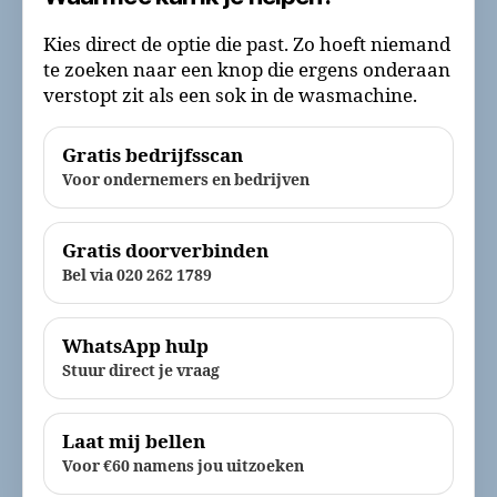
Kies direct de optie die past. Zo hoeft niemand
te zoeken naar een knop die ergens onderaan
verstopt zit als een sok in de wasmachine.
Gratis bedrijfsscan
Voor ondernemers en bedrijven
Gratis doorverbinden
Bel via 020 262 1789
WhatsApp hulp
Stuur direct je vraag
Laat mij bellen
Voor €60 namens jou uitzoeken