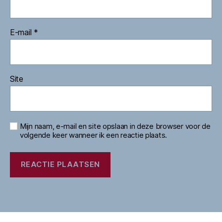
E-mail
*
Site
Mijn naam, e-mail en site opslaan in deze browser voor de
volgende keer wanneer ik een reactie plaats.