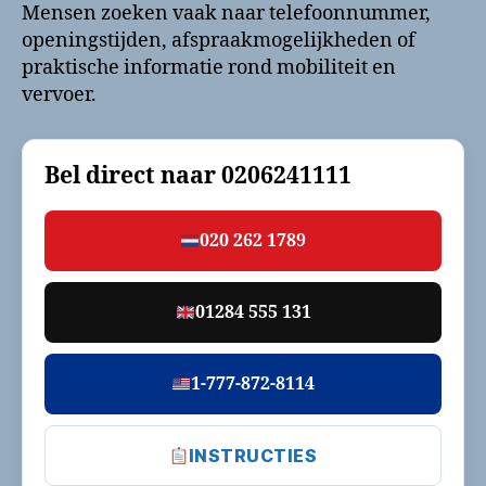
Mensen zoeken vaak naar telefoonnummer,
openingstijden, afspraakmogelijkheden of
praktische informatie rond mobiliteit en
vervoer.
Bel direct naar
0206241111
020 262 1789
01284 555 131
1-777-872-8114
INSTRUCTIES