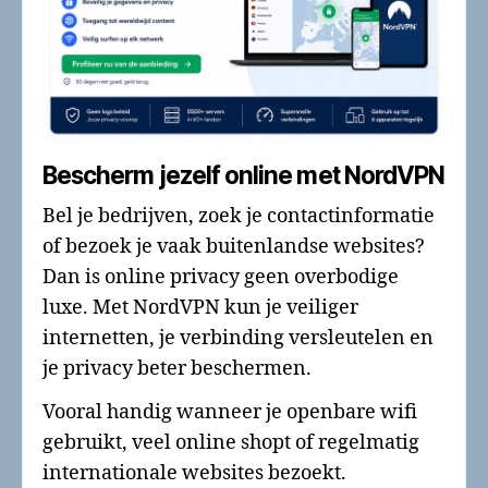
Bescherm jezelf online met NordVPN
Bel je bedrijven, zoek je contactinformatie
of bezoek je vaak buitenlandse websites?
Dan is online privacy geen overbodige
luxe. Met NordVPN kun je veiliger
internetten, je verbinding versleutelen en
je privacy beter beschermen.
Vooral handig wanneer je openbare wifi
gebruikt, veel online shopt of regelmatig
internationale websites bezoekt.