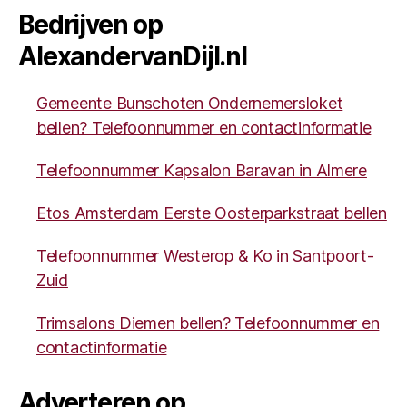
Bedrijven op
AlexandervanDijl.nl
Gemeente Bunschoten Ondernemersloket
bellen? Telefoonnummer en contactinformatie
Telefoonnummer Kapsalon Baravan in Almere
Etos Amsterdam Eerste Oosterparkstraat bellen
Telefoonnummer Westerop & Ko in Santpoort-
Zuid
Trimsalons Diemen bellen? Telefoonnummer en
contactinformatie
Adverteren op