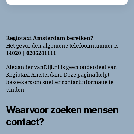
Regiotaxi Amsterdam bereiken?
Het gevonden algemene telefoonnummer is
14020 | 0206241111
.
Alexander vanDijl.nl is geen onderdeel van
Regiotaxi Amsterdam. Deze pagina helpt
bezoekers om sneller contactinformatie te
vinden.
Waarvoor zoeken mensen
contact?