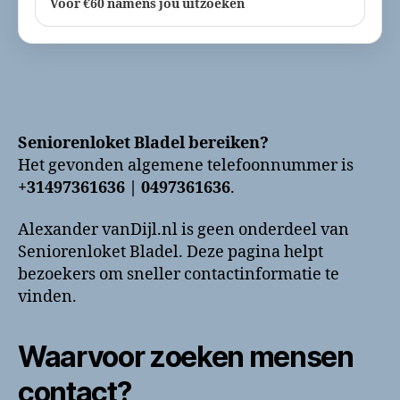
Voor €60 namens jou uitzoeken
Seniorenloket Bladel bereiken?
Het gevonden algemene telefoonnummer is
+31497361636 | 0497361636
.
Alexander vanDijl.nl is geen onderdeel van
Seniorenloket Bladel. Deze pagina helpt
bezoekers om sneller contactinformatie te
vinden.
Waarvoor zoeken mensen
contact?