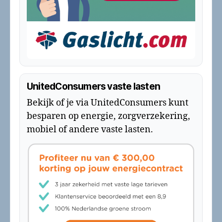
UnitedConsumers vaste lasten
Bekijk of je via UnitedConsumers kunt
besparen op energie, zorgverzekering,
mobiel of andere vaste lasten.