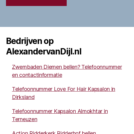
Bedrijven op
AlexandervanDijl.nl
Zwembaden Diemen bellen? Telefoonnummer
en contactinformatie
Telefoonnummer Love For Hair Kapsalon in
Dirksland
Telefoonnummer Kapsalon Almokhtar in
Terneuzen
Action Ridderkerk Ridderhof bellen