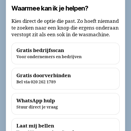
Waarmee kan ik je helpen?
Kies direct de optie die past. Zo hoeft niemand
te zoeken naar een knop die ergens onderaan
verstopt zit als een sok in de wasmachine.
Gratis bedrijfsscan
Voor ondernemers en bedrijven
Gratis doorverbinden
Bel via 020 262 1789
WhatsApp hulp
Stuur direct je vraag
Laat mij bellen