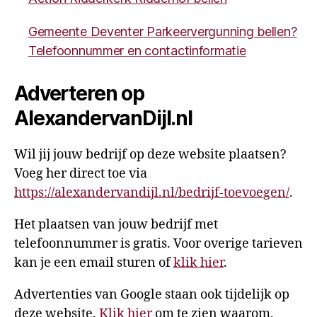
Gemeente Deventer Parkeervergunning bellen?
Telefoonnummer en contactinformatie
Adverteren op
AlexandervanDijl.nl
Wil jij jouw bedrijf op deze website plaatsen?
Voeg her direct toe via
https://alexandervandijl.nl/bedrijf-toevoegen/
.
Het plaatsen van jouw bedrijf met
telefoonnummer is gratis. Voor overige tarieven
kan je een email sturen of
klik hier
.
Advertenties van Google staan ook tijdelijk op
deze website.
Klik hier
om te zien waarom.