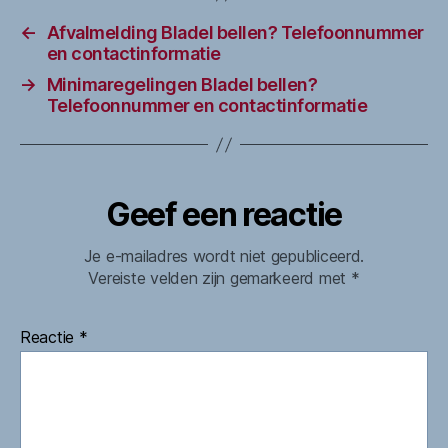
←
Afvalmelding Bladel bellen? Telefoonnummer
en contactinformatie
→
Minimaregelingen Bladel bellen?
Telefoonnummer en contactinformatie
Geef een reactie
Je e-mailadres wordt niet gepubliceerd.
Vereiste velden zijn gemarkeerd met
*
Reactie
*