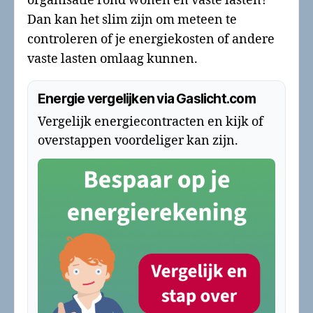
organisatie rond wonen en vaste lasten?
Dan kan het slim zijn om meteen te
controleren of je energiekosten of andere
vaste lasten omlaag kunnen.
Energie vergelijken via Gaslicht.com
Vergelijk energiecontracten en kijk of
overstappen voordeliger kan zijn.