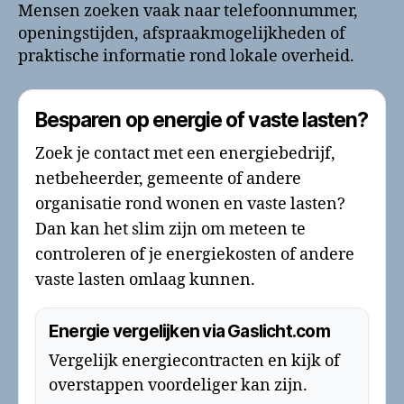
Mensen zoeken vaak naar telefoonnummer,
openingstijden, afspraakmogelijkheden of
praktische informatie rond lokale overheid.
Besparen op energie of vaste lasten?
Zoek je contact met een energiebedrijf,
netbeheerder, gemeente of andere
organisatie rond wonen en vaste lasten?
Dan kan het slim zijn om meteen te
controleren of je energiekosten of andere
vaste lasten omlaag kunnen.
Energie vergelijken via Gaslicht.com
Vergelijk energiecontracten en kijk of
overstappen voordeliger kan zijn.