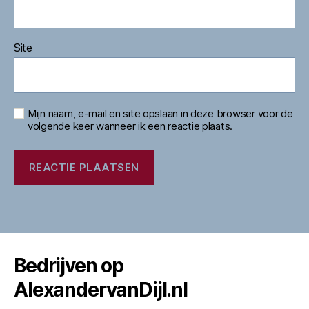
Site
Mijn naam, e-mail en site opslaan in deze browser voor de
volgende keer wanneer ik een reactie plaats.
Bedrijven op
AlexandervanDijl.nl