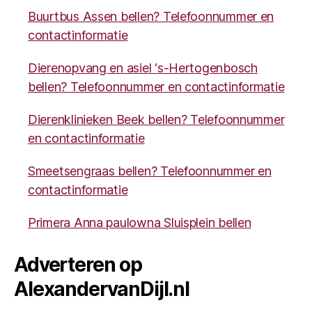
Buurtbus Assen bellen? Telefoonnummer en
contactinformatie
Dierenopvang en asiel ‘s-Hertogenbosch
bellen? Telefoonnummer en contactinformatie
Dierenklinieken Beek bellen? Telefoonnummer
en contactinformatie
Smeetsengraas bellen? Telefoonnummer en
contactinformatie
Primera Anna paulowna Sluisplein bellen
Adverteren op
AlexandervanDijl.nl