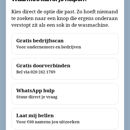
Kies direct de optie die past. Zo hoeft niemand
te zoeken naar een knop die ergens onderaan
verstopt zit als een sok in de wasmachine.
Gratis bedrijfsscan
Voor ondernemers en bedrijven
Gratis doorverbinden
Bel via 020 262 1789
WhatsApp hulp
Stuur direct je vraag
Laat mij bellen
Voor €60 namens jou uitzoeken