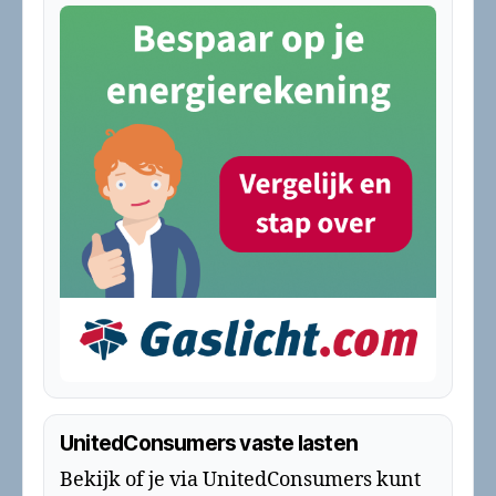
UnitedConsumers vaste lasten
Bekijk of je via UnitedConsumers kunt