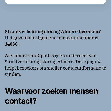
Straatverlichting storing Almere bereiken?
Het gevonden algemene telefoonnummer is
14036
.
Alexander vanDijl.nl is geen onderdeel van
Straatverlichting storing Almere. Deze pagina
helpt bezoekers om sneller contactinformatie te
vinden.
Waarvoor zoeken mensen
contact?