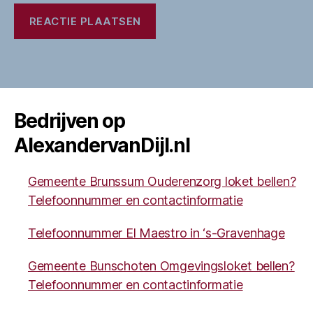
Bedrijven op
AlexandervanDijl.nl
Gemeente Brunssum Ouderenzorg loket bellen?
Telefoonnummer en contactinformatie
Telefoonnummer El Maestro in ‘s-Gravenhage
Gemeente Bunschoten Omgevingsloket bellen?
Telefoonnummer en contactinformatie