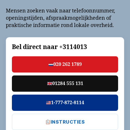
Mensen zoeken vaak naar telefoonnummer,
openingstijden, afspraakmogelijkheden of
praktische informatie rond lokale overheid.
Bel direct naar
+3114013
020 262 1789
01284 555 131
1-777-872-8114
INSTRUCTIES