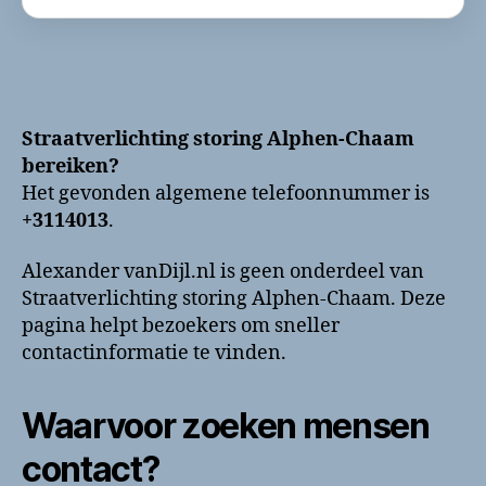
Straatverlichting storing Alphen-Chaam
bereiken?
Het gevonden algemene telefoonnummer is
+3114013
.
Alexander vanDijl.nl is geen onderdeel van
Straatverlichting storing Alphen-Chaam. Deze
pagina helpt bezoekers om sneller
contactinformatie te vinden.
Waarvoor zoeken mensen
contact?