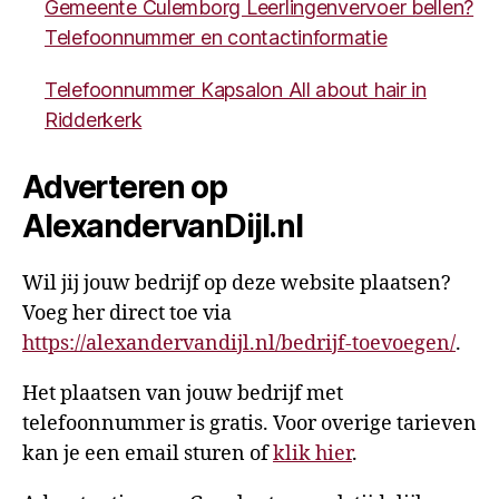
Gemeente Culemborg Leerlingenvervoer bellen?
Telefoonnummer en contactinformatie
Telefoonnummer Kapsalon All about hair in
Ridderkerk
Adverteren op
AlexandervanDijl.nl
Wil jij jouw bedrijf op deze website plaatsen?
Voeg her direct toe via
https://alexandervandijl.nl/bedrijf-toevoegen/
.
Het plaatsen van jouw bedrijf met
telefoonnummer is gratis. Voor overige tarieven
kan je een email sturen of
klik hier
.