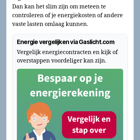
Dan kan het slim zijn om meteen te
controleren of je energiekosten of andere
vaste lasten omlaag kunnen.
Energie vergelijken via Gaslicht.com
Vergelijk energiecontracten en kijk of
overstappen voordeliger kan zijn.