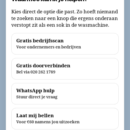
Kies direct de optie die past. Zo hoeft niemand
te zoeken naar een knop die ergens onderaan
verstopt zit als een sok in de wasmachine.
Gratis bedrijfsscan
Voor ondernemers en bedrijven
Gratis doorverbinden
Bel via 020 262 1789
WhatsApp hulp
Stuur direct je vraag
Laat mij bellen
Voor €60 namens jou uitzoeken