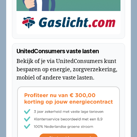
UnitedConsumers vaste lasten
Bekijk of je via UnitedConsumers kunt
besparen op energie, zorgverzekering,
mobiel of andere vaste lasten.