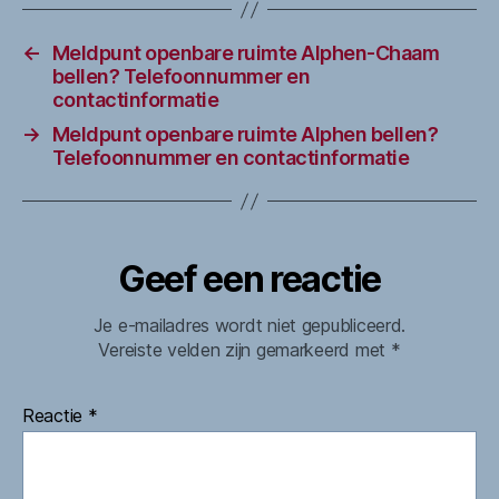
←
Meldpunt openbare ruimte Alphen-Chaam
bellen? Telefoonnummer en
contactinformatie
→
Meldpunt openbare ruimte Alphen bellen?
Telefoonnummer en contactinformatie
Geef een reactie
Je e-mailadres wordt niet gepubliceerd.
Vereiste velden zijn gemarkeerd met
*
Reactie
*