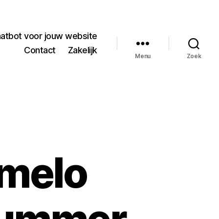
hatbot voor jouw website
Contact
Zakelijk
Menu
Zoek
lmelo