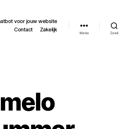
hatbot voor jouw website
Contact
Zakelijk
Menu
Zoek
lmelo