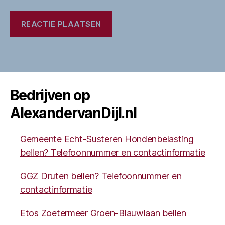
Bedrijven op
AlexandervanDijl.nl
Gemeente Echt-Susteren Hondenbelasting
bellen? Telefoonnummer en contactinformatie
GGZ Druten bellen? Telefoonnummer en
contactinformatie
Etos Zoetermeer Groen-Blauwlaan bellen