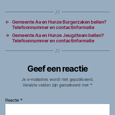
←
Gemeente Aa en Hunze Burgerzaken bellen?
Telefoonnummer en contactinformatie
→
Gemeente Aa en Hunze Jeugdteam bellen?
Telefoonnummer en contactinformatie
Geef een reactie
Je e-mailadres wordt niet gepubliceerd.
Vereiste velden zijn gemarkeerd met
*
Reactie
*