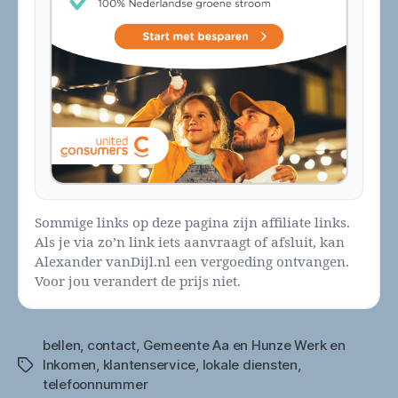
Sommige links op deze pagina zijn affiliate links.
Als je via zo’n link iets aanvraagt of afsluit, kan
Alexander vanDijl.nl een vergoeding ontvangen.
Voor jou verandert de prijs niet.
bellen
,
contact
,
Gemeente Aa en Hunze Werk en
Inkomen
,
klantenservice
,
lokale diensten
,
Tags
telefoonnummer