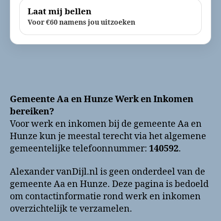
Laat mij bellen
Voor €60 namens jou uitzoeken
Gemeente Aa en Hunze Werk en Inkomen
bereiken?
Voor werk en inkomen bij de gemeente Aa en
Hunze kun je meestal terecht via het algemene
gemeentelijke telefoonnummer:
140592
.
Alexander vanDijl.nl is geen onderdeel van de
gemeente Aa en Hunze. Deze pagina is bedoeld
om contactinformatie rond werk en inkomen
overzichtelijk te verzamelen.