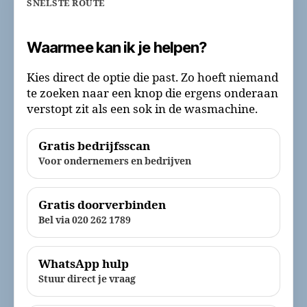
SNELSTE ROUTE
Waarmee kan ik je helpen?
Kies direct de optie die past. Zo hoeft niemand
te zoeken naar een knop die ergens onderaan
verstopt zit als een sok in de wasmachine.
Gratis bedrijfsscan
Voor ondernemers en bedrijven
Gratis doorverbinden
Bel via 020 262 1789
WhatsApp hulp
Stuur direct je vraag