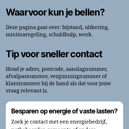
Waarvoor kun je bellen?
Deze pagina gaat over: bijstand, uitkering,
minimaregeling, schuldhulp, werk.
Tip voor sneller contact
Houd je adres, postcode, aanslagnummer,
afvalpasnummer, vergunningnummer of
klantnummer bij de hand als dat voor jouw
vraag relevant is.
Besparen op energie of vaste lasten?
Zoek je contact met een energiebedrijf,