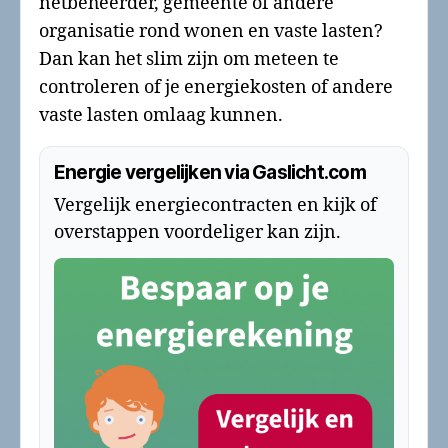
netbeheerder, gemeente of andere
organisatie rond wonen en vaste lasten?
Dan kan het slim zijn om meteen te
controleren of je energiekosten of andere
vaste lasten omlaag kunnen.
Energie vergelijken via Gaslicht.com
Vergelijk energiecontracten en kijk of
overstappen voordeliger kan zijn.