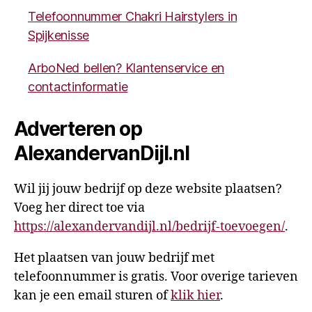
Telefoonnummer Chakri Hairstylers in
Spijkenisse
ArboNed bellen? Klantenservice en
contactinformatie
Adverteren op
AlexandervanDijl.nl
Wil jij jouw bedrijf op deze website plaatsen?
Voeg her direct toe via
https://alexandervandijl.nl/bedrijf-toevoegen/
.
Het plaatsen van jouw bedrijf met
telefoonnummer is gratis. Voor overige tarieven
kan je een email sturen of
klik hier
.