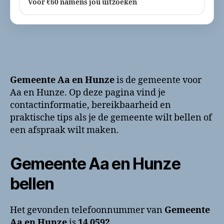
Voor €60 namens jou uitzoeken
Gemeente Aa en Hunze
is de gemeente voor
Aa en Hunze. Op deze pagina vind je
contactinformatie, bereikbaarheid en
praktische tips als je de gemeente wilt bellen of
een afspraak wilt maken.
Gemeente Aa en Hunze
bellen
Het gevonden telefoonnummer van
Gemeente
Aa en Hunze
is
14 0592
.