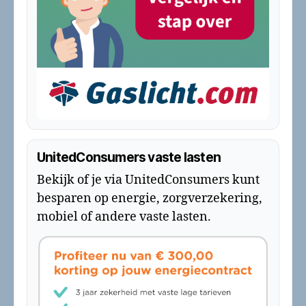
UnitedConsumers vaste lasten
Bekijk of je via UnitedConsumers kunt
besparen op energie, zorgverzekering,
mobiel of andere vaste lasten.