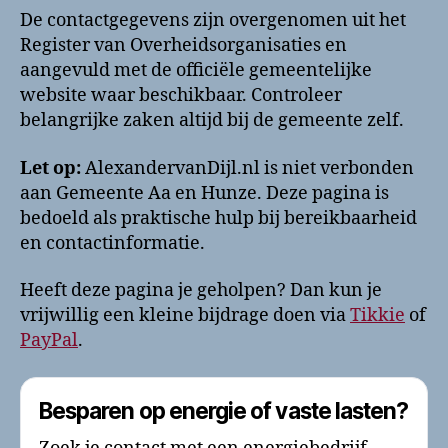
De contactgegevens zijn overgenomen uit het
Register van Overheidsorganisaties en
aangevuld met de officiële gemeentelijke
website waar beschikbaar. Controleer
belangrijke zaken altijd bij de gemeente zelf.
Let op:
AlexandervanDijl.nl is niet verbonden
aan Gemeente Aa en Hunze. Deze pagina is
bedoeld als praktische hulp bij bereikbaarheid
en contactinformatie.
Heeft deze pagina je geholpen? Dan kun je
vrijwillig een kleine bijdrage doen via
Tikkie
of
PayPal
.
Besparen op energie of vaste lasten?