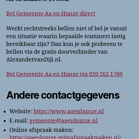
Bel Gemeente Aa en Hunze direct
Werkt rechtstreeks bellen niet of bel je vanuit
een situatie waarin bepaalde nummers lastig
bereikbaar zijn? Dan kun je ook proberen te
bellen via de gratis doorverbinder van
AlexandervanDijl.nl.
Bel Gemeente Aa en Hunze via 020 262 1789
Andere contactgegevens
Website:
https://www.aaenhunze.nl
E-mail:
gemeente@aaenhunze.nl
Online afspraak maken:
https://aaenhunze.mijnafspraakmaken.nl/