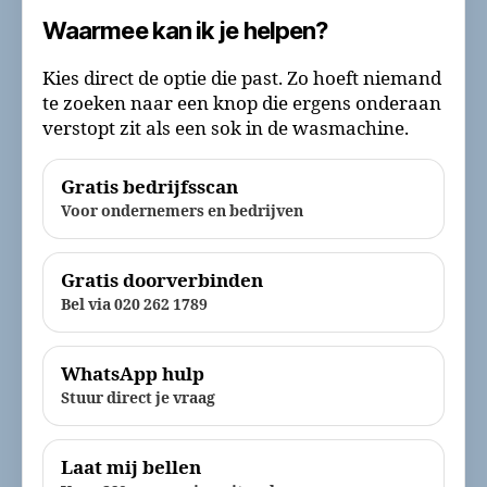
Waarmee kan ik je helpen?
Kies direct de optie die past. Zo hoeft niemand
te zoeken naar een knop die ergens onderaan
verstopt zit als een sok in de wasmachine.
Gratis bedrijfsscan
Voor ondernemers en bedrijven
Gratis doorverbinden
Bel via 020 262 1789
WhatsApp hulp
Stuur direct je vraag
Laat mij bellen