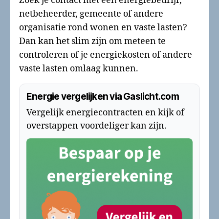
Zoek je contact met een energiebedrijf,
netbeheerder, gemeente of andere
organisatie rond wonen en vaste lasten?
Dan kan het slim zijn om meteen te
controleren of je energiekosten of andere
vaste lasten omlaag kunnen.
Energie vergelijken via Gaslicht.com
Vergelijk energiecontracten en kijk of
overstappen voordeliger kan zijn.