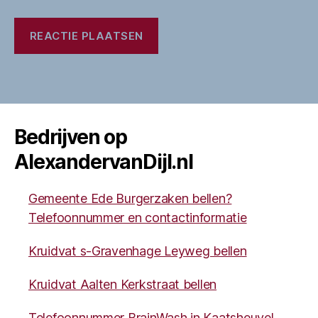
Bedrijven op
AlexandervanDijl.nl
Gemeente Ede Burgerzaken bellen?
Telefoonnummer en contactinformatie
Kruidvat s-Gravenhage Leyweg bellen
Kruidvat Aalten Kerkstraat bellen
Telefoonnummer BrainWash in Kaatsheuvel