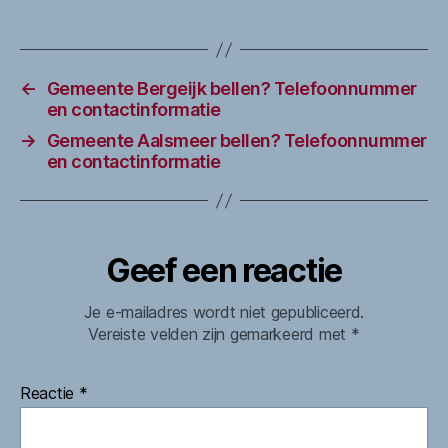
←
Gemeente Bergeijk bellen? Telefoonnummer
en contactinformatie
→
Gemeente Aalsmeer bellen? Telefoonnummer
en contactinformatie
Geef een reactie
Je e-mailadres wordt niet gepubliceerd.
Vereiste velden zijn gemarkeerd met
*
Reactie
*