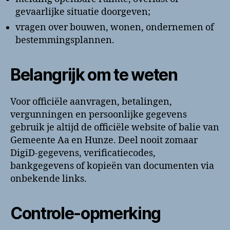
gevaarlijke situatie doorgeven;
vragen over bouwen, wonen, ondernemen of
bestemmingsplannen.
Belangrijk om te weten
Voor officiële aanvragen, betalingen,
vergunningen en persoonlijke gegevens
gebruik je altijd de officiële website of balie van
Gemeente Aa en Hunze. Deel nooit zomaar
DigiD-gegevens, verificatiecodes,
bankgegevens of kopieën van documenten via
onbekende links.
Controle-opmerking