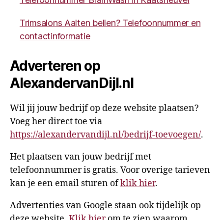
Trimsalons Aalten bellen? Telefoonnummer en
contactinformatie
Adverteren op
AlexandervanDijl.nl
Wil jij jouw bedrijf op deze website plaatsen?
Voeg her direct toe via
https://alexandervandijl.nl/bedrijf-toevoegen/
.
Het plaatsen van jouw bedrijf met
telefoonnummer is gratis. Voor overige tarieven
kan je een email sturen of
klik hier
.
Advertenties van Google staan ook tijdelijk op
deze website.
Klik hier
om te zien waarom.