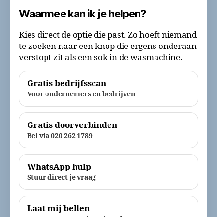
Waarmee kan ik je helpen?
Kies direct de optie die past. Zo hoeft niemand
te zoeken naar een knop die ergens onderaan
verstopt zit als een sok in de wasmachine.
Gratis bedrijfsscan
Voor ondernemers en bedrijven
Gratis doorverbinden
Bel via 020 262 1789
WhatsApp hulp
Stuur direct je vraag
Laat mij bellen