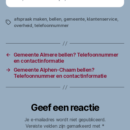
afspraak maken
,
bellen
,
gemeente
,
klantenservice
,
Tags
overheid
,
telefoonnummer
←
Gemeente Almere bellen? Telefoonnummer
en contactinformatie
→
Gemeente Alphen-Chaam bellen?
Telefoonnummer en contactinformatie
Geef een reactie
Je e-mailadres wordt niet gepubliceerd.
Vereiste velden zijn gemarkeerd met
*