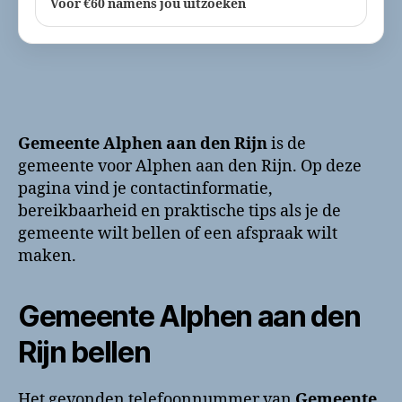
Voor €60 namens jou uitzoeken
Gemeente Alphen aan den Rijn
is de
gemeente voor Alphen aan den Rijn. Op deze
pagina vind je contactinformatie,
bereikbaarheid en praktische tips als je de
gemeente wilt bellen of een afspraak wilt
maken.
Gemeente Alphen aan den
Rijn bellen
Het gevonden telefoonnummer van
Gemeente