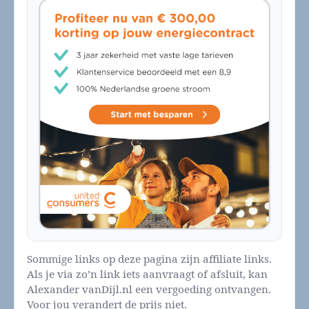
Sommige links op deze pagina zijn affiliate links.
Als je via zo’n link iets aanvraagt of afsluit, kan
Alexander vanDijl.nl een vergoeding ontvangen.
Voor jou verandert de prijs niet.