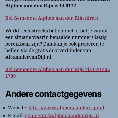
Alphen aan den Rijn
is
14 0172
.
Bel Gemeente Alphen aan den Rijn direct
Werkt rechtstreeks bellen niet of bel je vanuit
een situatie waarin bepaalde nummers lastig
bereikbaar zijn? Dan kun je ook proberen te
bellen via de gratis doorverbinder van
AlexandervanDijl.nl.
Bel Gemeente Alphen aan den Rijn via 020 262
1789
Andere contactgegevens
Website:
https://www.alphenaandenrijn.nl
E-mail:
gemeente@alphenaandenrijn.nl