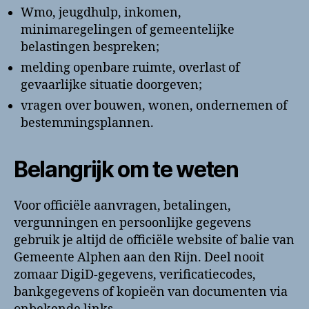
Wmo, jeugdhulp, inkomen,
minimaregelingen of gemeentelijke
belastingen bespreken;
melding openbare ruimte, overlast of
gevaarlijke situatie doorgeven;
vragen over bouwen, wonen, ondernemen of
bestemmingsplannen.
Belangrijk om te weten
Voor officiële aanvragen, betalingen,
vergunningen en persoonlijke gegevens
gebruik je altijd de officiële website of balie van
Gemeente Alphen aan den Rijn. Deel nooit
zomaar DigiD-gegevens, verificatiecodes,
bankgegevens of kopieën van documenten via