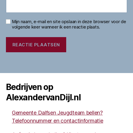
Mijn naam, e-mail en site opslaan in deze browser voor de
volgende keer wanneer ik een reactie plaats.
Bedrijven op
AlexandervanDijl.nl
Gemeente Dalfsen Jeugdteam bellen?
Telefoonnummer en contactinformatie