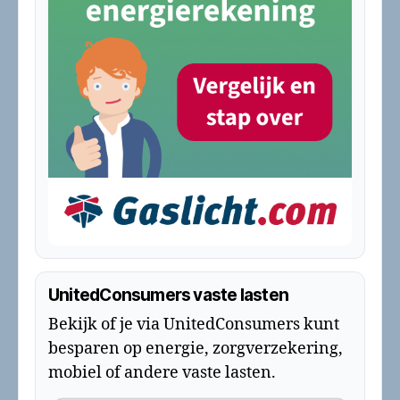
UnitedConsumers vaste lasten
Bekijk of je via UnitedConsumers kunt
besparen op energie, zorgverzekering,
mobiel of andere vaste lasten.