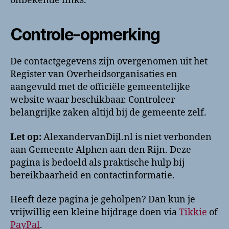
onbekende links.
Controle-opmerking
De contactgegevens zijn overgenomen uit het
Register van Overheidsorganisaties en
aangevuld met de officiële gemeentelijke
website waar beschikbaar. Controleer
belangrijke zaken altijd bij de gemeente zelf.
Let op:
AlexandervanDijl.nl is niet verbonden
aan Gemeente Alphen aan den Rijn. Deze
pagina is bedoeld als praktische hulp bij
bereikbaarheid en contactinformatie.
Heeft deze pagina je geholpen? Dan kun je
vrijwillig een kleine bijdrage doen via
Tikkie
of
PayPal
.