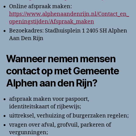
Online afspraak maken:
https://www.alphenaandenrijn.nl/Contact_en_
openingstijden/Afspraak_maken
Bezoekadres: Stadhuisplein 1 2405 SH Alphen
Aan Den Rijn
Wanneer nemen mensen
contact op met Gemeente
Alphen aan den Rijn?
afspraak maken voor paspoort,
identiteitskaart of rijbewijs;
uittreksel, verhuizing of burgerzaken regelen;
vragen over afval, grofvuil, parkeren of
vergunningen;