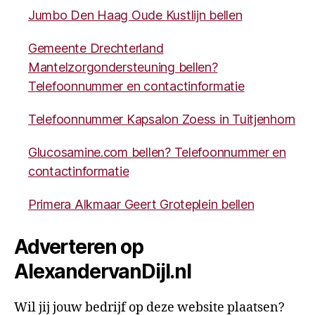
Jumbo Den Haag Oude Kustlijn bellen
Gemeente Drechterland
Mantelzorgondersteuning bellen?
Telefoonnummer en contactinformatie
Telefoonnummer Kapsalon Zoess in Tuitjenhorn
Glucosamine.com bellen? Telefoonnummer en
contactinformatie
Primera Alkmaar Geert Groteplein bellen
Adverteren op
AlexandervanDijl.nl
Wil jij jouw bedrijf op deze website plaatsen?