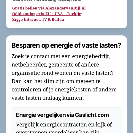
Gratis bellen via AlexandervanDijl.nl
·
Odido onbeperkt EU + USA + Turkije
·
Ziggo Internet, TV & Bellen
Besparen op energie of vaste lasten?
Zoek je contact met een energiebedrijf,
netbeheerder, gemeente of andere
organisatie rond wonen en vaste lasten?
Dan kan het slim zijn om meteen te
controleren of je energiekosten of andere
vaste lasten omlaag kunnen.
Energie vergelijken via Gaslicht.com
Vergelijk energiecontracten en kijk of
overstappen voordeliger kan zijn.