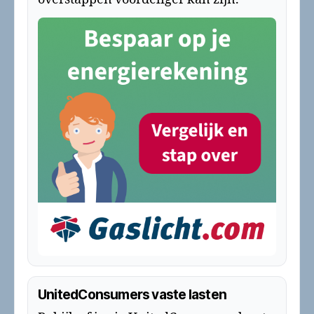
UnitedConsumers vaste lasten