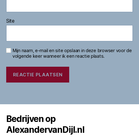
Site
Mijn naam, e-mail en site opslaan in deze browser voor de
volgende keer wanneer ik een reactie plaats.
Bedrijven op
AlexandervanDijl.nl