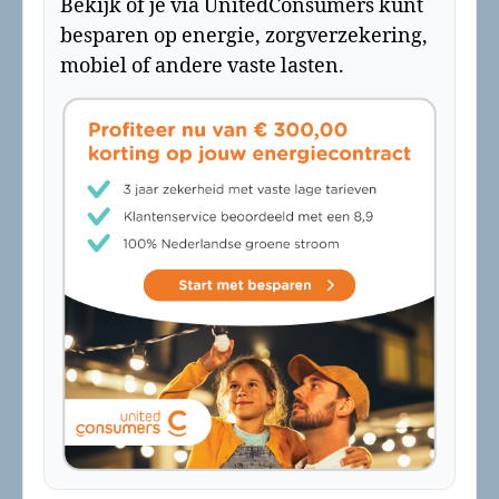
Bekijk of je via UnitedConsumers kunt
besparen op energie, zorgverzekering,
mobiel of andere vaste lasten.