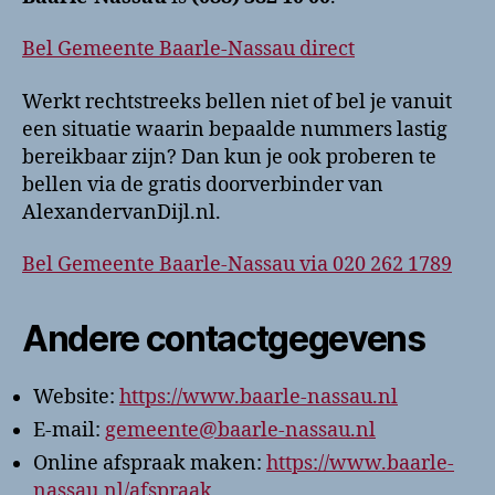
Bel Gemeente Baarle-Nassau direct
Werkt rechtstreeks bellen niet of bel je vanuit
een situatie waarin bepaalde nummers lastig
bereikbaar zijn? Dan kun je ook proberen te
bellen via de gratis doorverbinder van
AlexandervanDijl.nl.
Bel Gemeente Baarle-Nassau via 020 262 1789
Andere contactgegevens
Website:
https://www.baarle-nassau.nl
E-mail:
gemeente@baarle-nassau.nl
Online afspraak maken:
https://www.baarle-
nassau.nl/afspraak