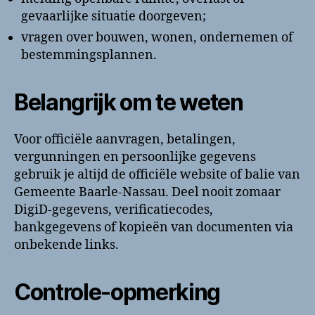
gevaarlijke situatie doorgeven;
vragen over bouwen, wonen, ondernemen of
bestemmingsplannen.
Belangrijk om te weten
Voor officiële aanvragen, betalingen,
vergunningen en persoonlijke gegevens
gebruik je altijd de officiële website of balie van
Gemeente Baarle-Nassau. Deel nooit zomaar
DigiD-gegevens, verificatiecodes,
bankgegevens of kopieën van documenten via
onbekende links.
Controle-opmerking