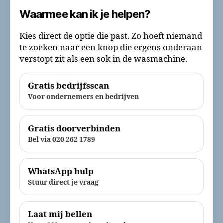
Waarmee kan ik je helpen?
Kies direct de optie die past. Zo hoeft niemand
te zoeken naar een knop die ergens onderaan
verstopt zit als een sok in de wasmachine.
Gratis bedrijfsscan
Voor ondernemers en bedrijven
Gratis doorverbinden
Bel via 020 262 1789
WhatsApp hulp
Stuur direct je vraag
Laat mij bellen