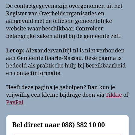
De contactgegevens zijn overgenomen uit het
Register van Overheidsorganisaties en
aangevuld met de officiële gemeentelijke
website waar beschikbaar. Controleer
belangrijke zaken altijd bij de gemeente zelf.
Let op:
AlexandervanDijl.nl is niet verbonden
aan Gemeente Baarle-Nassau. Deze pagina is
bedoeld als praktische hulp bij bereikbaarheid
en contactinformatie.
Heeft deze pagina je geholpen? Dan kun je
vrijwillig een kleine bijdrage doen via
Tikkie
of
PayPal
.
Bel direct naar
088) 382 10 00