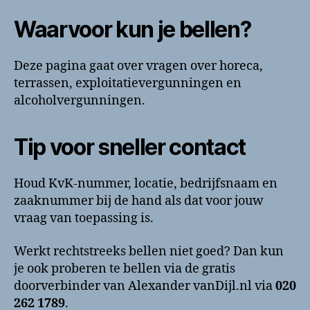
Waarvoor kun je bellen?
Deze pagina gaat over vragen over horeca,
terrassen, exploitatievergunningen en
alcoholvergunningen.
Tip voor sneller contact
Houd KvK-nummer, locatie, bedrijfsnaam en
zaaknummer bij de hand als dat voor jouw
vraag van toepassing is.
Werkt rechtstreeks bellen niet goed? Dan kun
je ook proberen te bellen via de gratis
doorverbinder van Alexander vanDijl.nl via
020
262 1789
.