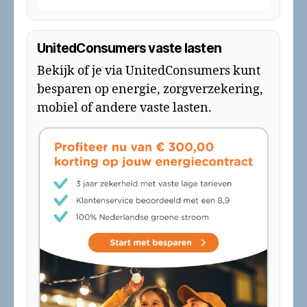
UnitedConsumers vaste lasten
Bekijk of je via UnitedConsumers kunt
besparen op energie, zorgverzekering,
mobiel of andere vaste lasten.