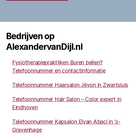
Bedrijven op
AlexandervanDijl.nl
Fysiotherapiepraktijken Buren bellen?
Telefoonnummer en contactinformatie
Telefoonnummer Haarsalon Jévon in Zwartsluis
Telefoonnummer Hair Salon – Color expert in
Eindhoven
Telefoonnummer Kapsalon Elvan Abaci in ‘s-
Gravenhage