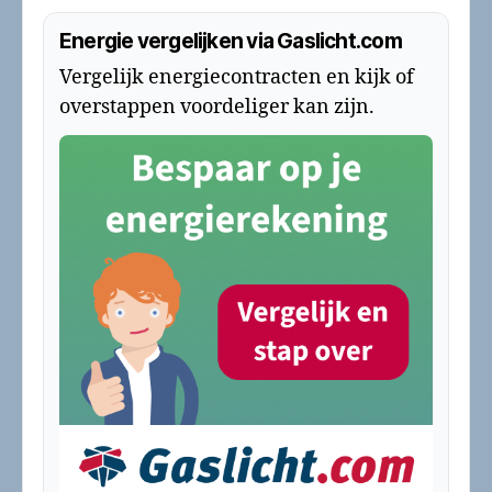
Energie vergelijken via Gaslicht.com
Vergelijk energiecontracten en kijk of
overstappen voordeliger kan zijn.