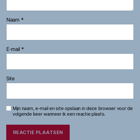
Naam
*
E-mail
*
Site
Mijn naam, e-mail en site opslaan in deze browser voor de
volgende keer wanneer ik een reactie plaats.