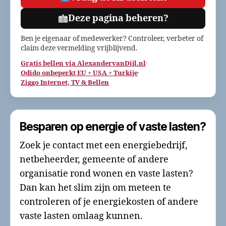
Deze pagina beheren?
Ben je eigenaar of medewerker? Controleer, verbeter of
claim deze vermelding vrijblijvend.
Gratis bellen via AlexandervanDijl.nl
·
Odido onbeperkt EU + USA + Turkije
·
Ziggo Internet, TV & Bellen
Besparen op energie of vaste lasten?
Zoek je contact met een energiebedrijf,
netbeheerder, gemeente of andere
organisatie rond wonen en vaste lasten?
Dan kan het slim zijn om meteen te
controleren of je energiekosten of andere
vaste lasten omlaag kunnen.