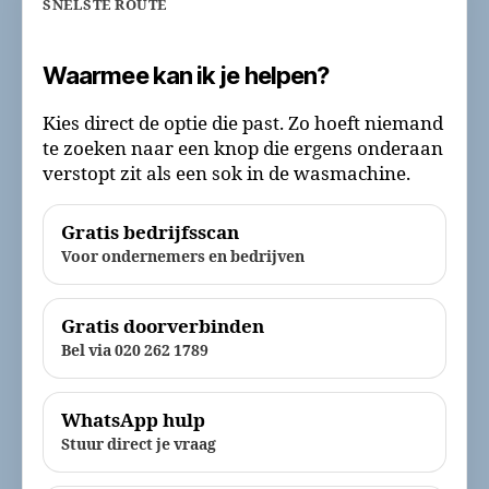
SNELSTE ROUTE
Waarmee kan ik je helpen?
Kies direct de optie die past. Zo hoeft niemand
te zoeken naar een knop die ergens onderaan
verstopt zit als een sok in de wasmachine.
Gratis bedrijfsscan
Voor ondernemers en bedrijven
Gratis doorverbinden
Bel via 020 262 1789
WhatsApp hulp
Stuur direct je vraag