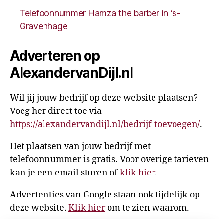
Telefoonnummer Hamza the barber in ‘s-
Gravenhage
Adverteren op
AlexandervanDijl.nl
Wil jij jouw bedrijf op deze website plaatsen?
Voeg her direct toe via
https://alexandervandijl.nl/bedrijf-toevoegen/
.
Het plaatsen van jouw bedrijf met
telefoonnummer is gratis. Voor overige tarieven
kan je een email sturen of
klik hier
.
Advertenties van Google staan ook tijdelijk op
deze website.
Klik hier
om te zien waarom.