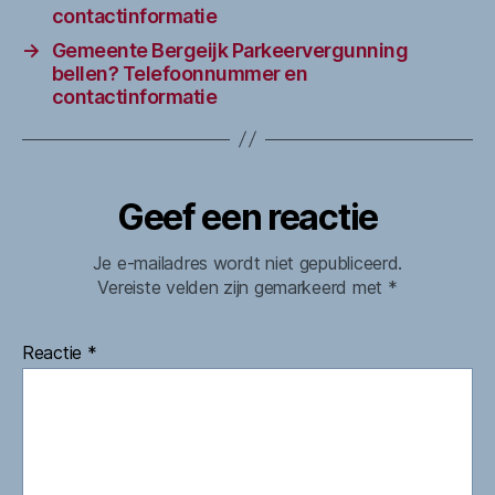
contactinformatie
→
Gemeente Bergeijk Parkeervergunning
bellen? Telefoonnummer en
contactinformatie
Geef een reactie
Je e-mailadres wordt niet gepubliceerd.
Vereiste velden zijn gemarkeerd met
*
Reactie
*