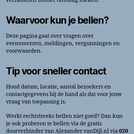
verzamelen zonder onnodig zoeken.
Waarvoor kun je bellen?
Deze pagina gaat over vragen over
evenementen, meldingen, vergunningen en
voorwaarden.
Tip voor sneller contact
Houd datum, locatie, aantal bezoekers en
contactgegevens bij de hand als dat voor jouw
vraag van toepassing is.
Werkt rechtstreeks bellen niet goed? Dan kun
je ook proberen te bellen via de gratis
doorverbinder van Alexander vanDijl.nl via
020