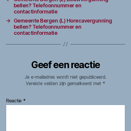
bellen? Telefoonnummer en
contactinformatie
→
Gemeente Bergen (L) Horecavergunning
bellen? Telefoonnummer en
contactinformatie
Geef een reactie
Je e-mailadres wordt niet gepubliceerd.
Vereiste velden zijn gemarkeerd met
*
Reactie
*