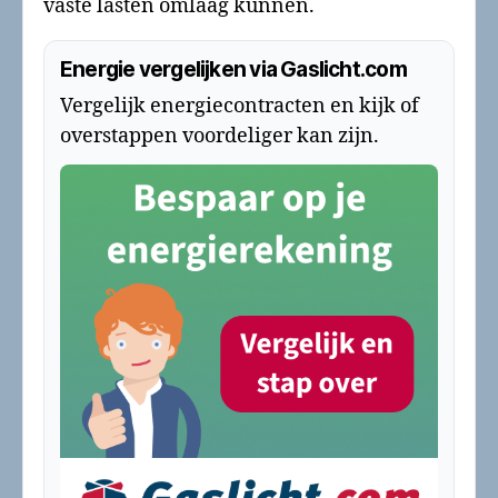
vaste lasten omlaag kunnen.
Energie vergelijken via Gaslicht.com
Vergelijk energiecontracten en kijk of
overstappen voordeliger kan zijn.