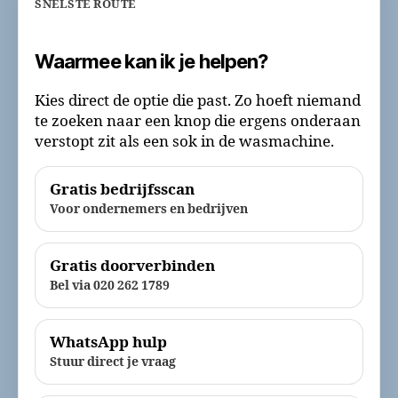
SNELSTE ROUTE
Waarmee kan ik je helpen?
Kies direct de optie die past. Zo hoeft niemand
te zoeken naar een knop die ergens onderaan
verstopt zit als een sok in de wasmachine.
Gratis bedrijfsscan
Voor ondernemers en bedrijven
Gratis doorverbinden
Bel via 020 262 1789
WhatsApp hulp
Stuur direct je vraag