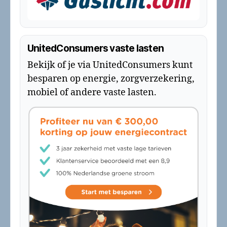
UnitedConsumers vaste lasten
Bekijk of je via UnitedConsumers kunt
besparen op energie, zorgverzekering,
mobiel of andere vaste lasten.