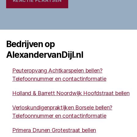
Bedrijven op
AlexandervanDijl.nl
Peuteropvang Achtkarspelen bellen?
Telefoonnummer en contactinformatie
Holland & Barrett Noordwijk Hoofdstraat bellen
Verloskundigenpraktijken Borsele bellen?
Telefoonnummer en contactinformatie
Primera Drunen Grotestraat bellen