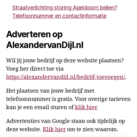
Straatverlichting storing Apeldoorn bellen?
Telefoonnummer en contactinformatie
Adverteren op
AlexandervanDijl.nl
Wil jij jouw bedrijf op deze website plaatsen?
Voeg her direct toe via
https://alexandervandijl.nl/bedrijf-toevoegen/
.
Het plaatsen van jouw bedrijf met
telefoonnummer is gratis. Voor overige tarieven
kan je een email sturen of
klik hier
.
Advertenties van Google staan ook tijdelijk op
deze website.
Klik hier
om te zien waarom.