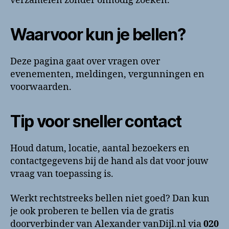
verzamelen zonder onnodig zoeken.
Waarvoor kun je bellen?
Deze pagina gaat over vragen over
evenementen, meldingen, vergunningen en
voorwaarden.
Tip voor sneller contact
Houd datum, locatie, aantal bezoekers en
contactgegevens bij de hand als dat voor jouw
vraag van toepassing is.
Werkt rechtstreeks bellen niet goed? Dan kun
je ook proberen te bellen via de gratis
doorverbinder van Alexander vanDijl.nl via
020