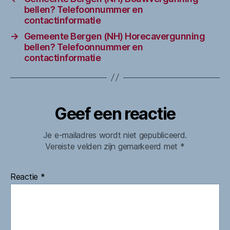
bellen? Telefoonnummer en
contactinformatie
→
Gemeente Bergen (NH) Horecavergunning
bellen? Telefoonnummer en
contactinformatie
Geef een reactie
Je e-mailadres wordt niet gepubliceerd.
Vereiste velden zijn gemarkeerd met
*
Reactie
*