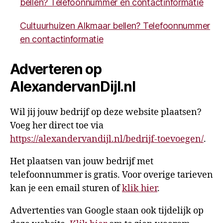
bellen? Telefoonnummer en contactinformatie
Cultuurhuizen Alkmaar bellen? Telefoonnummer
en contactinformatie
Adverteren op
AlexandervanDijl.nl
Wil jij jouw bedrijf op deze website plaatsen?
Voeg her direct toe via
https://alexandervandijl.nl/bedrijf-toevoegen/
.
Het plaatsen van jouw bedrijf met
telefoonnummer is gratis. Voor overige tarieven
kan je een email sturen of
klik hier
.
Advertenties van Google staan ook tijdelijk op