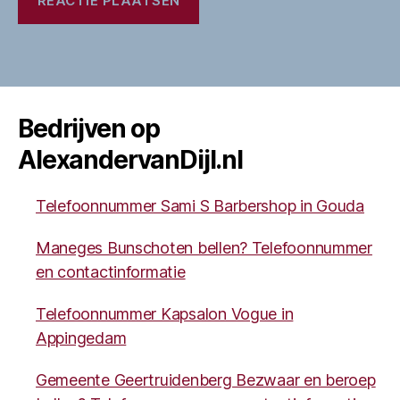
Bedrijven op
AlexandervanDijl.nl
Telefoonnummer Sami S Barbershop in Gouda
Maneges Bunschoten bellen? Telefoonnummer
en contactinformatie
Telefoonnummer Kapsalon Vogue in
Appingedam
Gemeente Geertruidenberg Bezwaar en beroep