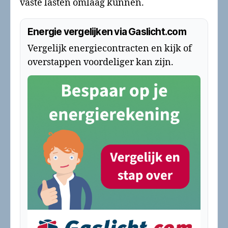
vaste lasten omlaag kunnen.
Energie vergelijken via Gaslicht.com
Vergelijk energiecontracten en kijk of
overstappen voordeliger kan zijn.