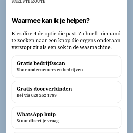
SNELSTE ROUTE
Waarmee kan ik je helpen?
Kies direct de optie die past. Zo hoeft niemand
te zoeken naar een knop die ergens onderaan
verstopt zit als een sok in de wasmachine.
Gratis bedrijfsscan
Voor ondernemers en bedrijven
Gratis doorverbinden
Bel via 020 262 1789
WhatsApp hulp
Stuur direct je vraag