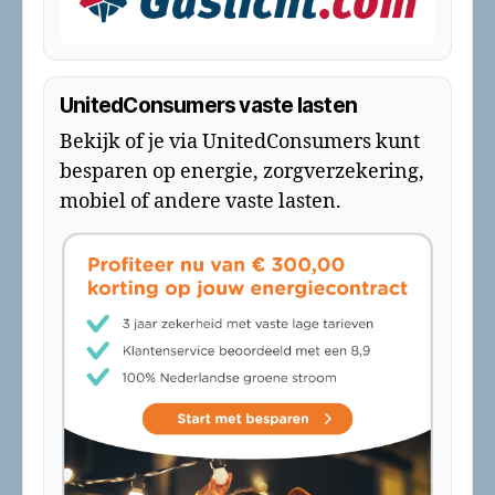
UnitedConsumers vaste lasten
Bekijk of je via UnitedConsumers kunt
besparen op energie, zorgverzekering,
mobiel of andere vaste lasten.