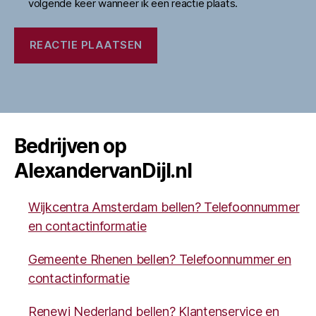
volgende keer wanneer ik een reactie plaats.
Bedrijven op
AlexandervanDijl.nl
Wijkcentra Amsterdam bellen? Telefoonnummer
en contactinformatie
Gemeente Rhenen bellen? Telefoonnummer en
contactinformatie
Renewi Nederland bellen? Klantenservice en