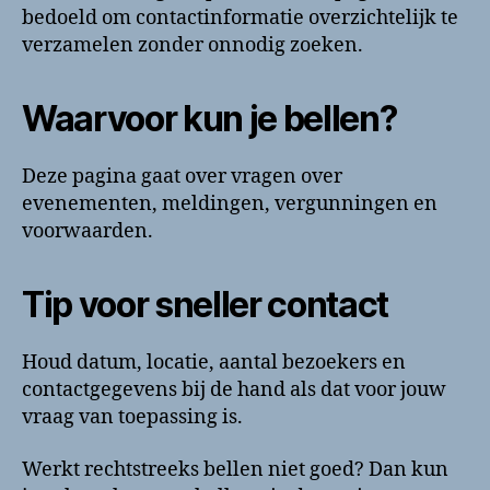
bedoeld om contactinformatie overzichtelijk te
verzamelen zonder onnodig zoeken.
Waarvoor kun je bellen?
Deze pagina gaat over vragen over
evenementen, meldingen, vergunningen en
voorwaarden.
Tip voor sneller contact
Houd datum, locatie, aantal bezoekers en
contactgegevens bij de hand als dat voor jouw
vraag van toepassing is.
Werkt rechtstreeks bellen niet goed? Dan kun