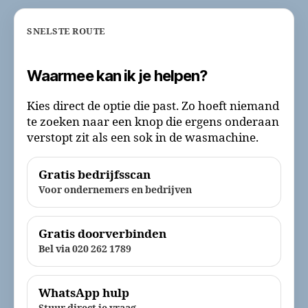
SNELSTE ROUTE
Waarmee kan ik je helpen?
Kies direct de optie die past. Zo hoeft niemand
te zoeken naar een knop die ergens onderaan
verstopt zit als een sok in de wasmachine.
Gratis bedrijfsscan
Voor ondernemers en bedrijven
Gratis doorverbinden
Bel via 020 262 1789
WhatsApp hulp