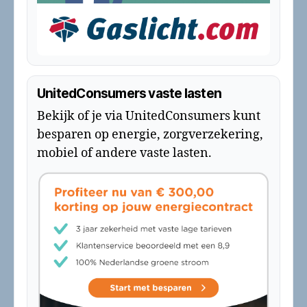
UnitedConsumers vaste lasten
Bekijk of je via UnitedConsumers kunt
besparen op energie, zorgverzekering,
mobiel of andere vaste lasten.