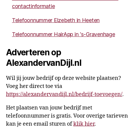
contactinformatie
Telefoonnummer Elzebeth in Heeten
Telefoonnummer HairApp in ‘s-Gravenhage
Adverteren op
AlexandervanDijl.nl
Wil jij jouw bedrijf op deze website plaatsen?
Voeg her direct toe via
https://alexandervandijl.nl/bedrijf-toevoegen/
.
Het plaatsen van jouw bedrijf met
telefoonnummer is gratis. Voor overige tarieven
kan je een email sturen of
klik hier
.