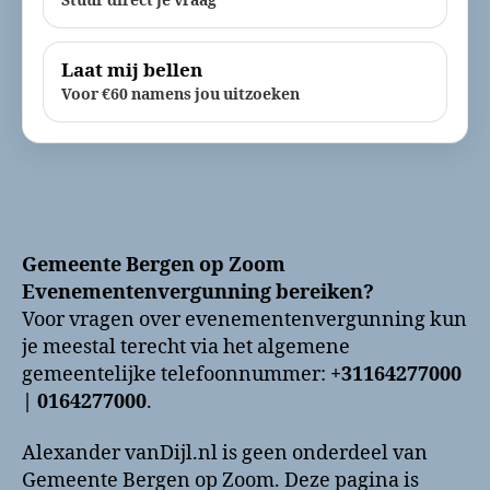
Stuur direct je vraag
Laat mij bellen
Voor €60 namens jou uitzoeken
Gemeente Bergen op Zoom
Evenementenvergunning bereiken?
Voor vragen over evenementenvergunning kun
je meestal terecht via het algemene
gemeentelijke telefoonnummer:
+31164277000
| 0164277000
.
Alexander vanDijl.nl is geen onderdeel van
Gemeente Bergen op Zoom. Deze pagina is