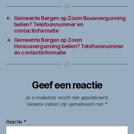
←
Gemeente Bergen op Zoom Bouwvergunning
bellen? Telefoonnummer en
contactinformatie
→
Gemeente Bergen op Zoom
Horecavergunning bellen? Telefoonnummer
en contactinformatie
Geef een reactie
Je e-mailadres wordt niet gepubliceerd.
Vereiste velden zijn gemarkeerd met
*
Reactie
*