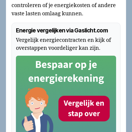
controleren of je energiekosten of andere
vaste lasten omlaag kunnen.
Energie vergelijken via Gaslicht.com
Vergelijk energiecontracten en kijk of
overstappen voordeliger kan zijn.