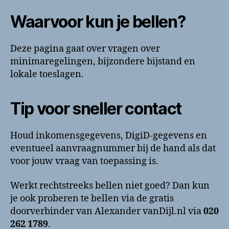
Waarvoor kun je bellen?
Deze pagina gaat over vragen over
minimaregelingen, bijzondere bijstand en
lokale toeslagen.
Tip voor sneller contact
Houd inkomensgegevens, DigiD-gegevens en
eventueel aanvraagnummer bij de hand als dat
voor jouw vraag van toepassing is.
Werkt rechtstreeks bellen niet goed? Dan kun
je ook proberen te bellen via de gratis
doorverbinder van Alexander vanDijl.nl via
020
262 1789
.