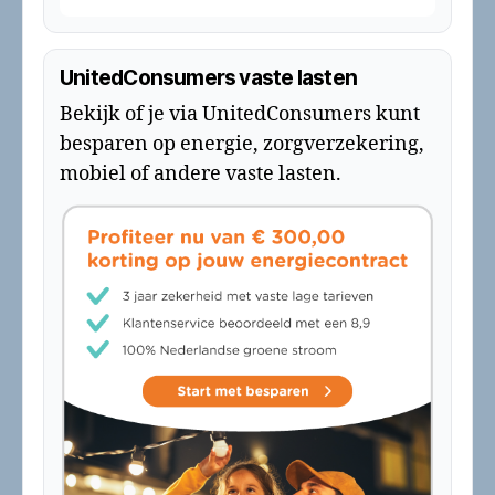
UnitedConsumers vaste lasten
Bekijk of je via UnitedConsumers kunt
besparen op energie, zorgverzekering,
mobiel of andere vaste lasten.