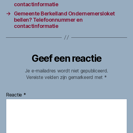
contactinformatie
→
Gemeente Berkelland Ondernemersloket
bellen? Telefoonnummer en
contactinformatie
Geef een reactie
Je e-mailadres wordt niet gepubliceerd.
Vereiste velden zijn gemarkeerd met
*
Reactie
*