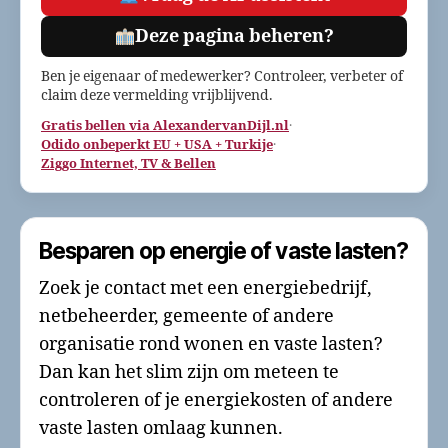
Deze pagina beheren?
Ben je eigenaar of medewerker? Controleer, verbeter of
claim deze vermelding vrijblijvend.
Gratis bellen via AlexandervanDijl.nl
·
Odido onbeperkt EU + USA + Turkije
·
Ziggo Internet, TV & Bellen
Besparen op energie of vaste lasten?
Zoek je contact met een energiebedrijf,
netbeheerder, gemeente of andere
organisatie rond wonen en vaste lasten?
Dan kan het slim zijn om meteen te
controleren of je energiekosten of andere
vaste lasten omlaag kunnen.