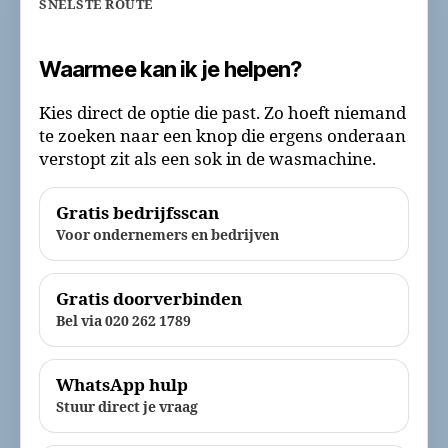
SNELSTE ROUTE
Waarmee kan ik je helpen?
Kies direct de optie die past. Zo hoeft niemand
te zoeken naar een knop die ergens onderaan
verstopt zit als een sok in de wasmachine.
Gratis bedrijfsscan
Voor ondernemers en bedrijven
Gratis doorverbinden
Bel via 020 262 1789
WhatsApp hulp
Stuur direct je vraag