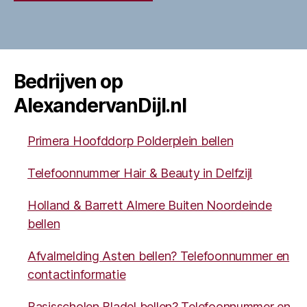
Bedrijven op
AlexandervanDijl.nl
Primera Hoofddorp Polderplein bellen
Telefoonnummer Hair & Beauty in Delfzijl
Holland & Barrett Almere Buiten Noordeinde
bellen
Afvalmelding Asten bellen? Telefoonnummer en
contactinformatie
Basisscholen Bladel bellen? Telefoonnummer en