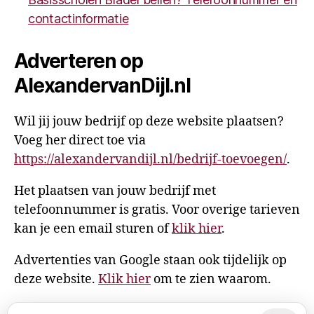
contactinformatie
Adverteren op
AlexandervanDijl.nl
Wil jij jouw bedrijf op deze website plaatsen?
Voeg her direct toe via
https://alexandervandijl.nl/bedrijf-toevoegen/
.
Het plaatsen van jouw bedrijf met
telefoonnummer is gratis. Voor overige tarieven
kan je een email sturen of
klik hier
.
Advertenties van Google staan ook tijdelijk op
deze website.
Klik hier
om te zien waarom.