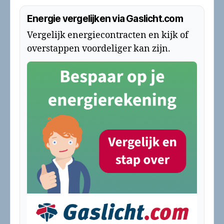
Energie vergelijken via Gaslicht.com
Vergelijk energiecontracten en kijk of
overstappen voordeliger kan zijn.