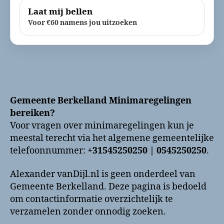
Laat mij bellen
Voor €60 namens jou uitzoeken
Gemeente Berkelland Minimaregelingen
bereiken?
Voor vragen over minimaregelingen kun je
meestal terecht via het algemene gemeentelijke
telefoonnummer:
+31545250250 | 0545250250
.
Alexander vanDijl.nl is geen onderdeel van
Gemeente Berkelland. Deze pagina is bedoeld
om contactinformatie overzichtelijk te
verzamelen zonder onnodig zoeken.