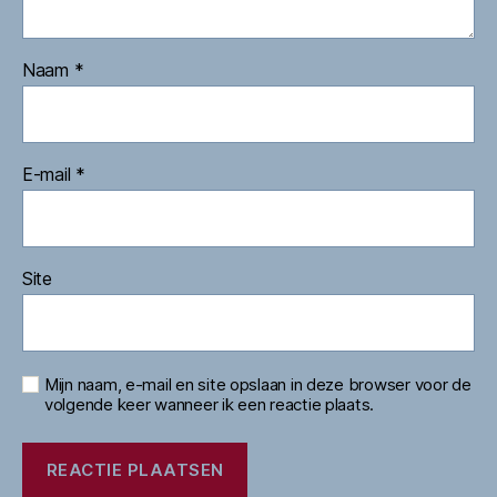
Naam
*
E-mail
*
Site
Mijn naam, e-mail en site opslaan in deze browser voor de
volgende keer wanneer ik een reactie plaats.