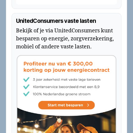
UnitedConsumers vaste lasten
Bekijk of je via UnitedConsumers kunt
besparen op energie, zorgverzekering,
mobiel of andere vaste lasten.