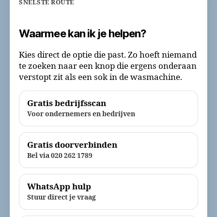
SNELSTE ROUTE
Waarmee kan ik je helpen?
Kies direct de optie die past. Zo hoeft niemand
te zoeken naar een knop die ergens onderaan
verstopt zit als een sok in de wasmachine.
Gratis bedrijfsscan
Voor ondernemers en bedrijven
Gratis doorverbinden
Bel via 020 262 1789
WhatsApp hulp
Stuur direct je vraag