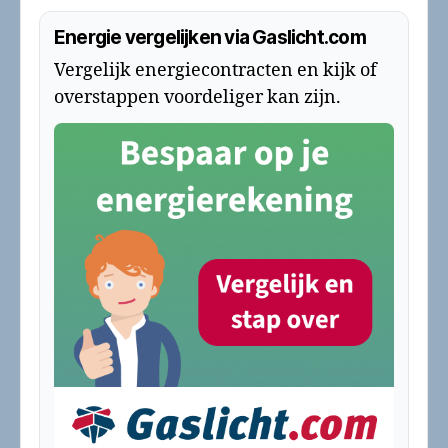
Energie vergelijken via Gaslicht.com
Vergelijk energiecontracten en kijk of
overstappen voordeliger kan zijn.