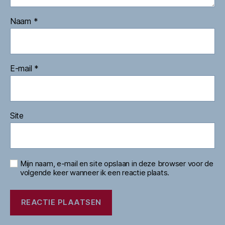
Naam
*
E-mail
*
Site
Mijn naam, e-mail en site opslaan in deze browser voor de
volgende keer wanneer ik een reactie plaats.