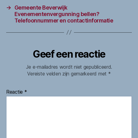
→
Gemeente Beverwijk
Evenementenvergunning bellen?
Telefoonnummer en contactinformatie
Geef een reactie
Je e-mailadres wordt niet gepubliceerd.
Vereiste velden zijn gemarkeerd met
*
Reactie
*