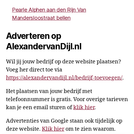
Pearle Alphen aan den Rijn Van
Mandersloostraat bellen
Adverteren op
AlexandervanDijl.nl
Wil jij jouw bedrijf op deze website plaatsen?
Voeg her direct toe via
https://alexandervandijl.nl/bedrijf-toevoegen/
.
Het plaatsen van jouw bedrijf met
telefoonnummer is gratis. Voor overige tarieven
kan je een email sturen of
klik hier
.
Advertenties van Google staan ook tijdelijk op
deze website.
Klik hier
om te zien waarom.