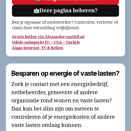
Deze pagina beheren?
Ben je eigenaar of medewerker? Controleer, verbeter of
claim deze vermelding vrijblijvend.
Gratis bellen via AlexandervanDijl.nl
·
Odido onbeperkt EU + USA + Turkije
·
Ziggo Internet, TV & Bellen
Besparen op energie of vaste lasten?
Zoek je contact met een energiebedrijf,
netbeheerder, gemeente of andere
organisatie rond wonen en vaste lasten?
Dan kan het slim zijn om meteen te
controleren of je energiekosten of andere
vaste lasten omlaag kunnen.