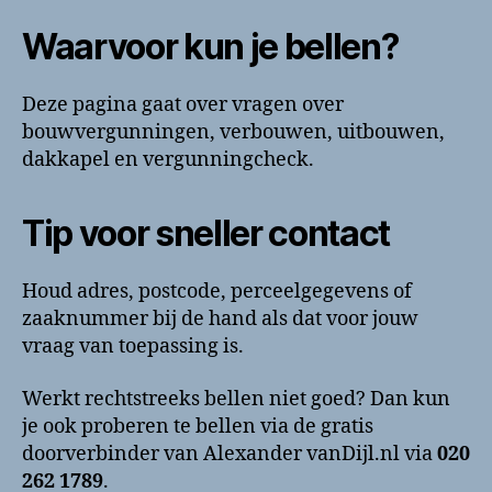
Waarvoor kun je bellen?
Deze pagina gaat over vragen over
bouwvergunningen, verbouwen, uitbouwen,
dakkapel en vergunningcheck.
Tip voor sneller contact
Houd adres, postcode, perceelgegevens of
zaaknummer bij de hand als dat voor jouw
vraag van toepassing is.
Werkt rechtstreeks bellen niet goed? Dan kun
je ook proberen te bellen via de gratis
doorverbinder van Alexander vanDijl.nl via
020
262 1789
.