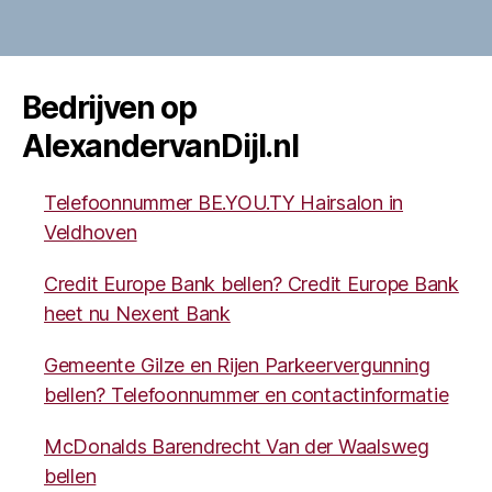
Bedrijven op
AlexandervanDijl.nl
Telefoonnummer BE.YOU.TY Hairsalon in
Veldhoven
Credit Europe Bank bellen? Credit Europe Bank
heet nu Nexent Bank
Gemeente Gilze en Rijen Parkeervergunning
bellen? Telefoonnummer en contactinformatie
McDonalds Barendrecht Van der Waalsweg
bellen