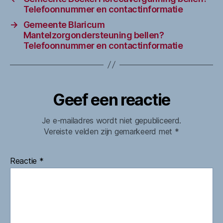
Telefoonnummer en contactinformatie
→
Gemeente Blaricum
Mantelzorgondersteuning bellen?
Telefoonnummer en contactinformatie
Geef een reactie
Je e-mailadres wordt niet gepubliceerd.
Vereiste velden zijn gemarkeerd met
*
Reactie
*