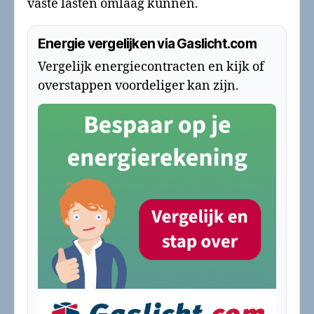
vaste lasten omlaag kunnen.
Energie vergelijken via Gaslicht.com
Vergelijk energiecontracten en kijk of
overstappen voordeliger kan zijn.