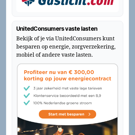
UnitedConsumers vaste lasten
Bekijk of je via UnitedConsumers kunt
besparen op energie, zorgverzekering,
mobiel of andere vaste lasten.