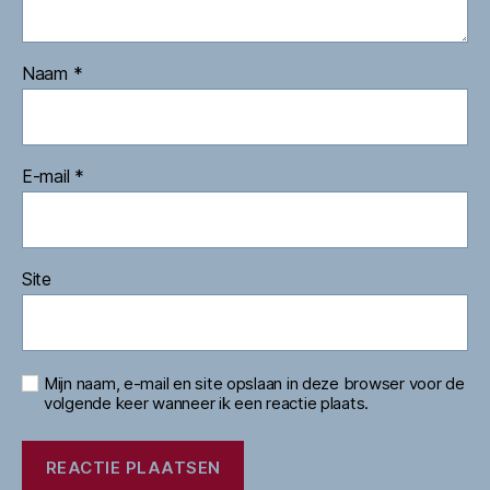
Naam
*
E-mail
*
Site
Mijn naam, e-mail en site opslaan in deze browser voor de
volgende keer wanneer ik een reactie plaats.