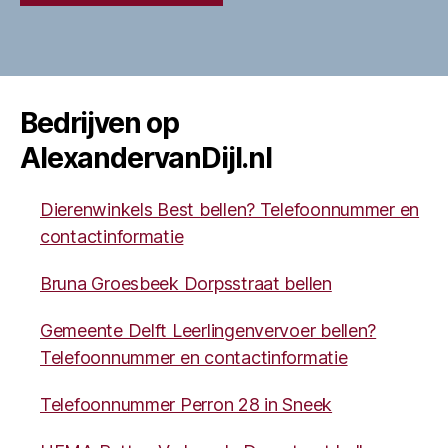
Bedrijven op
AlexandervanDijl.nl
Dierenwinkels Best bellen? Telefoonnummer en
contactinformatie
Bruna Groesbeek Dorpsstraat bellen
Gemeente Delft Leerlingenvervoer bellen?
Telefoonnummer en contactinformatie
Telefoonnummer Perron 28 in Sneek