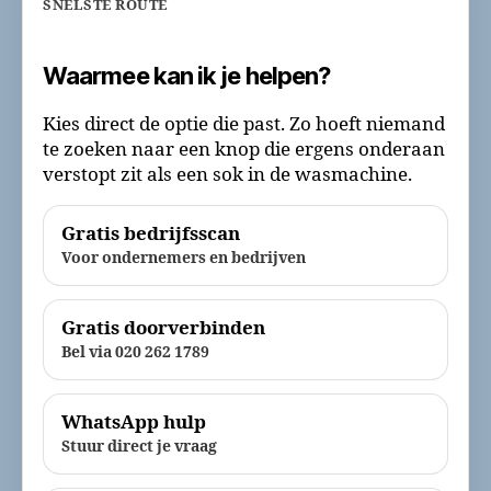
SNELSTE ROUTE
Waarmee kan ik je helpen?
Kies direct de optie die past. Zo hoeft niemand
te zoeken naar een knop die ergens onderaan
verstopt zit als een sok in de wasmachine.
Gratis bedrijfsscan
Voor ondernemers en bedrijven
Gratis doorverbinden
Bel via 020 262 1789
WhatsApp hulp
Stuur direct je vraag