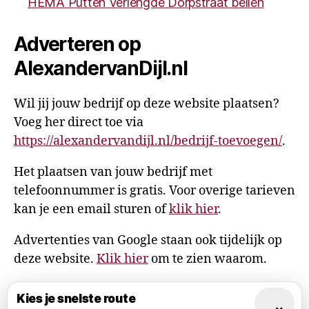
HEMA Putten Verlengde Dorpstraat bellen
Adverteren op
AlexandervanDijl.nl
Wil jij jouw bedrijf op deze website plaatsen?
Voeg her direct toe via
https://alexandervandijl.nl/bedrijf-toevoegen/
.
Het plaatsen van jouw bedrijf met
telefoonnummer is gratis. Voor overige tarieven
kan je een email sturen of
klik hier
.
Advertenties van Google staan ook tijdelijk op
deze website.
Klik hier
om te zien waarom.
Kies je snelste route