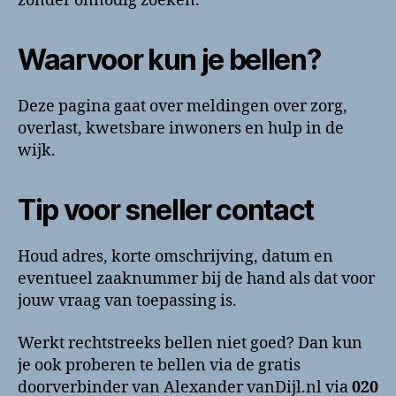
zonder onnodig zoeken.
Waarvoor kun je bellen?
Deze pagina gaat over meldingen over zorg,
overlast, kwetsbare inwoners en hulp in de
wijk.
Tip voor sneller contact
Houd adres, korte omschrijving, datum en
eventueel zaaknummer bij de hand als dat voor
jouw vraag van toepassing is.
Werkt rechtstreeks bellen niet goed? Dan kun
je ook proberen te bellen via de gratis
doorverbinder van Alexander vanDijl.nl via
020