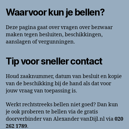
Waarvoor kun je bellen?
Deze pagina gaat over vragen over bezwaar
maken tegen besluiten, beschikkingen,
aanslagen of vergunningen.
Tip voor sneller contact
Houd zaaknummer, datum van besluit en kopie
van de beschikking bij de hand als dat voor
jouw vraag van toepassing is.
Werkt rechtstreeks bellen niet goed? Dan kun
je ook proberen te bellen via de gratis
doorverbinder van Alexander vanDijl.nl via
020
262 1789
.