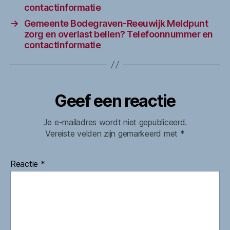
contactinformatie
→
Gemeente Bodegraven-Reeuwijk Meldpunt
zorg en overlast bellen? Telefoonnummer en
contactinformatie
Geef een reactie
Je e-mailadres wordt niet gepubliceerd.
Vereiste velden zijn gemarkeerd met
*
Reactie
*