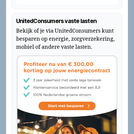
UnitedConsumers vaste lasten
Bekijk of je via UnitedConsumers kunt
besparen op energie, zorgverzekering,
mobiel of andere vaste lasten.