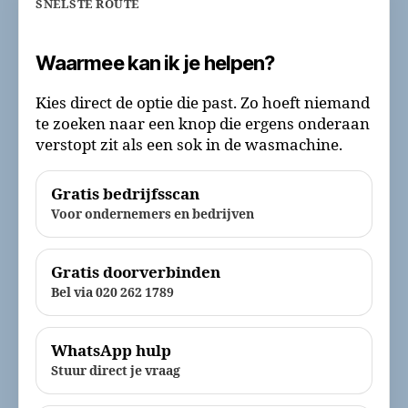
SNELSTE ROUTE
Waarmee kan ik je helpen?
Kies direct de optie die past. Zo hoeft niemand
te zoeken naar een knop die ergens onderaan
verstopt zit als een sok in de wasmachine.
Gratis bedrijfsscan
Voor ondernemers en bedrijven
Gratis doorverbinden
Bel via 020 262 1789
WhatsApp hulp
Stuur direct je vraag