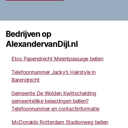
Bedrijven op
AlexandervanDijl.nl
Etos Papendrecht Meentpassage bellen
Telefoonnummer Jacky’s Hairstyle in
Barendrecht
Gemeente De Wolden Kwijtschelding
gemeentelijke belastingen bellen?
Telefoonnummer en contactinformatie
McDonalds Rotterdam Stadionweg bellen