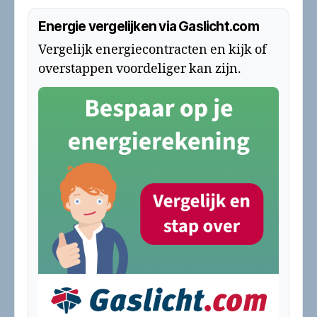
Energie vergelijken via Gaslicht.com
Vergelijk energiecontracten en kijk of
overstappen voordeliger kan zijn.