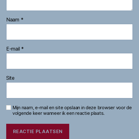
Naam
*
E-mail
*
Site
Mijn naam, e-mail en site opslaan in deze browser voor de
volgende keer wanneer ik een reactie plaats.