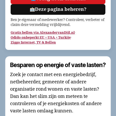
Deze pagina beheren?
Ben je eigenaar of medewerker? Controleer, verbeter of
claim deze vermelding vrijblijvend.
Gratis bellen via AlexandervanDijl.nl
·
Odido onbeperkt EU + USA + Turkije
·
Ziggo Internet, TV & Bellen
Besparen op energie of vaste lasten?
Zoek je contact met een energiebedrijf,
netbeheerder, gemeente of andere
organisatie rond wonen en vaste lasten?
Dan kan het slim zijn om meteen te
controleren of je energiekosten of andere
vaste lasten omlaag kunnen.