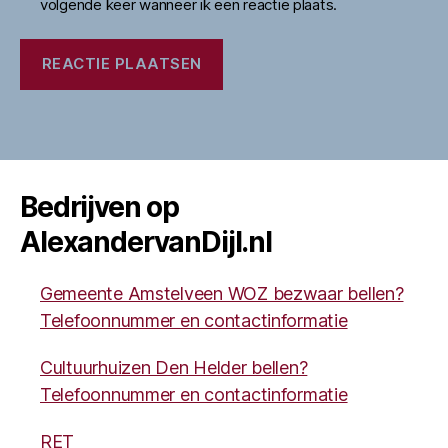
volgende keer wanneer ik een reactie plaats.
Bedrijven op
AlexandervanDijl.nl
Gemeente Amstelveen WOZ bezwaar bellen?
Telefoonnummer en contactinformatie
Cultuurhuizen Den Helder bellen?
Telefoonnummer en contactinformatie
RET