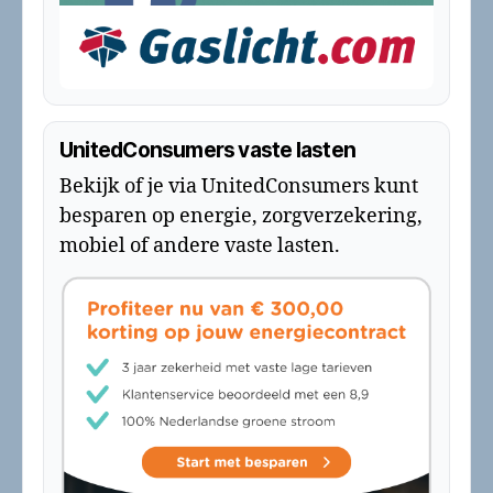
UnitedConsumers vaste lasten
Bekijk of je via UnitedConsumers kunt
besparen op energie, zorgverzekering,
mobiel of andere vaste lasten.