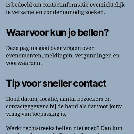
is bedoeld om contactinformatie overzichtelijk
te verzamelen zonder onnodig zoeken.
Waarvoor kun je bellen?
Deze pagina gaat over vragen over
evenementen, meldingen, vergunningen en
voorwaarden.
Tip voor sneller contact
Houd datum, locatie, aantal bezoekers en
contactgegevens bij de hand als dat voor jouw
vraag van toepassing is.
Werkt rechtstreeks bellen niet goed? Dan kun