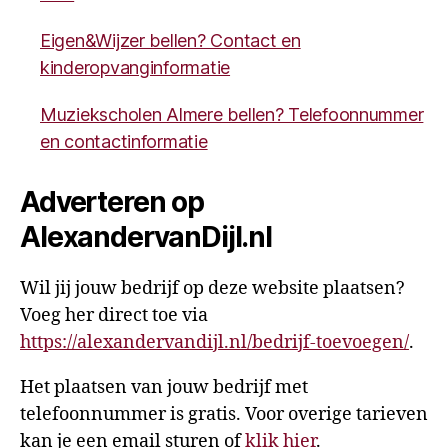
Eigen&Wijzer bellen? Contact en
kinderopvanginformatie
Muziekscholen Almere bellen? Telefoonnummer
en contactinformatie
Adverteren op
AlexandervanDijl.nl
Wil jij jouw bedrijf op deze website plaatsen?
Voeg her direct toe via
https://alexandervandijl.nl/bedrijf-toevoegen/
.
Het plaatsen van jouw bedrijf met
telefoonnummer is gratis. Voor overige tarieven
kan je een email sturen of
klik hier
.