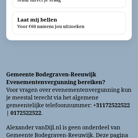
Stuur direct je vraag
Laat mij bellen
Voor €60 namens jou uitzoeken
Gemeente Bodegraven-Reeuwijk
Evenementenvergunning bereiken?
Voor vragen over evenementenvergunning kun
je meestal terecht via het algemene
gemeentelijke telefoonnummer:
+31172522522
| 0172522522
.
Alexander vanDijl.nl is geen onderdeel van
Gemeente Bodegraven-Reeuwijk. Deze pagina