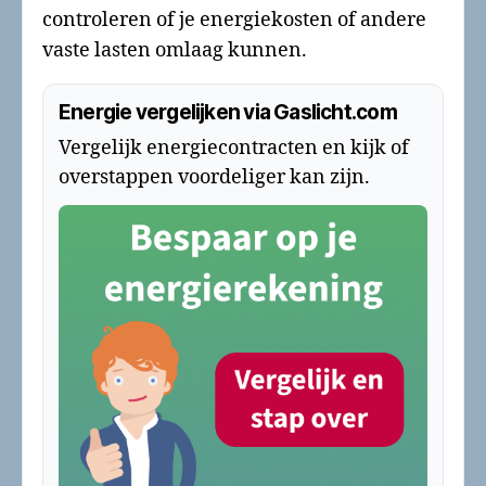
controleren of je energiekosten of andere
vaste lasten omlaag kunnen.
Energie vergelijken via Gaslicht.com
Vergelijk energiecontracten en kijk of
overstappen voordeliger kan zijn.