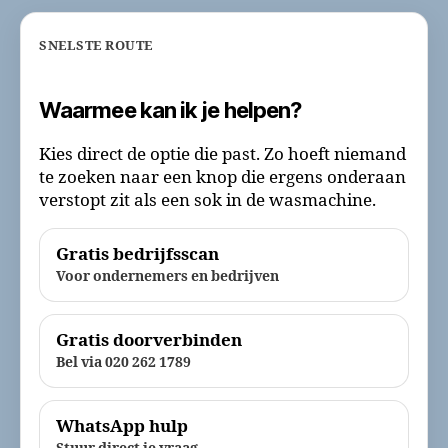
SNELSTE ROUTE
Waarmee kan ik je helpen?
Kies direct de optie die past. Zo hoeft niemand
te zoeken naar een knop die ergens onderaan
verstopt zit als een sok in de wasmachine.
Gratis bedrijfsscan
Voor ondernemers en bedrijven
Gratis doorverbinden
Bel via 020 262 1789
WhatsApp hulp