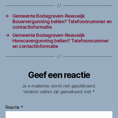
←
Gemeente Bodegraven-Reeuwijk
Bouwvergunning bellen? Telefoonnummer en
contactinformatie
→
Gemeente Bodegraven-Reeuwijk
Horecavergunning bellen? Telefoonnummer
en contactinformatie
Geef een reactie
Je e-mailadres wordt niet gepubliceerd.
Vereiste velden zijn gemarkeerd met
*
Reactie
*