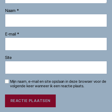
Naam
*
E-mail
*
Site
Mijn naam, e-mail en site opslaan in deze browser voor de
volgende keer wanneer ik een reactie plaats.