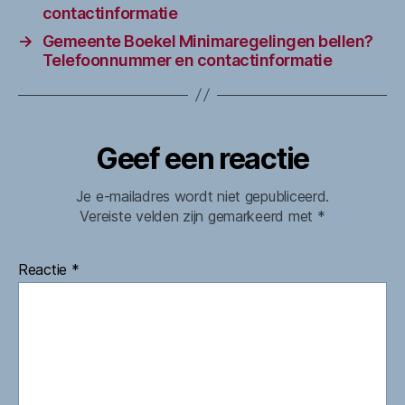
contactinformatie
→
Gemeente Boekel Minimaregelingen bellen?
Telefoonnummer en contactinformatie
Geef een reactie
Je e-mailadres wordt niet gepubliceerd.
Vereiste velden zijn gemarkeerd met
*
Reactie
*