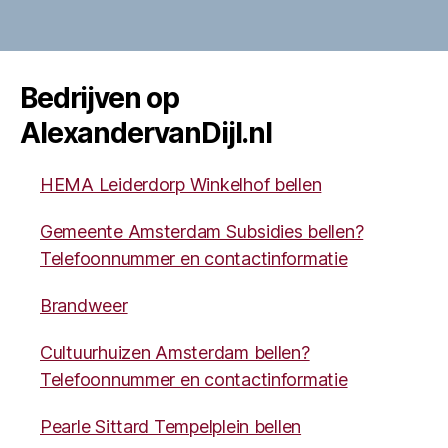
Bedrijven op
AlexandervanDijl.nl
HEMA Leiderdorp Winkelhof bellen
Gemeente Amsterdam Subsidies bellen?
Telefoonnummer en contactinformatie
Brandweer
Cultuurhuizen Amsterdam bellen?
Telefoonnummer en contactinformatie
Pearle Sittard Tempelplein bellen