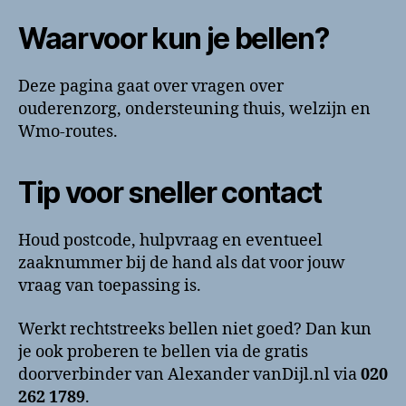
Waarvoor kun je bellen?
Deze pagina gaat over vragen over
ouderenzorg, ondersteuning thuis, welzijn en
Wmo-routes.
Tip voor sneller contact
Houd postcode, hulpvraag en eventueel
zaaknummer bij de hand als dat voor jouw
vraag van toepassing is.
Werkt rechtstreeks bellen niet goed? Dan kun
je ook proberen te bellen via de gratis
doorverbinder van Alexander vanDijl.nl via
020
262 1789
.