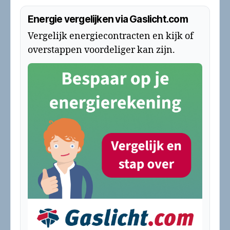
Energie vergelijken via Gaslicht.com
Vergelijk energiecontracten en kijk of
overstappen voordeliger kan zijn.