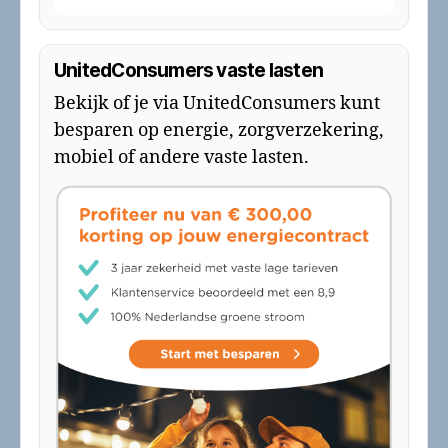
UnitedConsumers vaste lasten
Bekijk of je via UnitedConsumers kunt
besparen op energie, zorgverzekering,
mobiel of andere vaste lasten.