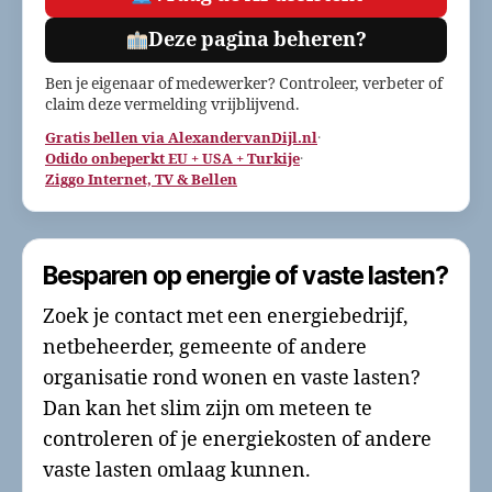
Deze pagina beheren?
Ben je eigenaar of medewerker? Controleer, verbeter of
claim deze vermelding vrijblijvend.
Gratis bellen via AlexandervanDijl.nl
·
Odido onbeperkt EU + USA + Turkije
·
Ziggo Internet, TV & Bellen
Besparen op energie of vaste lasten?
Zoek je contact met een energiebedrijf,
netbeheerder, gemeente of andere
organisatie rond wonen en vaste lasten?
Dan kan het slim zijn om meteen te
controleren of je energiekosten of andere
vaste lasten omlaag kunnen.