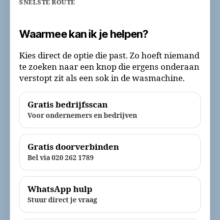
SNELSTE ROUTE
Waarmee kan ik je helpen?
Kies direct de optie die past. Zo hoeft niemand
te zoeken naar een knop die ergens onderaan
verstopt zit als een sok in de wasmachine.
Gratis bedrijfsscan
Voor ondernemers en bedrijven
Gratis doorverbinden
Bel via 020 262 1789
WhatsApp hulp
Stuur direct je vraag