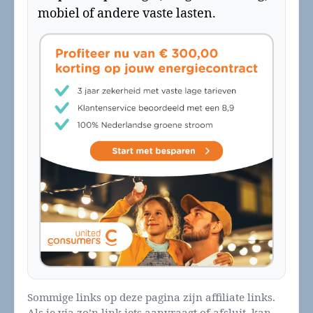
mobiel of andere vaste lasten.
Sommige links op deze pagina zijn affiliate links.