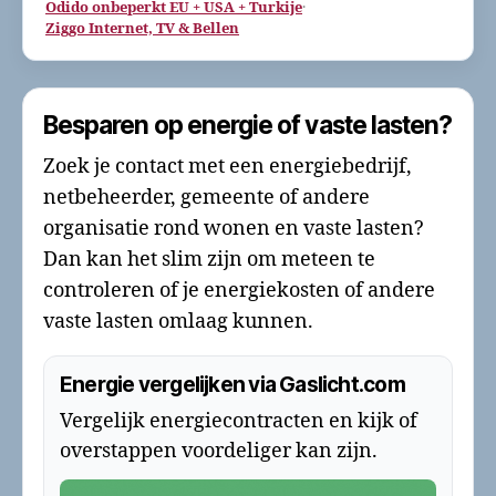
Odido onbeperkt EU + USA + Turkije
·
Ziggo Internet, TV & Bellen
Besparen op energie of vaste lasten?
Zoek je contact met een energiebedrijf,
netbeheerder, gemeente of andere
organisatie rond wonen en vaste lasten?
Dan kan het slim zijn om meteen te
controleren of je energiekosten of andere
vaste lasten omlaag kunnen.
Energie vergelijken via Gaslicht.com
Vergelijk energiecontracten en kijk of
overstappen voordeliger kan zijn.