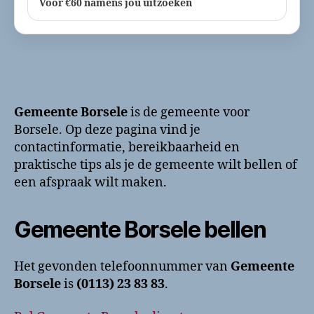
Voor €60 namens jou uitzoeken
Gemeente Borsele
is de gemeente voor
Borsele. Op deze pagina vind je
contactinformatie, bereikbaarheid en
praktische tips als je de gemeente wilt bellen of
een afspraak wilt maken.
Gemeente Borsele bellen
Het gevonden telefoonnummer van
Gemeente
Borsele
is
(0113) 23 83 83
.