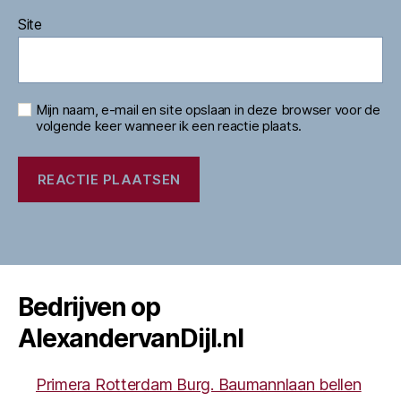
Site
Mijn naam, e-mail en site opslaan in deze browser voor de
volgende keer wanneer ik een reactie plaats.
Bedrijven op
AlexandervanDijl.nl
Primera Rotterdam Burg. Baumannlaan bellen