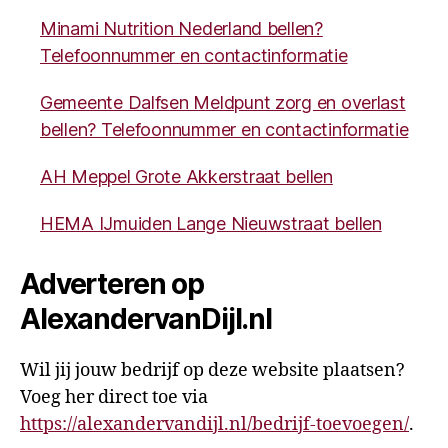
Minami Nutrition Nederland bellen?
Telefoonnummer en contactinformatie
Gemeente Dalfsen Meldpunt zorg en overlast
bellen? Telefoonnummer en contactinformatie
AH Meppel Grote Akkerstraat bellen
HEMA IJmuiden Lange Nieuwstraat bellen
Adverteren op
AlexandervanDijl.nl
Wil jij jouw bedrijf op deze website plaatsen?
Voeg her direct toe via
https://alexandervandijl.nl/bedrijf-toevoegen/
.