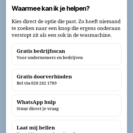
Waarmee kan ik je helpen?
Kies direct de optie die past. Zo hoeft niemand
te zoeken naar een knop die ergens onderaan
verstopt zit als een sok in de wasmachine.
Gratis bedrijfsscan
Voor ondernemers en bedrijven
Gratis doorverbinden
Bel via 020 262 1789
WhatsApp hulp
Stuur direct je vraag
Laat mij bellen