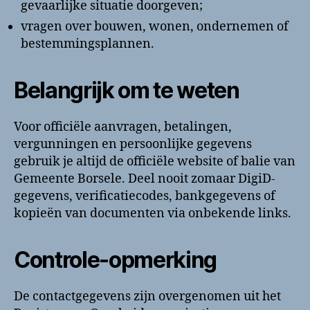
gevaarlijke situatie doorgeven;
vragen over bouwen, wonen, ondernemen of
bestemmingsplannen.
Belangrijk om te weten
Voor officiële aanvragen, betalingen,
vergunningen en persoonlijke gegevens
gebruik je altijd de officiële website of balie van
Gemeente Borsele. Deel nooit zomaar DigiD-
gegevens, verificatiecodes, bankgegevens of
kopieën van documenten via onbekende links.
Controle-opmerking
De contactgegevens zijn overgenomen uit het