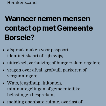
Heinkenszand
Wanneer nemen mensen
contact op met Gemeente
Borsele?
afspraak maken voor paspoort,
identiteitskaart of rijbewijs;
uittreksel, verhuizing of burgerzaken regelen;
vragen over afval, grofvuil, parkeren of
vergunningen;
Wmo, jeugdhulp, inkomen,
minimaregelingen of gemeentelijke
belastingen bespreken;
melding openbare ruimte, overlast of