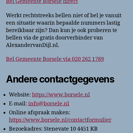
Bel Gemeente Borsele direct
Werkt rechtstreeks bellen niet of bel je vanuit
een situatie waarin bepaalde nummers lastig
bereikbaar zijn? Dan kun je ook proberen te
bellen via de gratis doorverbinder van
AlexandervanDijl.nl.
Bel Gemeente Borsele via 020 262 1789
Andere contactgegevens
Website:
https://www.borsele.nl
E-mail:
info@borsele.nl
Online afspraak maken:
https://www.borsele.nl/contactformulier
Bezoekadres: Stenevate 10 4451 KB