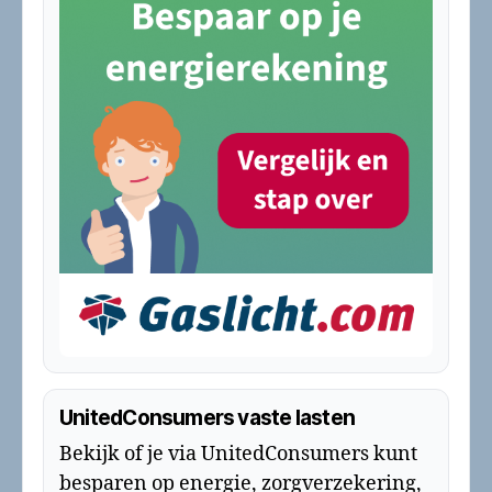
UnitedConsumers vaste lasten
Bekijk of je via UnitedConsumers kunt
besparen op energie, zorgverzekering,