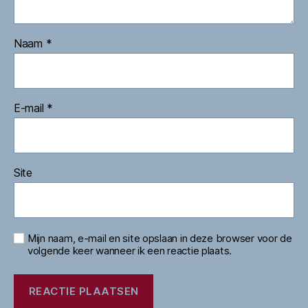
Naam
*
E-mail
*
Site
Mijn naam, e-mail en site opslaan in deze browser voor de
volgende keer wanneer ik een reactie plaats.