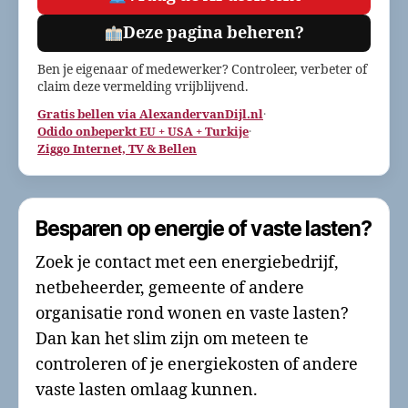
Deze pagina beheren?
Ben je eigenaar of medewerker? Controleer, verbeter of
claim deze vermelding vrijblijvend.
Gratis bellen via AlexandervanDijl.nl
·
Odido onbeperkt EU + USA + Turkije
·
Ziggo Internet, TV & Bellen
Besparen op energie of vaste lasten?
Zoek je contact met een energiebedrijf,
netbeheerder, gemeente of andere
organisatie rond wonen en vaste lasten?
Dan kan het slim zijn om meteen te
controleren of je energiekosten of andere
vaste lasten omlaag kunnen.