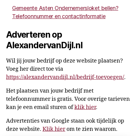
Gemeente Asten Ondernemersloket bellen?
Telefoonnummer en contactinformatie
Adverteren op
AlexandervanDijl.nl
Wil jij jouw bedrijf op deze website plaatsen?
Voeg her direct toe via
https://alexandervandijl.nl/bedrijf-toevoegen/
.
Het plaatsen van jouw bedrijf met
telefoonnummer is gratis. Voor overige tarieven
kan je een email sturen of
klik hier
.
Advertenties van Google staan ook tijdelijk op
deze website.
Klik hier
om te zien waarom.