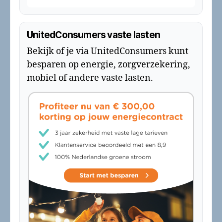
UnitedConsumers vaste lasten
Bekijk of je via UnitedConsumers kunt
besparen op energie, zorgverzekering,
mobiel of andere vaste lasten.