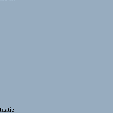
tuatie