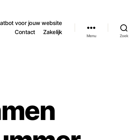
atbot voor jouw website
Contact
Zakelijk
Menu
Zoek
mmen