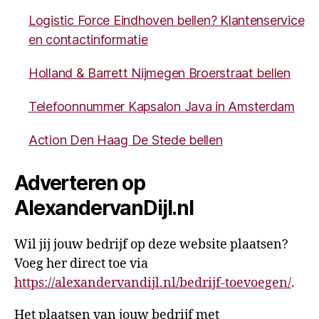
Logistic Force Eindhoven bellen? Klantenservice
en contactinformatie
Holland & Barrett Nijmegen Broerstraat bellen
Telefoonnummer Kapsalon Java in Amsterdam
Action Den Haag De Stede bellen
Adverteren op
AlexandervanDijl.nl
Wil jij jouw bedrijf op deze website plaatsen?
Voeg her direct toe via
https://alexandervandijl.nl/bedrijf-toevoegen/
.
Het plaatsen van jouw bedrijf met