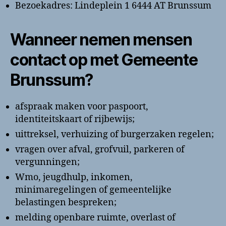
Bezoekadres: Lindeplein 1 6444 AT Brunssum
Wanneer nemen mensen
contact op met Gemeente
Brunssum?
afspraak maken voor paspoort,
identiteitskaart of rijbewijs;
uittreksel, verhuizing of burgerzaken regelen;
vragen over afval, grofvuil, parkeren of
vergunningen;
Wmo, jeugdhulp, inkomen,
minimaregelingen of gemeentelijke
belastingen bespreken;
melding openbare ruimte, overlast of