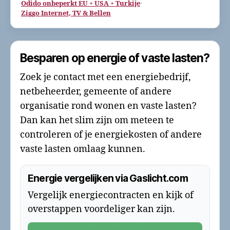
Odido onbeperkt EU + USA + Turkije
·
Ziggo Internet, TV & Bellen
Besparen op energie of vaste lasten?
Zoek je contact met een energiebedrijf,
netbeheerder, gemeente of andere
organisatie rond wonen en vaste lasten?
Dan kan het slim zijn om meteen te
controleren of je energiekosten of andere
vaste lasten omlaag kunnen.
Energie vergelijken via Gaslicht.com
Vergelijk energiecontracten en kijk of
overstappen voordeliger kan zijn.