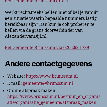
Bel Gemeente Brunssum direct
Werkt rechtstreeks bellen niet of bel je vanuit
een situatie waarin bepaalde nummers lastig
bereikbaar zijn? Dan kun je ook proberen te
bellen via de gratis doorverbinder van
AlexandervanDijl.nl.
Bel Gemeente Brunssum via 020 262 1789
Andere contactgegevens
Website:
https://www.brunssum.nl
E-mail:
gemeente@brunssum.nl
Online afspraak maken:
https://www.brunssum.nl/bestuur_en_organis
atie/organisatie_gemeente/afspraak_maken