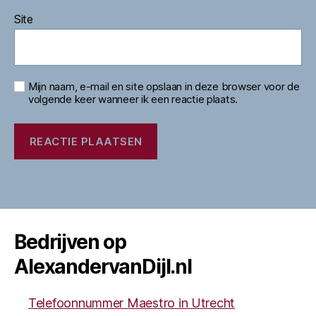
Site
Mijn naam, e-mail en site opslaan in deze browser voor de
volgende keer wanneer ik een reactie plaats.
Bedrijven op
AlexandervanDijl.nl
Telefoonnummer Maestro in Utrecht