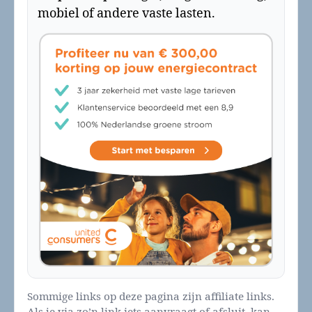
mobiel of andere vaste lasten.
Sommige links op deze pagina zijn affiliate links.