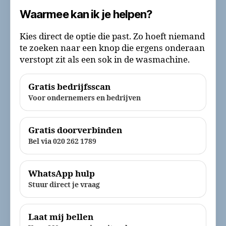
Waarmee kan ik je helpen?
Kies direct de optie die past. Zo hoeft niemand
te zoeken naar een knop die ergens onderaan
verstopt zit als een sok in de wasmachine.
Gratis bedrijfsscan
Voor ondernemers en bedrijven
Gratis doorverbinden
Bel via 020 262 1789
WhatsApp hulp
Stuur direct je vraag
Laat mij bellen