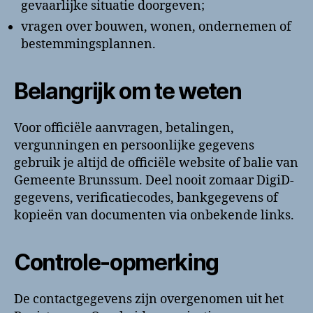
gevaarlijke situatie doorgeven;
vragen over bouwen, wonen, ondernemen of
bestemmingsplannen.
Belangrijk om te weten
Voor officiële aanvragen, betalingen,
vergunningen en persoonlijke gegevens
gebruik je altijd de officiële website of balie van
Gemeente Brunssum. Deel nooit zomaar DigiD-
gegevens, verificatiecodes, bankgegevens of
kopieën van documenten via onbekende links.
Controle-opmerking
De contactgegevens zijn overgenomen uit het