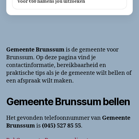
Voor €60 namens jou uitzoeken
Gemeente Brunssum
is de gemeente voor
Brunssum. Op deze pagina vind je
contactinformatie, bereikbaarheid en
praktische tips als je de gemeente wilt bellen of
een afspraak wilt maken.
Gemeente Brunssum bellen
Het gevonden telefoonnummer van
Gemeente
Brunssum
is
(045) 527 85 55
.