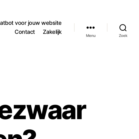
atbot voor jouw website
Contact
Zakelijk
Menu
Zoek
Bezwaar