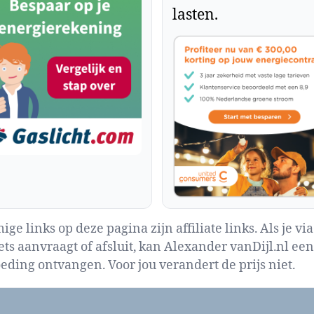
lasten.
ge links op deze pagina zijn affiliate links. Als je via
iets aanvraagt of afsluit, kan Alexander vanDijl.nl een
eding ontvangen. Voor jou verandert de prijs niet.