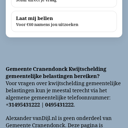
Stuur direct je vraag
Laat mij bellen
Voor €60 namens jou uitzoeken
Gemeente Cranendonck Kwijtschelding
gemeentelijke belastingen bereiken?
Voor vragen over kwijtschelding gemeentelijke
belastingen kun je meestal terecht via het
algemene gemeentelijke telefoonnummer:
+31495431222 | 0495431222
.
Alexander vanDijl.nl is geen onderdeel van
Gemeente Cranendonck. Deze pagina is