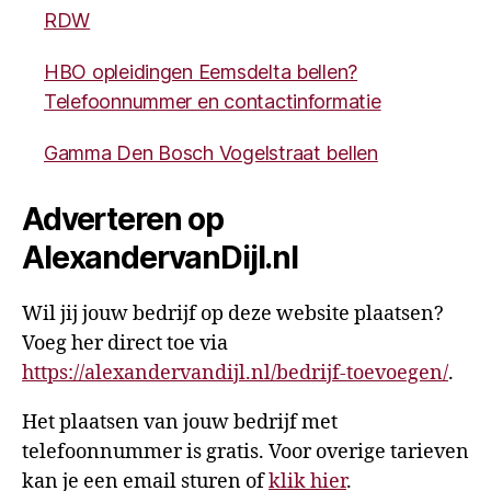
RDW
HBO opleidingen Eemsdelta bellen?
Telefoonnummer en contactinformatie
Gamma Den Bosch Vogelstraat bellen
Adverteren op
AlexandervanDijl.nl
Wil jij jouw bedrijf op deze website plaatsen?
Voeg her direct toe via
https://alexandervandijl.nl/bedrijf-toevoegen/
.
Het plaatsen van jouw bedrijf met
telefoonnummer is gratis. Voor overige tarieven
kan je een email sturen of
klik hier
.