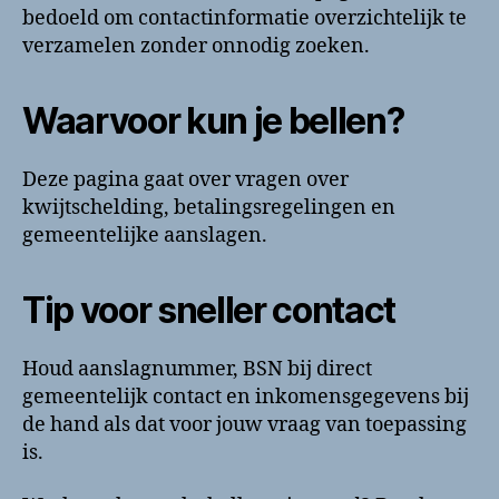
bedoeld om contactinformatie overzichtelijk te
verzamelen zonder onnodig zoeken.
Waarvoor kun je bellen?
Deze pagina gaat over vragen over
kwijtschelding, betalingsregelingen en
gemeentelijke aanslagen.
Tip voor sneller contact
Houd aanslagnummer, BSN bij direct
gemeentelijk contact en inkomensgegevens bij
de hand als dat voor jouw vraag van toepassing
is.