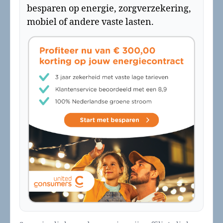
besparen op energie, zorgverzekering,
mobiel of andere vaste lasten.