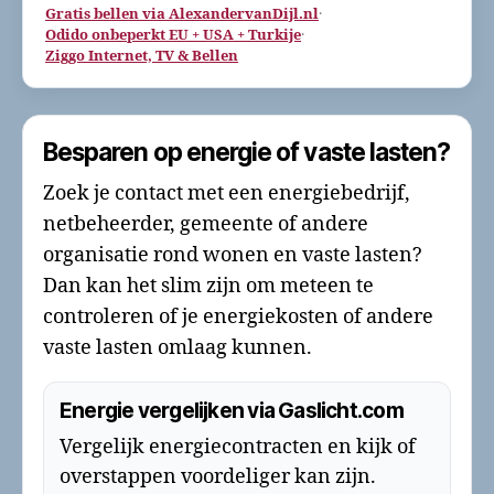
Gratis bellen via AlexandervanDijl.nl
·
Odido onbeperkt EU + USA + Turkije
·
Ziggo Internet, TV & Bellen
Besparen op energie of vaste lasten?
Zoek je contact met een energiebedrijf,
netbeheerder, gemeente of andere
organisatie rond wonen en vaste lasten?
Dan kan het slim zijn om meteen te
controleren of je energiekosten of andere
vaste lasten omlaag kunnen.
Energie vergelijken via Gaslicht.com
Vergelijk energiecontracten en kijk of
overstappen voordeliger kan zijn.