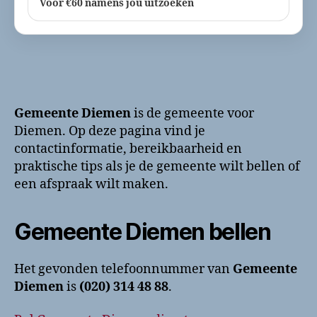
Voor €60 namens jou uitzoeken
Gemeente Diemen
is de gemeente voor
Diemen. Op deze pagina vind je
contactinformatie, bereikbaarheid en
praktische tips als je de gemeente wilt bellen of
een afspraak wilt maken.
Gemeente Diemen bellen
Het gevonden telefoonnummer van
Gemeente
Diemen
is
(020) 314 48 88
.