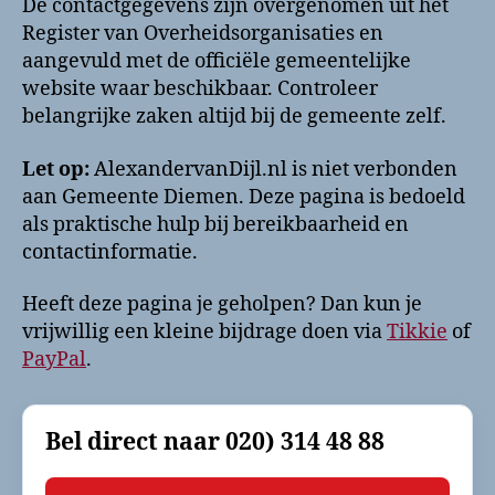
De contactgegevens zijn overgenomen uit het
Register van Overheidsorganisaties en
aangevuld met de officiële gemeentelijke
website waar beschikbaar. Controleer
belangrijke zaken altijd bij de gemeente zelf.
Let op:
AlexandervanDijl.nl is niet verbonden
aan Gemeente Diemen. Deze pagina is bedoeld
als praktische hulp bij bereikbaarheid en
contactinformatie.
Heeft deze pagina je geholpen? Dan kun je
vrijwillig een kleine bijdrage doen via
Tikkie
of
PayPal
.
Bel direct naar
020) 314 48 88