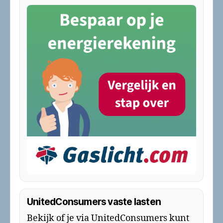
UnitedConsumers vaste lasten
Bekijk of je via UnitedConsumers kunt