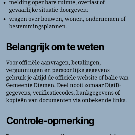
melding openbare ruimte, overlast of
gevaarlijke situatie doorgeven;
vragen over bouwen, wonen, ondernemen of
bestemmingsplannen.
Belangrijk om te weten
Voor officiële aanvragen, betalingen,
vergunningen en persoonlijke gegevens
gebruik je altijd de officiële website of balie van
Gemeente Diemen. Deel nooit zomaar DigiD-
gegevens, verificatiecodes, bankgegevens of
kopieën van documenten via onbekende links.
Controle-opmerking