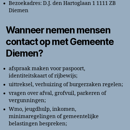
Bezoekadres: D.J. den Hartoglaan 1 1111 ZB
Diemen
Wanneer nemen mensen
contact op met Gemeente
Diemen?
afspraak maken voor paspoort,
identiteitskaart of rijbewijs;
uittreksel, verhuizing of burgerzaken regelen;
vragen over afval, grofvuil, parkeren of
vergunningen;
Wmo, jeugdhulp, inkomen,
minimaregelingen of gemeentelijke
belastingen bespreken;