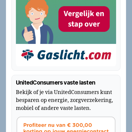
UnitedConsumers vaste lasten
Bekijk of je via UnitedConsumers kunt
besparen op energie, zorgverzekering,
mobiel of andere vaste lasten.