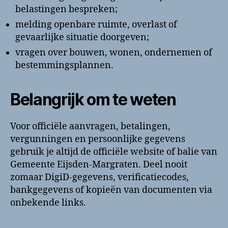
belastingen bespreken;
melding openbare ruimte, overlast of
gevaarlijke situatie doorgeven;
vragen over bouwen, wonen, ondernemen of
bestemmingsplannen.
Belangrijk om te weten
Voor officiële aanvragen, betalingen,
vergunningen en persoonlijke gegevens
gebruik je altijd de officiële website of balie van
Gemeente Eijsden-Margraten. Deel nooit
zomaar DigiD-gegevens, verificatiecodes,
bankgegevens of kopieën van documenten via
onbekende links.