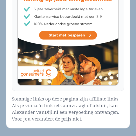
Sommige links op deze pagina zijn affiliate links.
Als je via zo’n link iets aanvraagt of afsluit, kan
Alexander vanDijl.nl een vergoeding ontvangen.
Voor jou verandert de prijs niet.