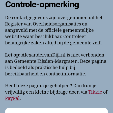
Controle-opmerking
De contactgegevens zijn overgenomen uit het
Register van Overheidsorganisaties en
aangevuld met de officiële gemeentelijke
website waar beschikbaar. Controleer
belangrijke zaken altijd bij de gemeente zelf.
Let op:
AlexandervanDijl.nl is niet verbonden
aan Gemeente Eijsden-Margraten. Deze pagina
is bedoeld als praktische hulp bij
bereikbaarheid en contactinformatie.
Heeft deze pagina je geholpen? Dan kun je
vrijwillig een kleine bijdrage doen via
Tikkie
of
PayPal
.