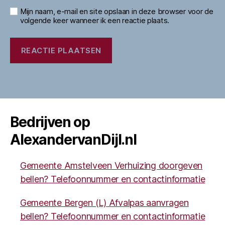
Mijn naam, e-mail en site opslaan in deze browser voor de
volgende keer wanneer ik een reactie plaats.
Bedrijven op
AlexandervanDijl.nl
Gemeente Amstelveen Verhuizing doorgeven
bellen? Telefoonnummer en contactinformatie
Gemeente Bergen (L) Afvalpas aanvragen
bellen? Telefoonnummer en contactinformatie