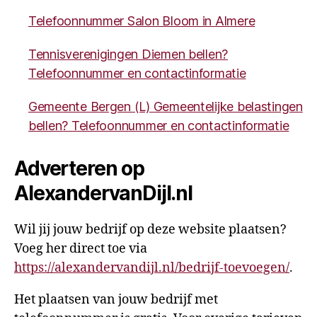
Telefoonnummer Salon Bloom in Almere
Tennisverenigingen Diemen bellen?
Telefoonnummer en contactinformatie
Gemeente Bergen (L) Gemeentelijke belastingen
bellen? Telefoonnummer en contactinformatie
Adverteren op
AlexandervanDijl.nl
Wil jij jouw bedrijf op deze website plaatsen?
Voeg her direct toe via
https://alexandervandijl.nl/bedrijf-toevoegen/
.
Het plaatsen van jouw bedrijf met