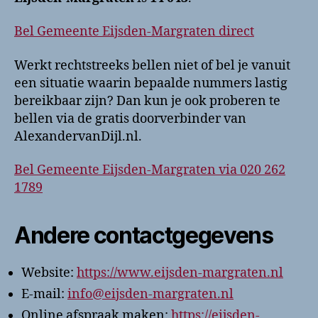
Bel Gemeente Eijsden-Margraten direct
Werkt rechtstreeks bellen niet of bel je vanuit
een situatie waarin bepaalde nummers lastig
bereikbaar zijn? Dan kun je ook proberen te
bellen via de gratis doorverbinder van
AlexandervanDijl.nl.
Bel Gemeente Eijsden-Margraten via 020 262
1789
Andere contactgegevens
Website:
https://www.eijsden-margraten.nl
E-mail:
info@eijsden-margraten.nl
Online afspraak maken:
https://eijsden-