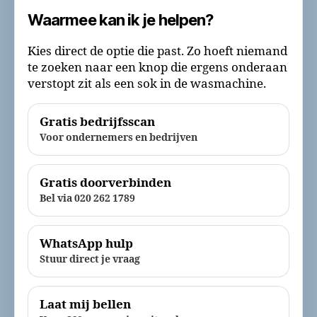
Waarmee kan ik je helpen?
Kies direct de optie die past. Zo hoeft niemand
te zoeken naar een knop die ergens onderaan
verstopt zit als een sok in de wasmachine.
Gratis bedrijfsscan
Voor ondernemers en bedrijven
Gratis doorverbinden
Bel via 020 262 1789
WhatsApp hulp
Stuur direct je vraag
Laat mij bellen