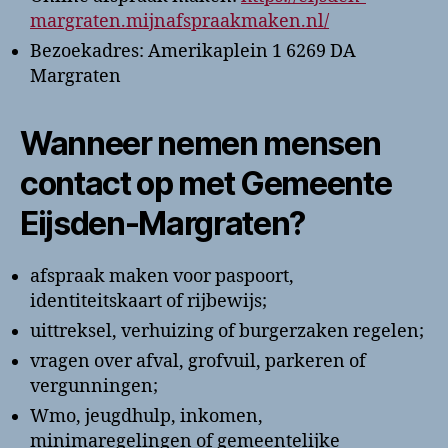
margraten.mijnafspraakmaken.nl/
Bezoekadres: Amerikaplein 1 6269 DA
Margraten
Wanneer nemen mensen
contact op met Gemeente
Eijsden-Margraten?
afspraak maken voor paspoort,
identiteitskaart of rijbewijs;
uittreksel, verhuizing of burgerzaken regelen;
vragen over afval, grofvuil, parkeren of
vergunningen;
Wmo, jeugdhulp, inkomen,
minimaregelingen of gemeentelijke