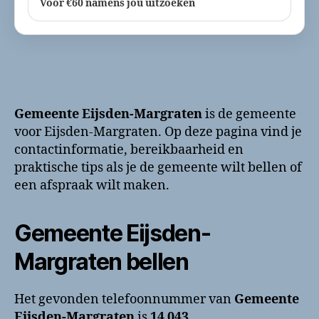
Voor €60 namens jou uitzoeken
Gemeente Eijsden-Margraten
is de gemeente
voor Eijsden-Margraten. Op deze pagina vind je
contactinformatie, bereikbaarheid en
praktische tips als je de gemeente wilt bellen of
een afspraak wilt maken.
Gemeente Eijsden-
Margraten bellen
Het gevonden telefoonnummer van
Gemeente
Eijsden-Margraten
is
14 043
.