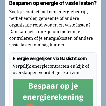
Besparen op energie of vaste lasten?
Zoek je contact met een energiebedrijf,
netbeheerder, gemeente of andere
organisatie rond wonen en vaste lasten?
Dan kan het slim zijn om meteen te
controleren of je energiekosten of andere
vaste lasten omlaag kunnen.
Energie vergelijken via Gaslicht.com
Vergelijk energiecontracten en kijk of
overstappen voordeliger kan zijn.