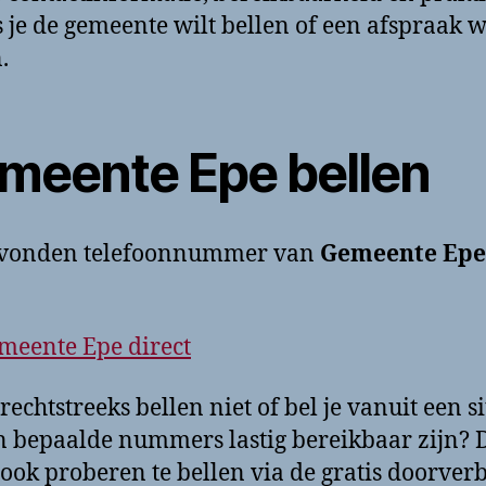
ls je de gemeente wilt bellen of een afspraak w
.
meente Epe bellen
evonden telefoonnummer van
Gemeente Epe
meente Epe direct
rechtstreeks bellen niet of bel je vanuit een si
 bepaalde nummers lastig bereikbaar zijn? 
 ook proberen te bellen via de gratis doorver