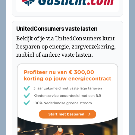
UnitedConsumers vaste lasten
Bekijk of je via UnitedConsumers kunt
besparen op energie, zorgverzekering,
mobiel of andere vaste lasten.