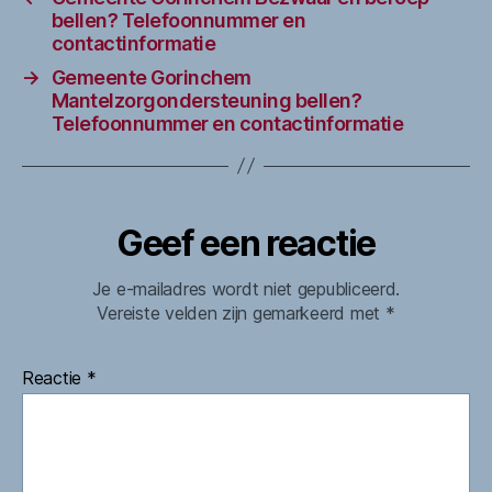
bellen? Telefoonnummer en
contactinformatie
→
Gemeente Gorinchem
Mantelzorgondersteuning bellen?
Telefoonnummer en contactinformatie
Geef een reactie
Je e-mailadres wordt niet gepubliceerd.
Vereiste velden zijn gemarkeerd met
*
Reactie
*