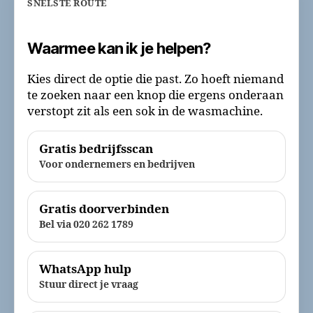
SNELSTE ROUTE
Waarmee kan ik je helpen?
Kies direct de optie die past. Zo hoeft niemand
te zoeken naar een knop die ergens onderaan
verstopt zit als een sok in de wasmachine.
Gratis bedrijfsscan
Voor ondernemers en bedrijven
Gratis doorverbinden
Bel via 020 262 1789
WhatsApp hulp
Stuur direct je vraag