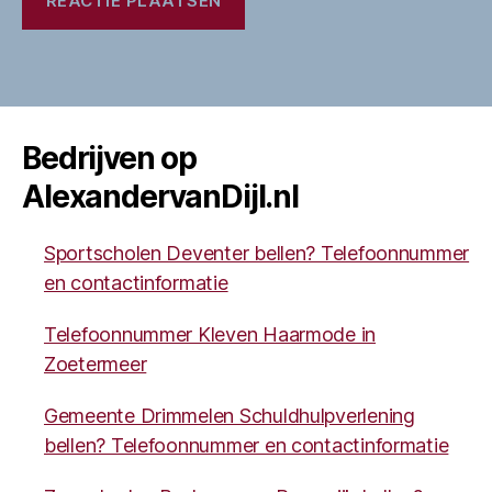
Bedrijven op
AlexandervanDijl.nl
Sportscholen Deventer bellen? Telefoonnummer
en contactinformatie
Telefoonnummer Kleven Haarmode in
Zoetermeer
Gemeente Drimmelen Schuldhulpverlening
bellen? Telefoonnummer en contactinformatie