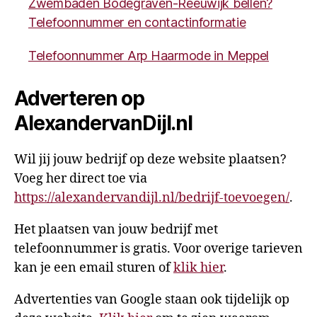
Zwembaden Bodegraven-Reeuwijk bellen?
Telefoonnummer en contactinformatie
Telefoonnummer Arp Haarmode in Meppel
Adverteren op
AlexandervanDijl.nl
Wil jij jouw bedrijf op deze website plaatsen?
Voeg her direct toe via
https://alexandervandijl.nl/bedrijf-toevoegen/
.
Het plaatsen van jouw bedrijf met
telefoonnummer is gratis. Voor overige tarieven
kan je een email sturen of
klik hier
.
Advertenties van Google staan ook tijdelijk op