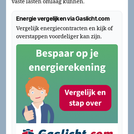
vaste lasten omlaag kunnen.
Energie vergelijken via Gaslicht.com
Vergelijk energiecontracten en kijk of
overstappen voordeliger kan zijn.