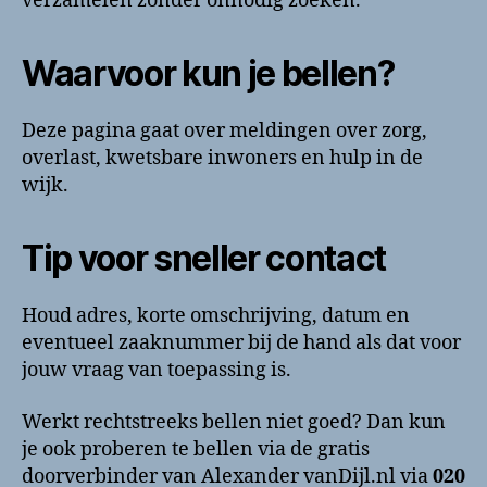
verzamelen zonder onnodig zoeken.
Waarvoor kun je bellen?
Deze pagina gaat over meldingen over zorg,
overlast, kwetsbare inwoners en hulp in de
wijk.
Tip voor sneller contact
Houd adres, korte omschrijving, datum en
eventueel zaaknummer bij de hand als dat voor
jouw vraag van toepassing is.
Werkt rechtstreeks bellen niet goed? Dan kun
je ook proberen te bellen via de gratis
doorverbinder van Alexander vanDijl.nl via
020