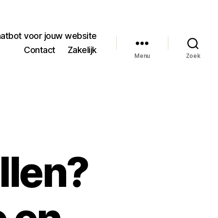
hatbot voor jouw website
Contact
Zakelijk
Menu
Zoek
llen?