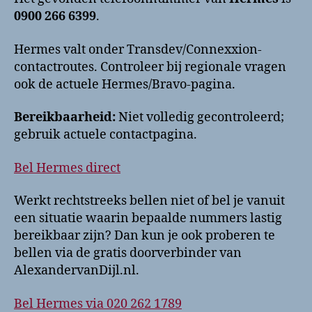
0900 266 6399
.
Hermes valt onder Transdev/Connexxion-
contactroutes. Controleer bij regionale vragen
ook de actuele Hermes/Bravo-pagina.
Bereikbaarheid:
Niet volledig gecontroleerd;
gebruik actuele contactpagina.
Bel Hermes direct
Werkt rechtstreeks bellen niet of bel je vanuit
een situatie waarin bepaalde nummers lastig
bereikbaar zijn? Dan kun je ook proberen te
bellen via de gratis doorverbinder van
AlexandervanDijl.nl.
Bel Hermes via 020 262 1789