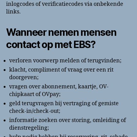
inlogcodes of verificatiecodes via onbekende
links.
Wanneer nemen mensen
contact op met EBS?
verloren voorwerp melden of terugvinden;
klacht, compliment of vraag over een rit
doorgeven;
vragen over abonnement, kaartje, OV-
chipkaart of OVpay;
geld terugvragen bij vertraging of gemiste
check-in/check-out;
informatie zoeken over storing, omleiding of
dienstregeling;