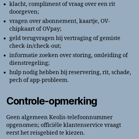
klacht, compliment of vraag over een rit
doorgeven;
vragen over abonnement, kaartje, OV-
chipkaart of OVpay;
geld terugvragen bij vertraging of gemiste
check-in/check-out;
informatie zoeken over storing, omleiding of
dienstregeling;
hulp nodig hebben bij reservering, rit, schade,
pech of app-probleem.
Controle-opmerking
Geen algemeen Keolis-telefoonnummer
opgenomen; officiële klantenservice vraagt
eerst het reisgebied te kiezen.