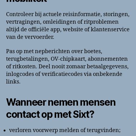
Controleer bij actuele reisinformatie, storingen,
vertragingen, omleidingen of ritproblemen
altijd de officiële app, website of klantenservice
van de vervoerder.
Pas op met nepberichten over boetes,
terugbetalingen, OV-chipkaart, abonnementen
of ritkosten. Deel nooit zomaar betaalgegevens,
inlogcodes of verificatiecodes via onbekende
links.
Wanneer nemen mensen
contact op met Sixt?
verloren voorwerp melden of terugvinden;