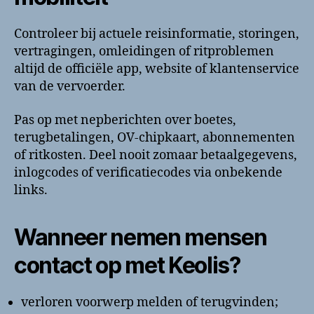
Controleer bij actuele reisinformatie, storingen,
vertragingen, omleidingen of ritproblemen
altijd de officiële app, website of klantenservice
van de vervoerder.
Pas op met nepberichten over boetes,
terugbetalingen, OV-chipkaart, abonnementen
of ritkosten. Deel nooit zomaar betaalgegevens,
inlogcodes of verificatiecodes via onbekende
links.
Wanneer nemen mensen
contact op met Keolis?
verloren voorwerp melden of terugvinden;