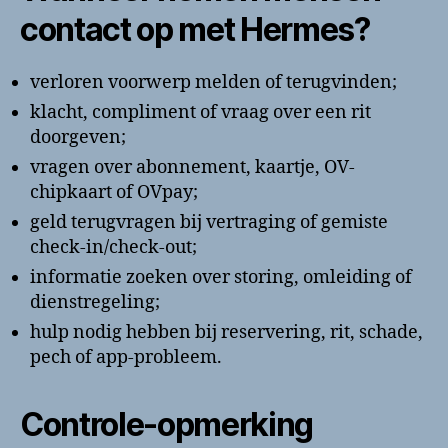
contact op met Hermes?
verloren voorwerp melden of terugvinden;
klacht, compliment of vraag over een rit
doorgeven;
vragen over abonnement, kaartje, OV-
chipkaart of OVpay;
geld terugvragen bij vertraging of gemiste
check-in/check-out;
informatie zoeken over storing, omleiding of
dienstregeling;
hulp nodig hebben bij reservering, rit, schade,
pech of app-probleem.
Controle-opmerking