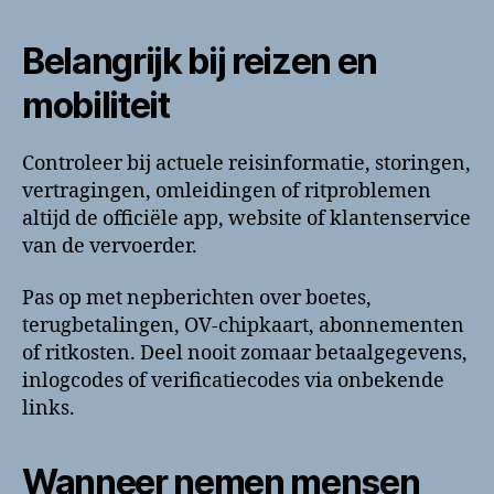
Belangrijk bij reizen en
mobiliteit
Controleer bij actuele reisinformatie, storingen,
vertragingen, omleidingen of ritproblemen
altijd de officiële app, website of klantenservice
van de vervoerder.
Pas op met nepberichten over boetes,
terugbetalingen, OV-chipkaart, abonnementen
of ritkosten. Deel nooit zomaar betaalgegevens,
inlogcodes of verificatiecodes via onbekende
links.
Wanneer nemen mensen