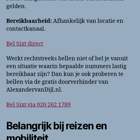
gelden.
Bereikbaarheid:
Afhankelijk van locatie en
contactkanaal.
Bel Sixt direct
Werkt rechtstreeks bellen niet of bel je vanuit
een situatie waarin bepaalde nummers lastig
bereikbaar zijn? Dan kun je ook proberen te
bellen via de gratis doorverbinder van
AlexandervanDijl.nl.
Bel Sixt via 020 262 1789
Belangrijk bij reizen en
mobiliteit