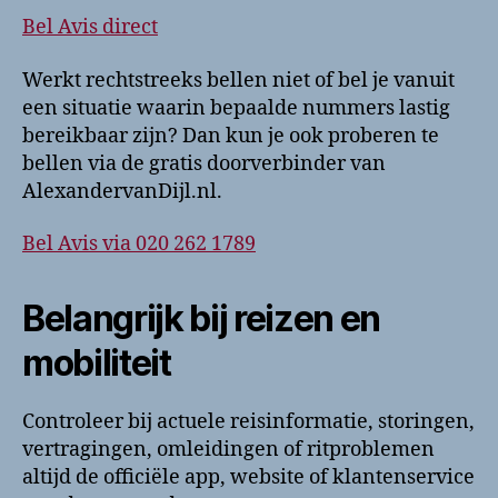
Bel Avis direct
Werkt rechtstreeks bellen niet of bel je vanuit
een situatie waarin bepaalde nummers lastig
bereikbaar zijn? Dan kun je ook proberen te
bellen via de gratis doorverbinder van
AlexandervanDijl.nl.
Bel Avis via 020 262 1789
Belangrijk bij reizen en
mobiliteit
Controleer bij actuele reisinformatie, storingen,
vertragingen, omleidingen of ritproblemen
altijd de officiële app, website of klantenservice