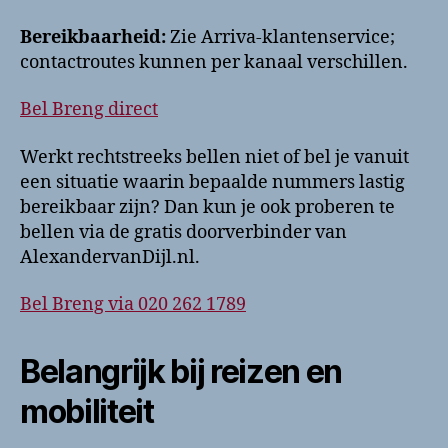
Bereikbaarheid:
Zie Arriva-klantenservice;
contactroutes kunnen per kanaal verschillen.
Bel Breng direct
Werkt rechtstreeks bellen niet of bel je vanuit
een situatie waarin bepaalde nummers lastig
bereikbaar zijn? Dan kun je ook proberen te
bellen via de gratis doorverbinder van
AlexandervanDijl.nl.
Bel Breng via 020 262 1789
Belangrijk bij reizen en
mobiliteit