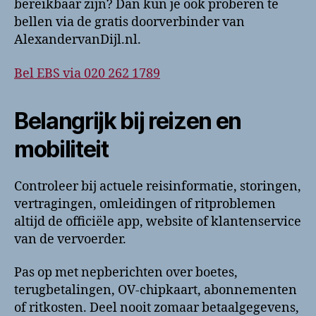
bereikbaar zijn? Dan kun je ook proberen te
bellen via de gratis doorverbinder van
AlexandervanDijl.nl.
Bel EBS via 020 262 1789
Belangrijk bij reizen en
mobiliteit
Controleer bij actuele reisinformatie, storingen,
vertragingen, omleidingen of ritproblemen
altijd de officiële app, website of klantenservice
van de vervoerder.
Pas op met nepberichten over boetes,
terugbetalingen, OV-chipkaart, abonnementen
of ritkosten. Deel nooit zomaar betaalgegevens,