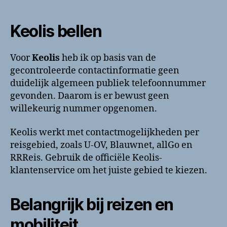
Keolis bellen
Voor
Keolis
heb ik op basis van de
gecontroleerde contactinformatie geen
duidelijk algemeen publiek telefoonnummer
gevonden. Daarom is er bewust geen
willekeurig nummer opgenomen.
Keolis werkt met contactmogelijkheden per
reisgebied, zoals U-OV, Blauwnet, allGo en
RRReis. Gebruik de officiële Keolis-
klantenservice om het juiste gebied te kiezen.
Belangrijk bij reizen en
mobiliteit