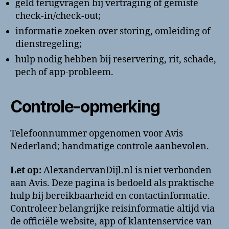
geld terugvragen bij vertraging of gemiste
check-in/check-out;
informatie zoeken over storing, omleiding of
dienstregeling;
hulp nodig hebben bij reservering, rit, schade,
pech of app-probleem.
Controle-opmerking
Telefoonnummer opgenomen voor Avis
Nederland; handmatige controle aanbevolen.
Let op:
AlexandervanDijl.nl is niet verbonden
aan Avis. Deze pagina is bedoeld als praktische
hulp bij bereikbaarheid en contactinformatie.
Controleer belangrijke reisinformatie altijd via
de officiële website, app of klantenservice van