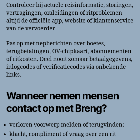
Controleer bij actuele reisinformatie, storingen,
vertragingen, omleidingen of ritproblemen
altijd de officiële app, website of klantenservice
van de vervoerder.
Pas op met nepberichten over boetes,
terugbetalingen, OV-chipkaart, abonnementen
of ritkosten. Deel nooit zomaar betaalgegevens,
inlogcodes of verificatiecodes via onbekende
links.
Wanneer nemen mensen
contact op met Breng?
verloren voorwerp melden of terugvinden;
klacht, compliment of vraag over een rit