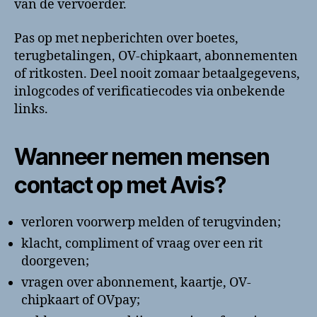
van de vervoerder.
Pas op met nepberichten over boetes,
terugbetalingen, OV-chipkaart, abonnementen
of ritkosten. Deel nooit zomaar betaalgegevens,
inlogcodes of verificatiecodes via onbekende
links.
Wanneer nemen mensen
contact op met Avis?
verloren voorwerp melden of terugvinden;
klacht, compliment of vraag over een rit
doorgeven;
vragen over abonnement, kaartje, OV-
chipkaart of OVpay;