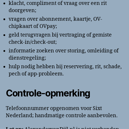
klacht, compliment of vraag over een rit
doorgeven;
vragen over abonnement, kaartje, OV-
chipkaart of OVpay;
geld terugvragen bij vertraging of gemiste
check-in/check-out;
informatie zoeken over storing, omleiding of
dienstregeling;
hulp nodig hebben bij reservering, rit, schade,
pech of app-probleem.
Controle-opmerking
Telefoonnummer opgenomen voor Sixt
Nederland; handmatige controle aanbevolen.