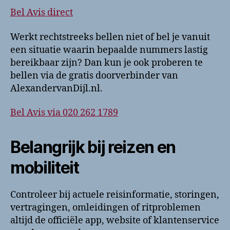
Bel Avis direct
Werkt rechtstreeks bellen niet of bel je vanuit
een situatie waarin bepaalde nummers lastig
bereikbaar zijn? Dan kun je ook proberen te
bellen via de gratis doorverbinder van
AlexandervanDijl.nl.
Bel Avis via 020 262 1789
Belangrijk bij reizen en
mobiliteit
Controleer bij actuele reisinformatie, storingen,
vertragingen, omleidingen of ritproblemen
altijd de officiële app, website of klantenservice