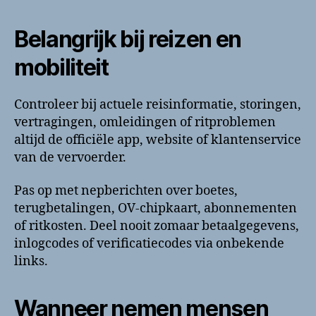
Belangrijk bij reizen en
mobiliteit
Controleer bij actuele reisinformatie, storingen,
vertragingen, omleidingen of ritproblemen
altijd de officiële app, website of klantenservice
van de vervoerder.
Pas op met nepberichten over boetes,
terugbetalingen, OV-chipkaart, abonnementen
of ritkosten. Deel nooit zomaar betaalgegevens,
inlogcodes of verificatiecodes via onbekende
links.
Wanneer nemen mensen