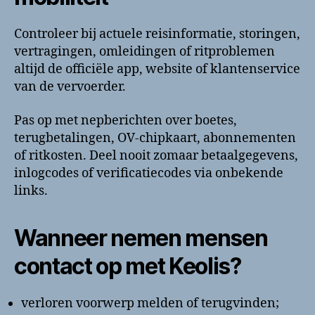
Controleer bij actuele reisinformatie, storingen,
vertragingen, omleidingen of ritproblemen
altijd de officiële app, website of klantenservice
van de vervoerder.
Pas op met nepberichten over boetes,
terugbetalingen, OV-chipkaart, abonnementen
of ritkosten. Deel nooit zomaar betaalgegevens,
inlogcodes of verificatiecodes via onbekende
links.
Wanneer nemen mensen
contact op met Keolis?
verloren voorwerp melden of terugvinden;