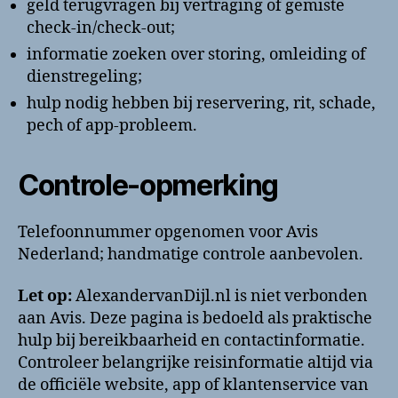
geld terugvragen bij vertraging of gemiste
check-in/check-out;
informatie zoeken over storing, omleiding of
dienstregeling;
hulp nodig hebben bij reservering, rit, schade,
pech of app-probleem.
Controle-opmerking
Telefoonnummer opgenomen voor Avis
Nederland; handmatige controle aanbevolen.
Let op:
AlexandervanDijl.nl is niet verbonden
aan Avis. Deze pagina is bedoeld als praktische
hulp bij bereikbaarheid en contactinformatie.
Controleer belangrijke reisinformatie altijd via
de officiële website, app of klantenservice van