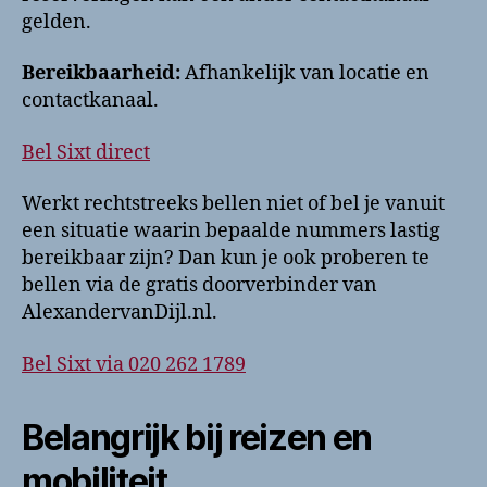
gelden.
Bereikbaarheid:
Afhankelijk van locatie en
contactkanaal.
Bel Sixt direct
Werkt rechtstreeks bellen niet of bel je vanuit
een situatie waarin bepaalde nummers lastig
bereikbaar zijn? Dan kun je ook proberen te
bellen via de gratis doorverbinder van
AlexandervanDijl.nl.
Bel Sixt via 020 262 1789
Belangrijk bij reizen en
mobiliteit