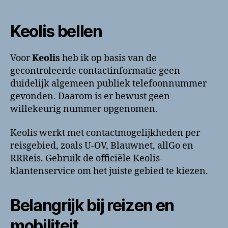
Keolis bellen
Voor
Keolis
heb ik op basis van de
gecontroleerde contactinformatie geen
duidelijk algemeen publiek telefoonnummer
gevonden. Daarom is er bewust geen
willekeurig nummer opgenomen.
Keolis werkt met contactmogelijkheden per
reisgebied, zoals U-OV, Blauwnet, allGo en
RRReis. Gebruik de officiële Keolis-
klantenservice om het juiste gebied te kiezen.
Belangrijk bij reizen en
mobiliteit