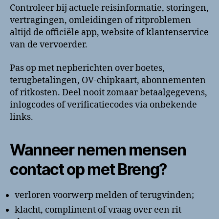
Controleer bij actuele reisinformatie, storingen,
vertragingen, omleidingen of ritproblemen
altijd de officiële app, website of klantenservice
van de vervoerder.
Pas op met nepberichten over boetes,
terugbetalingen, OV-chipkaart, abonnementen
of ritkosten. Deel nooit zomaar betaalgegevens,
inlogcodes of verificatiecodes via onbekende
links.
Wanneer nemen mensen
contact op met Breng?
verloren voorwerp melden of terugvinden;
klacht, compliment of vraag over een rit