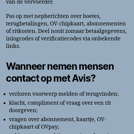
van de vervoerder.
Pas op met nepberichten over boetes,
terugbetalingen, OV-chipkaart, abonnementen
of ritkosten. Deel nooit zomaar betaalgegevens,
inlogcodes of verificatiecodes via onbekende
links.
Wanneer nemen mensen
contact op met Avis?
verloren voorwerp melden of terugvinden;
klacht, compliment of vraag over een rit
doorgeven;
vragen over abonnement, kaartje, OV-
chipkaart of OVpay;