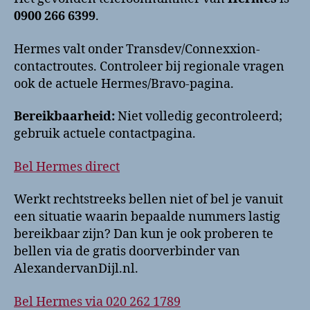
0900 266 6399
.
Hermes valt onder Transdev/Connexxion-
contactroutes. Controleer bij regionale vragen
ook de actuele Hermes/Bravo-pagina.
Bereikbaarheid:
Niet volledig gecontroleerd;
gebruik actuele contactpagina.
Bel Hermes direct
Werkt rechtstreeks bellen niet of bel je vanuit
een situatie waarin bepaalde nummers lastig
bereikbaar zijn? Dan kun je ook proberen te
bellen via de gratis doorverbinder van
AlexandervanDijl.nl.
Bel Hermes via 020 262 1789