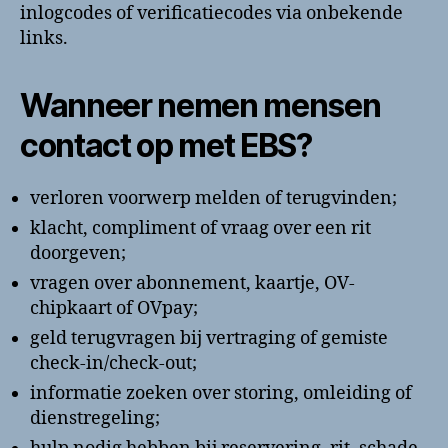
inlogcodes of verificatiecodes via onbekende
links.
Wanneer nemen mensen
contact op met EBS?
verloren voorwerp melden of terugvinden;
klacht, compliment of vraag over een rit
doorgeven;
vragen over abonnement, kaartje, OV-
chipkaart of OVpay;
geld terugvragen bij vertraging of gemiste
check-in/check-out;
informatie zoeken over storing, omleiding of
dienstregeling;