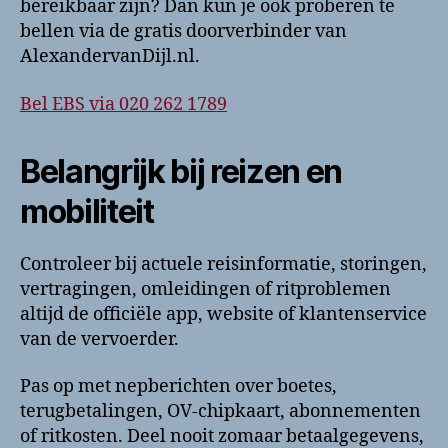
bereikbaar zijn? Dan kun je ook proberen te
bellen via de gratis doorverbinder van
AlexandervanDijl.nl.
Bel EBS via 020 262 1789
Belangrijk bij reizen en
mobiliteit
Controleer bij actuele reisinformatie, storingen,
vertragingen, omleidingen of ritproblemen
altijd de officiële app, website of klantenservice
van de vervoerder.
Pas op met nepberichten over boetes,
terugbetalingen, OV-chipkaart, abonnementen
of ritkosten. Deel nooit zomaar betaalgegevens,