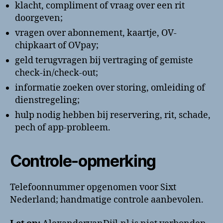
klacht, compliment of vraag over een rit
doorgeven;
vragen over abonnement, kaartje, OV-
chipkaart of OVpay;
geld terugvragen bij vertraging of gemiste
check-in/check-out;
informatie zoeken over storing, omleiding of
dienstregeling;
hulp nodig hebben bij reservering, rit, schade,
pech of app-probleem.
Controle-opmerking
Telefoonnummer opgenomen voor Sixt
Nederland; handmatige controle aanbevolen.