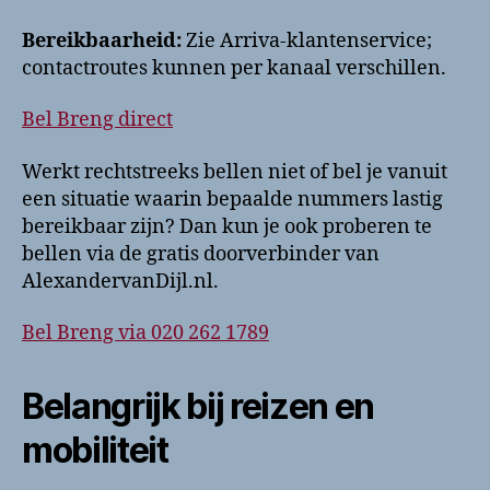
Bereikbaarheid:
Zie Arriva-klantenservice;
contactroutes kunnen per kanaal verschillen.
Bel Breng direct
Werkt rechtstreeks bellen niet of bel je vanuit
een situatie waarin bepaalde nummers lastig
bereikbaar zijn? Dan kun je ook proberen te
bellen via de gratis doorverbinder van
AlexandervanDijl.nl.
Bel Breng via 020 262 1789
Belangrijk bij reizen en
mobiliteit