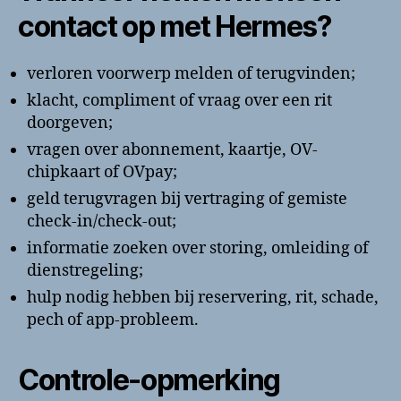
contact op met Hermes?
verloren voorwerp melden of terugvinden;
klacht, compliment of vraag over een rit
doorgeven;
vragen over abonnement, kaartje, OV-
chipkaart of OVpay;
geld terugvragen bij vertraging of gemiste
check-in/check-out;
informatie zoeken over storing, omleiding of
dienstregeling;
hulp nodig hebben bij reservering, rit, schade,
pech of app-probleem.
Controle-opmerking