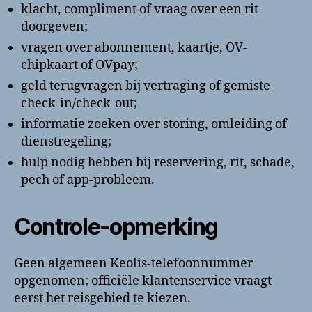
klacht, compliment of vraag over een rit
doorgeven;
vragen over abonnement, kaartje, OV-
chipkaart of OVpay;
geld terugvragen bij vertraging of gemiste
check-in/check-out;
informatie zoeken over storing, omleiding of
dienstregeling;
hulp nodig hebben bij reservering, rit, schade,
pech of app-probleem.
Controle-opmerking
Geen algemeen Keolis-telefoonnummer
opgenomen; officiële klantenservice vraagt
eerst het reisgebied te kiezen.