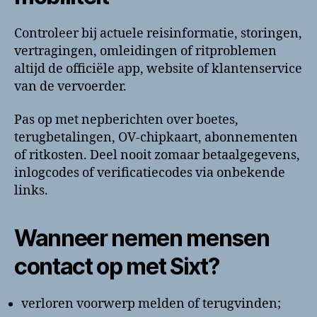
Controleer bij actuele reisinformatie, storingen,
vertragingen, omleidingen of ritproblemen
altijd de officiële app, website of klantenservice
van de vervoerder.
Pas op met nepberichten over boetes,
terugbetalingen, OV-chipkaart, abonnementen
of ritkosten. Deel nooit zomaar betaalgegevens,
inlogcodes of verificatiecodes via onbekende
links.
Wanneer nemen mensen
contact op met Sixt?
verloren voorwerp melden of terugvinden;