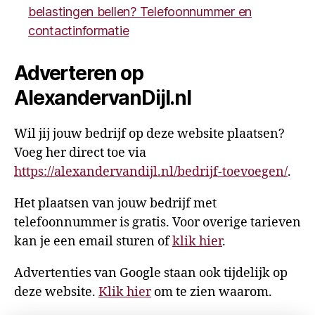
belastingen bellen? Telefoonnummer en
contactinformatie
Adverteren op
AlexandervanDijl.nl
Wil jij jouw bedrijf op deze website plaatsen?
Voeg her direct toe via
https://alexandervandijl.nl/bedrijf-toevoegen/
.
Het plaatsen van jouw bedrijf met
telefoonnummer is gratis. Voor overige tarieven
kan je een email sturen of
klik hier
.
Advertenties van Google staan ook tijdelijk op
deze website.
Klik hier
om te zien waarom.