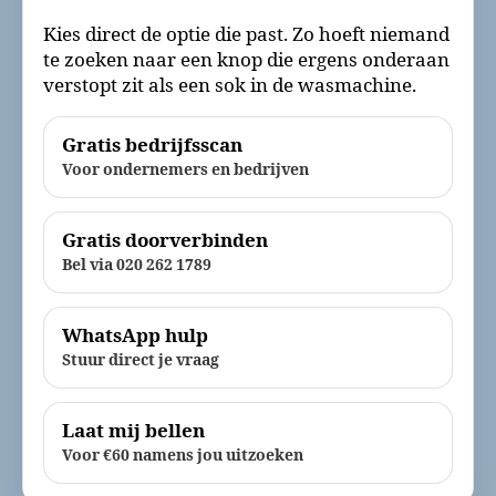
Kies direct de optie die past. Zo hoeft niemand
te zoeken naar een knop die ergens onderaan
verstopt zit als een sok in de wasmachine.
Gratis bedrijfsscan
Voor ondernemers en bedrijven
Gratis doorverbinden
Bel via 020 262 1789
WhatsApp hulp
Stuur direct je vraag
Laat mij bellen
Voor €60 namens jou uitzoeken