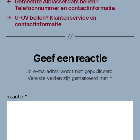
←
Gemeente Alblasserdam bellen?
Telefoonnummer en contactinformatie
→
U-OV bellen? Klantenservice en
contactinformatie
Geef een reactie
Je e-mailadres wordt niet gepubliceerd.
Vereiste velden zijn gemarkeerd met
*
Reactie
*