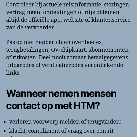
Controleer bij actuele reisinformatie, storingen,
vertragingen, omleidingen of ritproblemen
altijd de officiële app, website of klantenservice
van de vervoerder.
Pas op met nepberichten over boetes,
terugbetalingen, OV-chipkaart, abonnementen
of ritkosten. Deel nooit zomaar betaalgegevens,
inlogcodes of verificatiecodes via onbekende
links.
Wanneer nemen mensen
contact op met HTM?
verloren voorwerp melden of terugvinden;
klacht, compliment of vraag over een rit