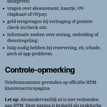
doorgeven;
vragen over abonnement, kaartje, OV-
chipkaart of OVpay;
geld terugvragen bij vertraging of gemiste
check-in/check-out;
informatie zoeken over storing, omleiding of
dienstregeling;
hulp nodig hebben bij reservering, rit, schade,
pech of app-probleem.
Controle-opmerking
Telefoonnummer gevonden op officiële HTM-
klantenservicepagina.
Let op:
AlexandervanDijl.nl is niet verbonden
aan HTM. Deze pagina is bedoeld als praktische