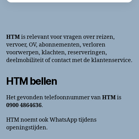
HTM
is relevant voor vragen over reizen,
vervoer, OV, abonnementen, verloren
voorwerpen, klachten, reserveringen,
deelmobiliteit of contact met de klantenservice.
HTM bellen
Het gevonden telefoonnummer van
HTM
is
0900 4864636
.
HTM noemt ook WhatsApp tijdens
openingstijden.