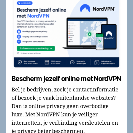
Bescherm jezelf online met NordVPN
Bel je bedrijven, zoek je contactinformatie
of bezoek je vaak buitenlandse websites?
Dan is online privacy geen overbodige
luxe. Met NordVPN kun je veiliger
internetten, je verbinding versleutelen en
je privacy beter beschermen.