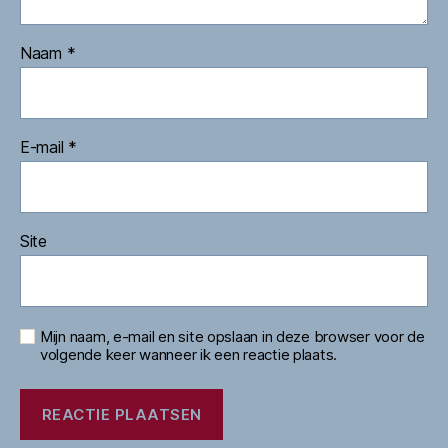
Naam
*
E-mail
*
Site
Mijn naam, e-mail en site opslaan in deze browser voor de
volgende keer wanneer ik een reactie plaats.