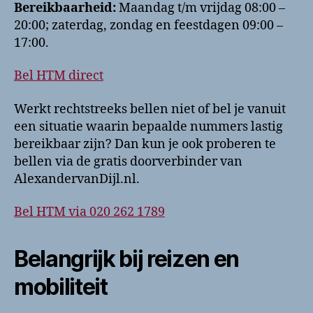
Bereikbaarheid:
Maandag t/m vrijdag 08:00 –
20:00; zaterdag, zondag en feestdagen 09:00 –
17:00.
Bel HTM direct
Werkt rechtstreeks bellen niet of bel je vanuit
een situatie waarin bepaalde nummers lastig
bereikbaar zijn? Dan kun je ook proberen te
bellen via de gratis doorverbinder van
AlexandervanDijl.nl.
Bel HTM via 020 262 1789
Belangrijk bij reizen en
mobiliteit