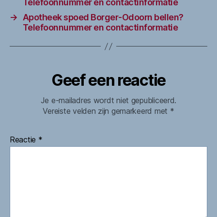
Telefoonnummer en contactinformatie
→
Apotheek spoed Borger-Odoorn bellen?
Telefoonnummer en contactinformatie
Geef een reactie
Je e-mailadres wordt niet gepubliceerd.
Vereiste velden zijn gemarkeerd met
*
Reactie
*