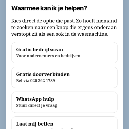
Waarmee kan ik je helpen?
Kies direct de optie die past. Zo hoeft niemand
te zoeken naar een knop die ergens onderaan
verstopt zit als een sok in de wasmachine.
Gratis bedrijfsscan
Voor ondernemers en bedrijven
Gratis doorverbinden
Bel via 020 262 1789
WhatsApp hulp
Stuur direct je vraag
Laat mij bellen