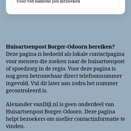
Voor €60 namens jou uitzoeken
Huisartsenpost Borger-Odoorn bereiken?
Deze pagina is bedoeld als lokale contactpagina
voor mensen die zoeken naar de huisartsenpost
of spoedzorg in de regio. Voor deze pagina is
nog geen betrouwbaar direct telefoonnummer
ingevuld. Vul dit later aan zodra het nummer
gecontroleerd is.
Alexander vanDijl.nl is geen onderdeel van
Huisartsenpost Borger-Odoorn. Deze pagina
helpt bezoekers om sneller contactinformatie te
vinden.