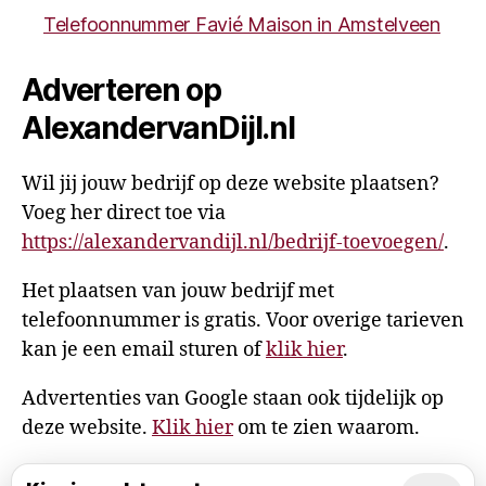
Telefoonnummer Favié Maison in Amstelveen
Adverteren op
AlexandervanDijl.nl
Wil jij jouw bedrijf op deze website plaatsen?
Voeg her direct toe via
https://alexandervandijl.nl/bedrijf-toevoegen/
.
Het plaatsen van jouw bedrijf met
telefoonnummer is gratis. Voor overige tarieven
kan je een email sturen of
klik hier
.
Advertenties van Google staan ook tijdelijk op
deze website.
Klik hier
om te zien waarom.