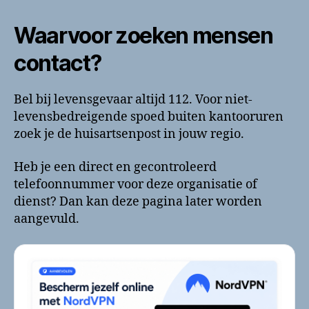
Waarvoor zoeken mensen
contact?
Bel bij levensgevaar altijd 112. Voor niet-
levensbedreigende spoed buiten kantooruren
zoek je de huisartsenpost in jouw regio.
Heb je een direct en gecontroleerd
telefoonnummer voor deze organisatie of
dienst? Dan kan deze pagina later worden
aangevuld.