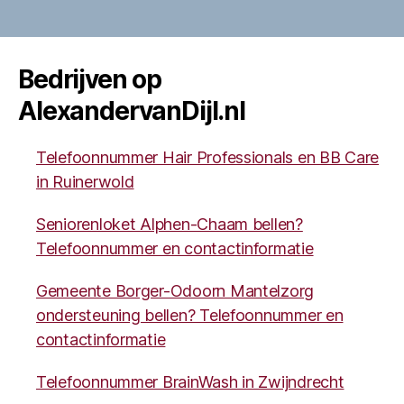
Bedrijven op
AlexandervanDijl.nl
Telefoonnummer Hair Professionals en BB Care
in Ruinerwold
Seniorenloket Alphen-Chaam bellen?
Telefoonnummer en contactinformatie
Gemeente Borger-Odoorn Mantelzorg
ondersteuning bellen? Telefoonnummer en
contactinformatie
Telefoonnummer BrainWash in Zwijndrecht