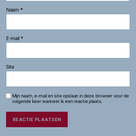
Naam
*
E-mail
*
Site
Mijn naam, e-mail en site opslaan in deze browser voor de
volgende keer wanneer ik een reactie plaats.