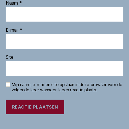
Naam
*
E-mail
*
Site
Mijn naam, e-mail en site opslaan in deze browser voor de
volgende keer wanneer ik een reactie plaats.