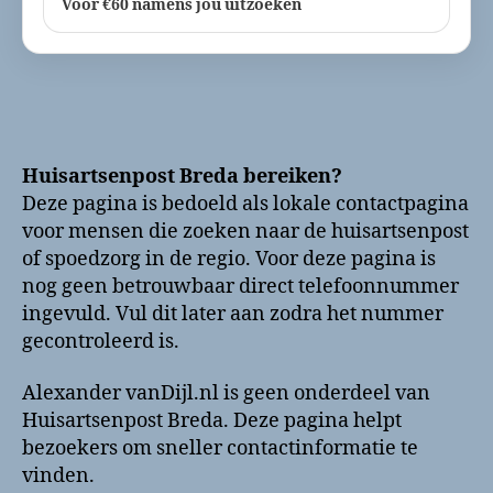
Voor €60 namens jou uitzoeken
Huisartsenpost Breda bereiken?
Deze pagina is bedoeld als lokale contactpagina
voor mensen die zoeken naar de huisartsenpost
of spoedzorg in de regio. Voor deze pagina is
nog geen betrouwbaar direct telefoonnummer
ingevuld. Vul dit later aan zodra het nummer
gecontroleerd is.
Alexander vanDijl.nl is geen onderdeel van
Huisartsenpost Breda. Deze pagina helpt
bezoekers om sneller contactinformatie te
vinden.