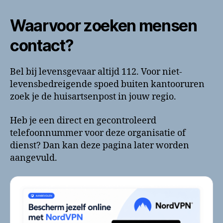
Waarvoor zoeken mensen
contact?
Bel bij levensgevaar altijd 112. Voor niet-
levensbedreigende spoed buiten kantooruren
zoek je de huisartsenpost in jouw regio.
Heb je een direct en gecontroleerd
telefoonnummer voor deze organisatie of
dienst? Dan kan deze pagina later worden
aangevuld.