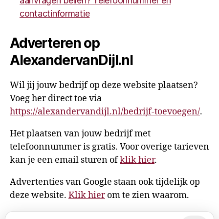
aanvragen bellen? Telefoonnummer en
contactinformatie
Adverteren op
AlexandervanDijl.nl
Wil jij jouw bedrijf op deze website plaatsen?
Voeg her direct toe via
https://alexandervandijl.nl/bedrijf-toevoegen/
.
Het plaatsen van jouw bedrijf met
telefoonnummer is gratis. Voor overige tarieven
kan je een email sturen of
klik hier
.
Advertenties van Google staan ook tijdelijk op
deze website.
Klik hier
om te zien waarom.