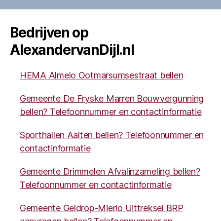
Bedrijven op
AlexandervanDijl.nl
HEMA Almelo Ootmarsumsestraat bellen
Gemeente De Fryske Marren Bouwvergunning
bellen? Telefoonnummer en contactinformatie
Sporthallen Aalten bellen? Telefoonnummer en
contactinformatie
Gemeente Drimmelen Afvalinzameling bellen?
Telefoonnummer en contactinformatie
Gemeente Geldrop-Mierlo Uittreksel BRP