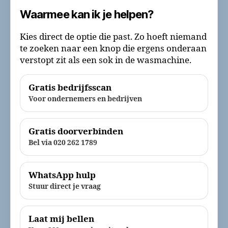
Waarmee kan ik je helpen?
Kies direct de optie die past. Zo hoeft niemand
te zoeken naar een knop die ergens onderaan
verstopt zit als een sok in de wasmachine.
Gratis bedrijfsscan
Voor ondernemers en bedrijven
Gratis doorverbinden
Bel via 020 262 1789
WhatsApp hulp
Stuur direct je vraag
Laat mij bellen