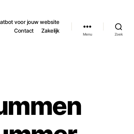
atbot voor jouw website
Contact
Zakelijk
Menu
Zoek
Brummen