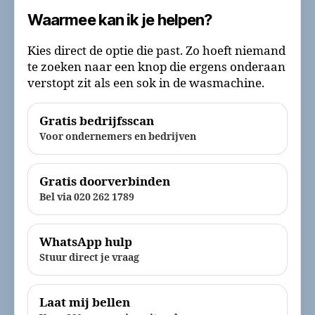
Waarmee kan ik je helpen?
Kies direct de optie die past. Zo hoeft niemand
te zoeken naar een knop die ergens onderaan
verstopt zit als een sok in de wasmachine.
Gratis bedrijfsscan
Voor ondernemers en bedrijven
Gratis doorverbinden
Bel via 020 262 1789
WhatsApp hulp
Stuur direct je vraag
Laat mij bellen