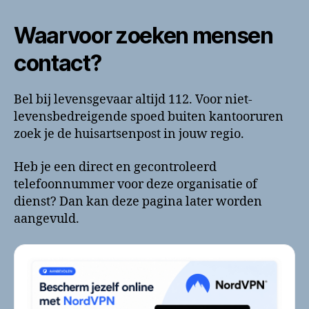
Waarvoor zoeken mensen
contact?
Bel bij levensgevaar altijd 112. Voor niet-
levensbedreigende spoed buiten kantooruren
zoek je de huisartsenpost in jouw regio.
Heb je een direct en gecontroleerd
telefoonnummer voor deze organisatie of
dienst? Dan kan deze pagina later worden
aangevuld.