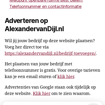
Meldpunt openbare ruimte Best bellen?
Telefoonnummer en contactinformatie
Adverteren op
AlexandervanDijl.nl
Wil jij jouw bedrijf op deze website plaatsen?
Voeg her direct toe via
https://alexandervandijl.nl/bedrijf-toevoegen/
.
Het plaatsen van jouw bedrijf met
telefoonnummer is gratis. Voor overige tarieven
kan je een email sturen of
klik hier
.
Advertenties van Google staan ook tijdelijk op
deze website.
Klik hier
om te zien waarom.