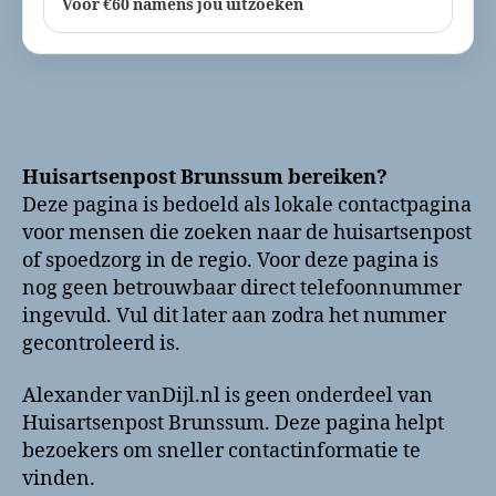
Voor €60 namens jou uitzoeken
Huisartsenpost Brunssum bereiken?
Deze pagina is bedoeld als lokale contactpagina
voor mensen die zoeken naar de huisartsenpost
of spoedzorg in de regio. Voor deze pagina is
nog geen betrouwbaar direct telefoonnummer
ingevuld. Vul dit later aan zodra het nummer
gecontroleerd is.
Alexander vanDijl.nl is geen onderdeel van
Huisartsenpost Brunssum. Deze pagina helpt
bezoekers om sneller contactinformatie te
vinden.