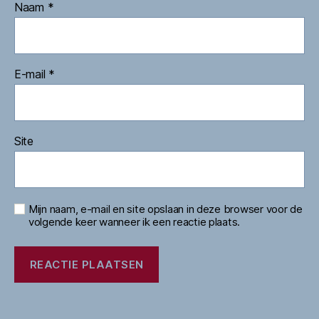
Naam
*
E-mail
*
Site
Mijn naam, e-mail en site opslaan in deze browser voor de
volgende keer wanneer ik een reactie plaats.