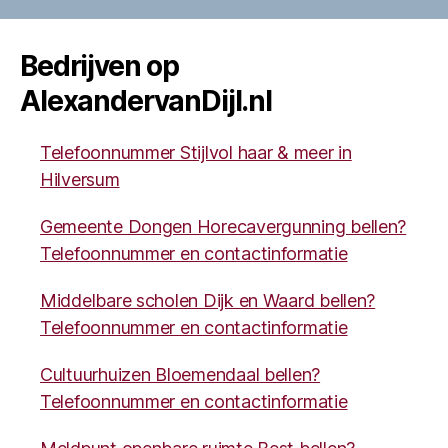
Bedrijven op
AlexandervanDijl.nl
Telefoonnummer Stijlvol haar & meer in
Hilversum
Gemeente Dongen Horecavergunning bellen?
Telefoonnummer en contactinformatie
Middelbare scholen Dijk en Waard bellen?
Telefoonnummer en contactinformatie
Cultuurhuizen Bloemendaal bellen?
Telefoonnummer en contactinformatie