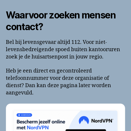
Waarvoor zoeken mensen
contact?
Bel bij levensgevaar altijd 112. Voor niet-
levensbedreigende spoed buiten kantooruren
zoek je de huisartsenpost in jouw regio.
Heb je een direct en gecontroleerd
telefoonnummer voor deze organisatie of
dienst? Dan kan deze pagina later worden
aangevuld.