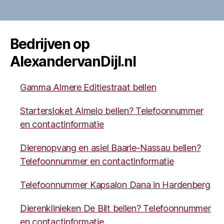
Bedrijven op
AlexandervanDijl.nl
Gamma Almere Editiestraat bellen
Startersloket Almelo bellen? Telefoonnummer
en contactinformatie
Dierenopvang en asiel Baarle-Nassau bellen?
Telefoonnummer en contactinformatie
Telefoonnummer Kapsalon Dana in Hardenberg
Dierenklinieken De Bilt bellen? Telefoonnummer
en contactinformatie