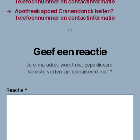
Telefoonnummer en contactinformatie
→
Apotheek spoed Cranendonck bellen?
Telefoonnummer en contactinformatie
Geef een reactie
Je e-mailadres wordt niet gepubliceerd.
Vereiste velden zijn gemarkeerd met
*
Reactie
*