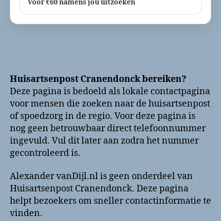
Voor €60 namens jou uitzoeken
Huisartsenpost Cranendonck bereiken?
Deze pagina is bedoeld als lokale contactpagina
voor mensen die zoeken naar de huisartsenpost
of spoedzorg in de regio. Voor deze pagina is
nog geen betrouwbaar direct telefoonnummer
ingevuld. Vul dit later aan zodra het nummer
gecontroleerd is.
Alexander vanDijl.nl is geen onderdeel van
Huisartsenpost Cranendonck. Deze pagina
helpt bezoekers om sneller contactinformatie te
vinden.