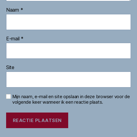
Naam
*
E-mail
*
Site
Mijn naam, e-mail en site opslaan in deze browser voor de
volgende keer wanneer ik een reactie plaats.