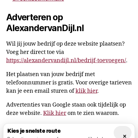
Adverteren op
AlexandervanDijl.nl
Wil jij jouw bedrijf op deze website plaatsen?
Voeg her direct toe via
https://alexandervandijl.nl/bedrijf-toevoegen/
.
Het plaatsen van jouw bedrijf met
telefoonnummer is gratis. Voor overige tarieven
kan je een email sturen of
klik hier
.
Advertenties van Google staan ook tijdelijk op
deze website.
Klik hier
om te zien waarom.
Kies je snelste route
×