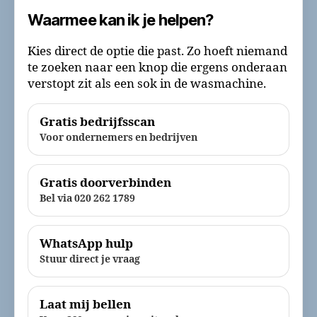
Waarmee kan ik je helpen?
Kies direct de optie die past. Zo hoeft niemand
te zoeken naar een knop die ergens onderaan
verstopt zit als een sok in de wasmachine.
Gratis bedrijfsscan
Voor ondernemers en bedrijven
Gratis doorverbinden
Bel via 020 262 1789
WhatsApp hulp
Stuur direct je vraag
Laat mij bellen