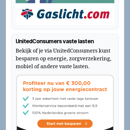
UnitedConsumers vaste lasten
Bekijk of je via UnitedConsumers kunt
besparen op energie, zorgverzekering,
mobiel of andere vaste lasten.