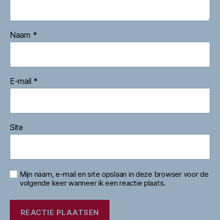
Naam
*
E-mail
*
Site
Mijn naam, e-mail en site opslaan in deze browser voor de
volgende keer wanneer ik een reactie plaats.