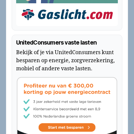
UnitedConsumers vaste lasten
Bekijk of je via UnitedConsumers kunt
besparen op energie, zorgverzekering,
mobiel of andere vaste lasten.