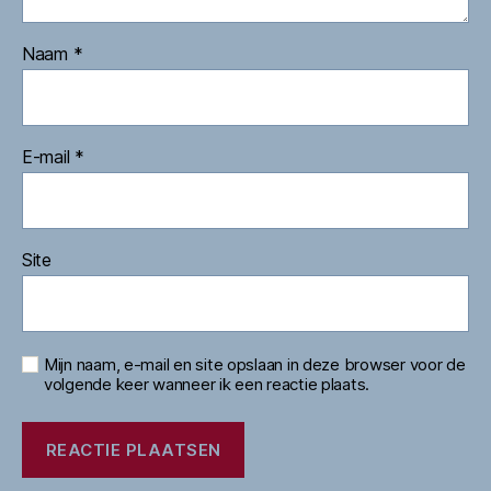
Naam
*
E-mail
*
Site
Mijn naam, e-mail en site opslaan in deze browser voor de
volgende keer wanneer ik een reactie plaats.