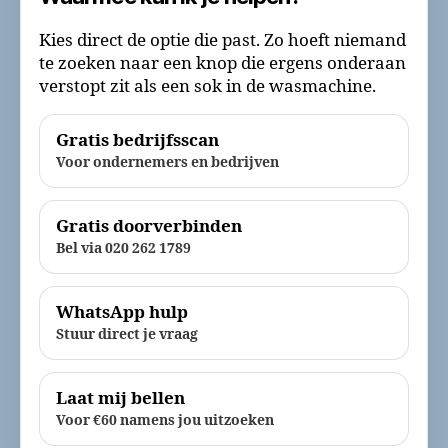
Kies direct de optie die past. Zo hoeft niemand
te zoeken naar een knop die ergens onderaan
verstopt zit als een sok in de wasmachine.
Gratis bedrijfsscan
Voor ondernemers en bedrijven
Gratis doorverbinden
Bel via 020 262 1789
WhatsApp hulp
Stuur direct je vraag
Laat mij bellen
Voor €60 namens jou uitzoeken