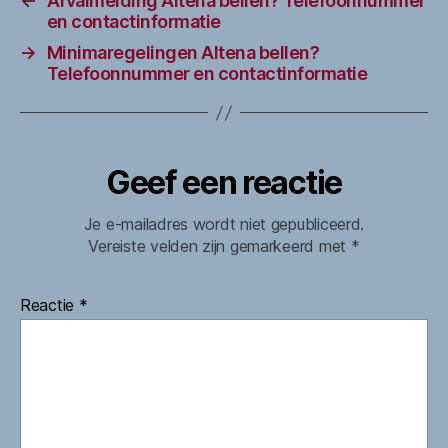
←
Afvalmelding Altena bellen? Telefoonnummer
en contactinformatie
→
Minimaregelingen Altena bellen?
Telefoonnummer en contactinformatie
Geef een reactie
Je e-mailadres wordt niet gepubliceerd.
Vereiste velden zijn gemarkeerd met
*
Reactie
*