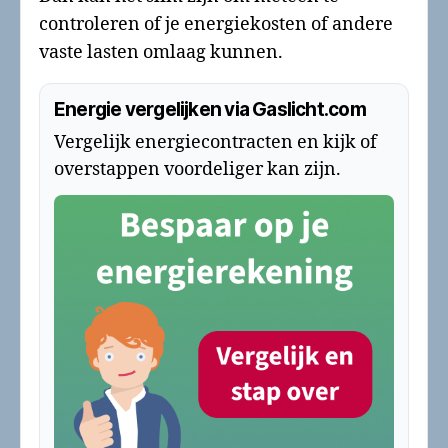
controleren of je energiekosten of andere
vaste lasten omlaag kunnen.
Energie vergelijken via Gaslicht.com
Vergelijk energiecontracten en kijk of
overstappen voordeliger kan zijn.