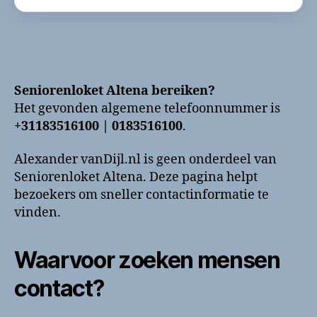
Seniorenloket Altena bereiken?
Het gevonden algemene telefoonnummer is
+31183516100 | 0183516100
.
Alexander vanDijl.nl is geen onderdeel van
Seniorenloket Altena. Deze pagina helpt
bezoekers om sneller contactinformatie te
vinden.
Waarvoor zoeken mensen
contact?