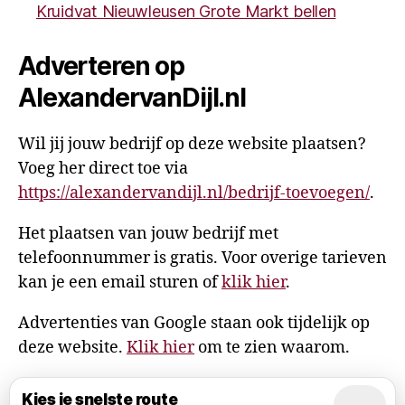
Kruidvat Nieuwleusen Grote Markt bellen
Adverteren op
AlexandervanDijl.nl
Wil jij jouw bedrijf op deze website plaatsen?
Voeg her direct toe via
https://alexandervandijl.nl/bedrijf-toevoegen/
.
Het plaatsen van jouw bedrijf met
telefoonnummer is gratis. Voor overige tarieven
kan je een email sturen of
klik hier
.
Advertenties van Google staan ook tijdelijk op
deze website.
Klik hier
om te zien waarom.
Kies je snelste route