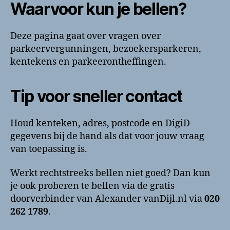
Waarvoor kun je bellen?
Deze pagina gaat over vragen over
parkeervergunningen, bezoekersparkeren,
kentekens en parkeerontheffingen.
Tip voor sneller contact
Houd kenteken, adres, postcode en DigiD-
gegevens bij de hand als dat voor jouw vraag
van toepassing is.
Werkt rechtstreeks bellen niet goed? Dan kun
je ook proberen te bellen via de gratis
doorverbinder van Alexander vanDijl.nl via
020
262 1789
.