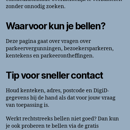
zonder onnodig zoeken.
Waarvoor kun je bellen?
Deze pagina gaat over vragen over
parkeervergunningen, bezoekersparkeren,
kentekens en parkeerontheffingen.
Tip voor sneller contact
Houd kenteken, adres, postcode en DigiD-
gegevens bij de hand als dat voor jouw vraag
van toepassing is.
Werkt rechtstreeks bellen niet goed? Dan kun
je ook proberen te bellen via de gratis