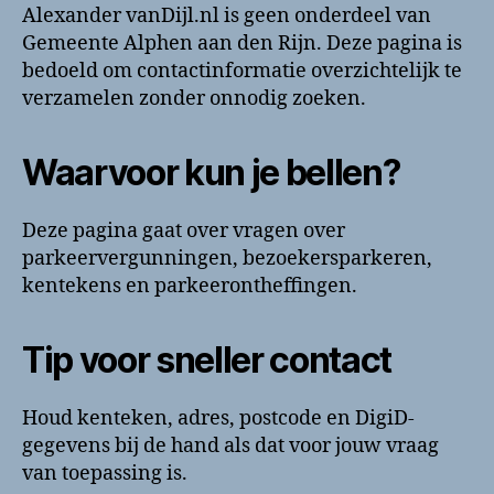
contactinformatie
Alexander vanDijl.nl is geen onderdeel van
Gemeente Alphen aan den Rijn. Deze pagina is
bedoeld om contactinformatie overzichtelijk te
verzamelen zonder onnodig zoeken.
Waarvoor kun je bellen?
Deze pagina gaat over vragen over
parkeervergunningen, bezoekersparkeren,
kentekens en parkeerontheffingen.
Tip voor sneller contact
Houd kenteken, adres, postcode en DigiD-
gegevens bij de hand als dat voor jouw vraag
van toepassing is.