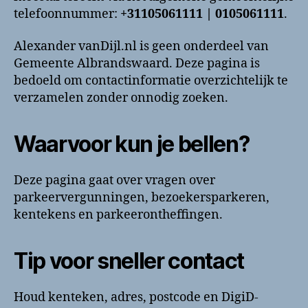
telefoonnummer:
+31105061111 | 0105061111
.
Alexander vanDijl.nl is geen onderdeel van
Gemeente Albrandswaard. Deze pagina is
bedoeld om contactinformatie overzichtelijk te
verzamelen zonder onnodig zoeken.
Waarvoor kun je bellen?
Deze pagina gaat over vragen over
parkeervergunningen, bezoekersparkeren,
kentekens en parkeerontheffingen.
Tip voor sneller contact
Houd kenteken, adres, postcode en DigiD-