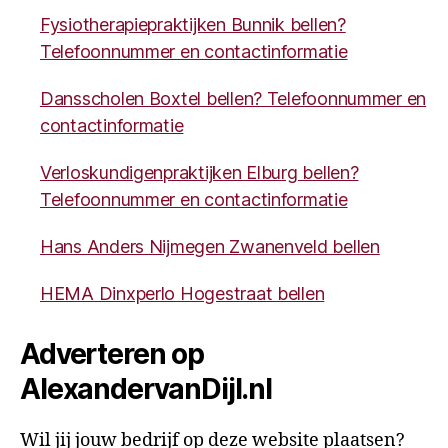
Fysiotherapiepraktijken Bunnik bellen?
Telefoonnummer en contactinformatie
Dansscholen Boxtel bellen? Telefoonnummer en
contactinformatie
Verloskundigenpraktijken Elburg bellen?
Telefoonnummer en contactinformatie
Hans Anders Nijmegen Zwanenveld bellen
HEMA Dinxperlo Hogestraat bellen
Adverteren op
AlexandervanDijl.nl
Wil jij jouw bedrijf op deze website plaatsen?