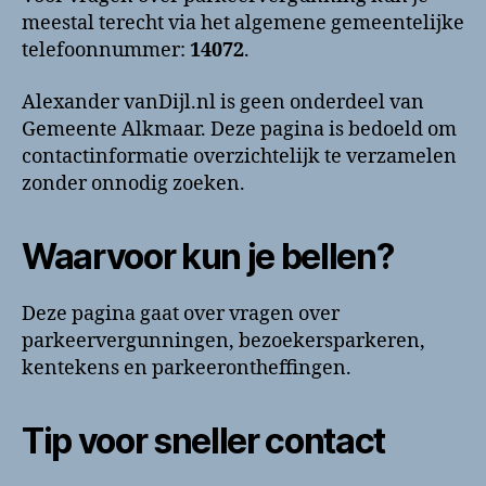
en
meestal terecht via het algemene gemeentelijke
contactinformatie
telefoonnummer:
14072
.
Alexander vanDijl.nl is geen onderdeel van
Gemeente Alkmaar. Deze pagina is bedoeld om
contactinformatie overzichtelijk te verzamelen
zonder onnodig zoeken.
Waarvoor kun je bellen?
Deze pagina gaat over vragen over
parkeervergunningen, bezoekersparkeren,
kentekens en parkeerontheffingen.
Tip voor sneller contact