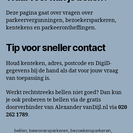
Deze pagina gaat over vragen over
parkeervergunningen, bezoekersparkeren,
kentekens en parkeerontheffingen.
Tip voor sneller contact
Houd kenteken, adres, postcode en DigiD-
gegevens bij de hand als dat voor jouw vraag
van toepassing is.
Werkt rechtstreeks bellen niet goed? Dan kun
je ook proberen te bellen via de gratis
doorverbinder van Alexander vanDijl.nl via
020
262 1789
.
bellen
,
bewonersparkeren
,
bezoekersparkeren
,