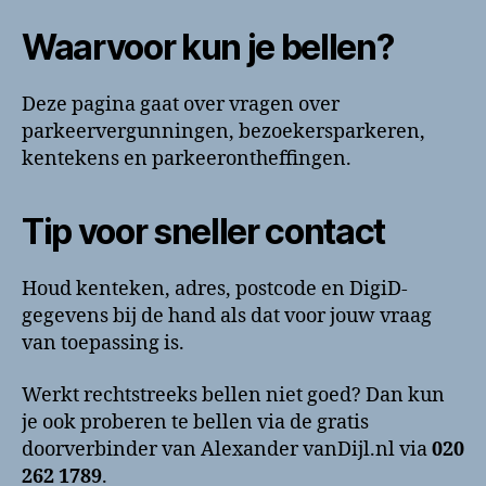
Waarvoor kun je bellen?
Deze pagina gaat over vragen over
parkeervergunningen, bezoekersparkeren,
kentekens en parkeerontheffingen.
Tip voor sneller contact
Houd kenteken, adres, postcode en DigiD-
gegevens bij de hand als dat voor jouw vraag
van toepassing is.
Werkt rechtstreeks bellen niet goed? Dan kun
je ook proberen te bellen via de gratis
doorverbinder van Alexander vanDijl.nl via
020
262 1789
.