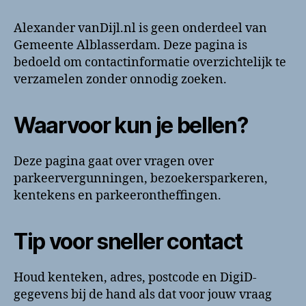
Alexander vanDijl.nl is geen onderdeel van
Gemeente Alblasserdam. Deze pagina is
bedoeld om contactinformatie overzichtelijk te
verzamelen zonder onnodig zoeken.
Waarvoor kun je bellen?
Deze pagina gaat over vragen over
parkeervergunningen, bezoekersparkeren,
kentekens en parkeerontheffingen.
Tip voor sneller contact
Houd kenteken, adres, postcode en DigiD-
gegevens bij de hand als dat voor jouw vraag