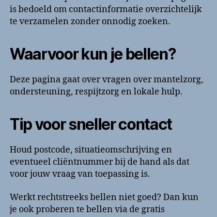
is bedoeld om contactinformatie overzichtelijk
te verzamelen zonder onnodig zoeken.
Waarvoor kun je bellen?
Deze pagina gaat over vragen over mantelzorg,
ondersteuning, respijtzorg en lokale hulp.
Tip voor sneller contact
Houd postcode, situatieomschrijving en
eventueel cliëntnummer bij de hand als dat
voor jouw vraag van toepassing is.
Werkt rechtstreeks bellen niet goed? Dan kun
je ook proberen te bellen via de gratis