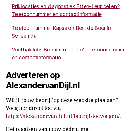
Priklocaties en diagnostiek Etten-Leur bellen?
Telefoonnummer en contactinformatie
Telefoonnummer Kapsalon Bert de Boer in
Scheemda
Voetbalclubs Brummen bellen? Telefoonnummer
en contactinformatie
Adverteren op
AlexandervanDijl.nl
Wil jij jouw bedrijf op deze website plaatsen?
Voeg her direct toe via
https://alexandervandijl.nl/bedrijf-toevoegen/
.
Het plaatsen van jouw bedrijf met