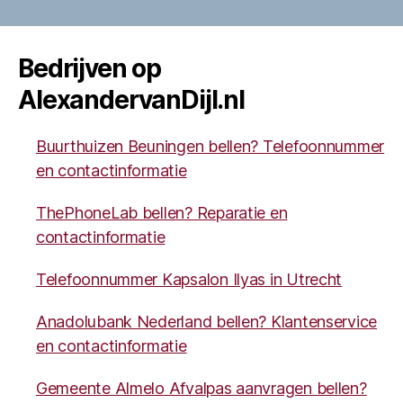
Bedrijven op
AlexandervanDijl.nl
Buurthuizen Beuningen bellen? Telefoonnummer
en contactinformatie
ThePhoneLab bellen? Reparatie en
contactinformatie
Telefoonnummer Kapsalon Ilyas in Utrecht
Anadolubank Nederland bellen? Klantenservice
en contactinformatie
Gemeente Almelo Afvalpas aanvragen bellen?