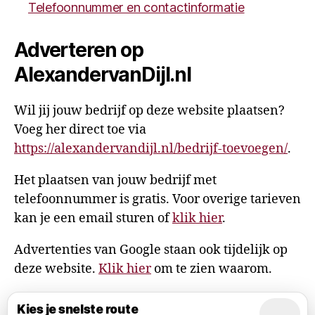
Telefoonnummer en contactinformatie
Adverteren op
AlexandervanDijl.nl
Wil jij jouw bedrijf op deze website plaatsen?
Voeg her direct toe via
https://alexandervandijl.nl/bedrijf-toevoegen/
.
Het plaatsen van jouw bedrijf met
telefoonnummer is gratis. Voor overige tarieven
kan je een email sturen of
klik hier
.
Advertenties van Google staan ook tijdelijk op
deze website.
Klik hier
om te zien waarom.
Kies je snelste route