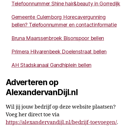
Telefoonnummer Shine hair&beauty in Gorredijk
Gemeente Culemborg Horecavergunning
bellen? Telefoonnummer en contactinformatie
Bruna Maarssenbroek Bisonspoor bellen
Primera Hilvarenbeek Doelenstraat bellen
AH Stadskanaal Gandhiplein bellen
Adverteren op
AlexandervanDijl.nl
Wil jij jouw bedrijf op deze website plaatsen?
Voeg her direct toe via
https://alexandervandijl.nl/bedrijf-toevoegen/
.