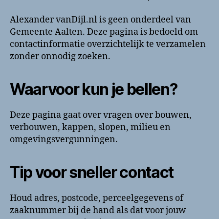
Alexander vanDijl.nl is geen onderdeel van
Gemeente Aalten. Deze pagina is bedoeld om
contactinformatie overzichtelijk te verzamelen
zonder onnodig zoeken.
Waarvoor kun je bellen?
Deze pagina gaat over vragen over bouwen,
verbouwen, kappen, slopen, milieu en
omgevingsvergunningen.
Tip voor sneller contact
Houd adres, postcode, perceelgegevens of
zaaknummer bij de hand als dat voor jouw