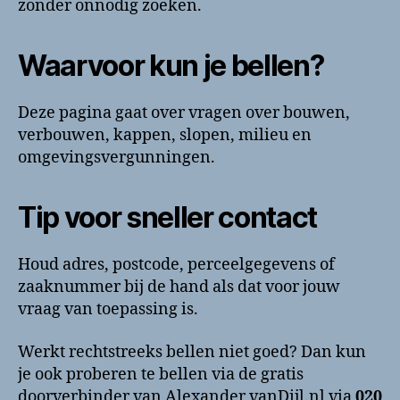
zonder onnodig zoeken.
Waarvoor kun je bellen?
Deze pagina gaat over vragen over bouwen,
verbouwen, kappen, slopen, milieu en
omgevingsvergunningen.
Tip voor sneller contact
Houd adres, postcode, perceelgegevens of
zaaknummer bij de hand als dat voor jouw
vraag van toepassing is.
Werkt rechtstreeks bellen niet goed? Dan kun
je ook proberen te bellen via de gratis
doorverbinder van Alexander vanDijl.nl via
020