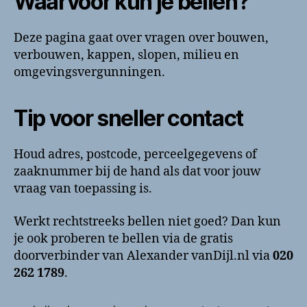
Waarvoor kun je bellen?
Deze pagina gaat over vragen over bouwen,
verbouwen, kappen, slopen, milieu en
omgevingsvergunningen.
Tip voor sneller contact
Houd adres, postcode, perceelgegevens of
zaaknummer bij de hand als dat voor jouw
vraag van toepassing is.
Werkt rechtstreeks bellen niet goed? Dan kun
je ook proberen te bellen via de gratis
doorverbinder van Alexander vanDijl.nl via
020
262 1789
.