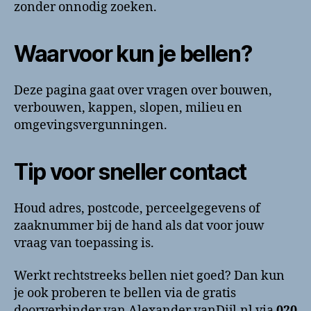
zonder onnodig zoeken.
Waarvoor kun je bellen?
Deze pagina gaat over vragen over bouwen,
verbouwen, kappen, slopen, milieu en
omgevingsvergunningen.
Tip voor sneller contact
Houd adres, postcode, perceelgegevens of
zaaknummer bij de hand als dat voor jouw
vraag van toepassing is.
Werkt rechtstreeks bellen niet goed? Dan kun
je ook proberen te bellen via de gratis
doorverbinder van Alexander vanDijl.nl via
020