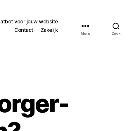
hatbot voor jouw website
Contact
Zakelijk
Menu
Zoek
orger-