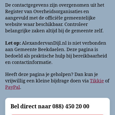
De contactgegevens zijn overgenomen uit het
Register van Overheidsorganisaties en
aangevuld met de officiële gemeentelijke
website waar beschikbaar. Controleer
belangrijke zaken altijd bij de gemeente zelf.
Let op:
AlexandervanDijl.nl is niet verbonden
aan Gemeente Beekdaelen. Deze pagina is
bedoeld als praktische hulp bij bereikbaarheid
en contactinformatie.
Heeft deze pagina je geholpen? Dan kun je
vrijwillig een kleine bijdrage doen via
Tikkie
of
PayPal
.
Bel direct naar
088) 450 20 00