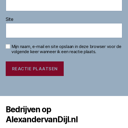
Site
Mijn naam, e-mail en site opslaan in deze browser voor de
volgende keer wanneer ik een reactie plaats.
Bedrijven op
AlexandervanDijl.nl