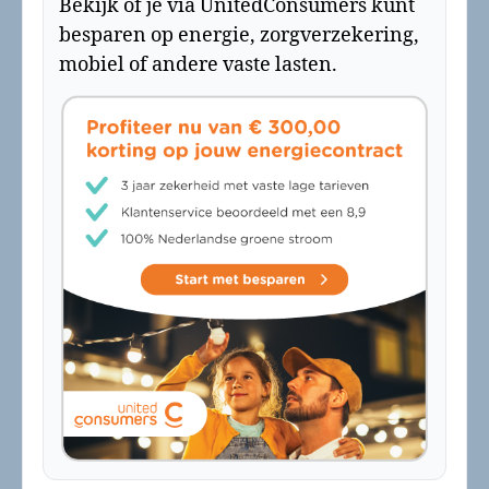
Bekijk of je via UnitedConsumers kunt
besparen op energie, zorgverzekering,
mobiel of andere vaste lasten.