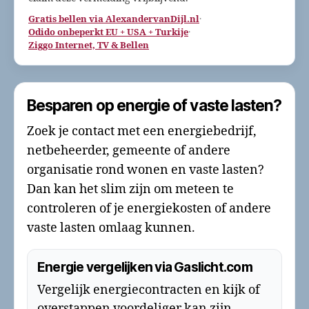
Gratis bellen via AlexandervanDijl.nl
·
Odido onbeperkt EU + USA + Turkije
·
Ziggo Internet, TV & Bellen
Besparen op energie of vaste lasten?
Zoek je contact met een energiebedrijf,
netbeheerder, gemeente of andere
organisatie rond wonen en vaste lasten?
Dan kan het slim zijn om meteen te
controleren of je energiekosten of andere
vaste lasten omlaag kunnen.
Energie vergelijken via Gaslicht.com
Vergelijk energiecontracten en kijk of
overstappen voordeliger kan zijn.