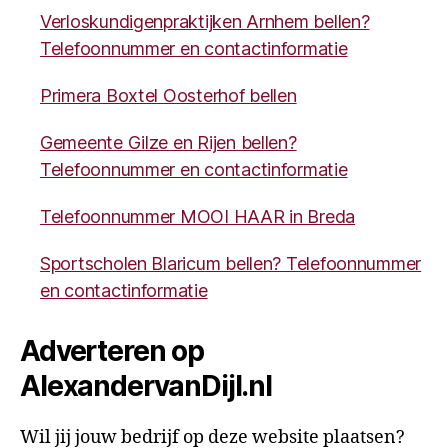
Verloskundigenpraktijken Arnhem bellen?
Telefoonnummer en contactinformatie
Primera Boxtel Oosterhof bellen
Gemeente Gilze en Rijen bellen?
Telefoonnummer en contactinformatie
Telefoonnummer MOOI HAAR in Breda
Sportscholen Blaricum bellen? Telefoonnummer
en contactinformatie
Adverteren op
AlexandervanDijl.nl
Wil jij jouw bedrijf op deze website plaatsen?