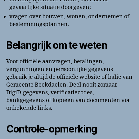
gevaarlijke situatie doorgeven;
vragen over bouwen, wonen, ondernemen of
bestemmingsplannen.
Belangrijk om te weten
Voor officiële aanvragen, betalingen,
vergunningen en persoonlijke gegevens
gebruik je altijd de officiële website of balie van
Gemeente Beekdaelen. Deel nooit zomaar
DigiD-gegevens, verificatiecodes,
bankgegevens of kopieën van documenten via
onbekende links.
Controle-opmerking