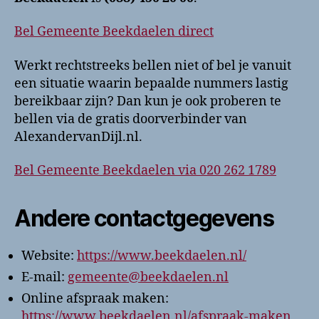
Bel Gemeente Beekdaelen direct
Werkt rechtstreeks bellen niet of bel je vanuit
een situatie waarin bepaalde nummers lastig
bereikbaar zijn? Dan kun je ook proberen te
bellen via de gratis doorverbinder van
AlexandervanDijl.nl.
Bel Gemeente Beekdaelen via 020 262 1789
Andere contactgegevens
Website:
https://www.beekdaelen.nl/
E-mail:
gemeente@beekdaelen.nl
Online afspraak maken:
https://www.beekdaelen.nl/afspraak-maken