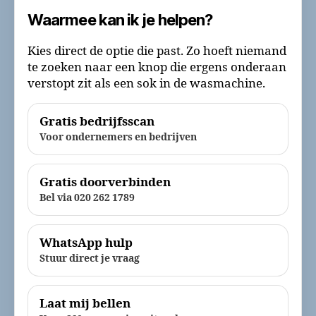
Waarmee kan ik je helpen?
Kies direct de optie die past. Zo hoeft niemand
te zoeken naar een knop die ergens onderaan
verstopt zit als een sok in de wasmachine.
Gratis bedrijfsscan
Voor ondernemers en bedrijven
Gratis doorverbinden
Bel via 020 262 1789
WhatsApp hulp
Stuur direct je vraag
Laat mij bellen