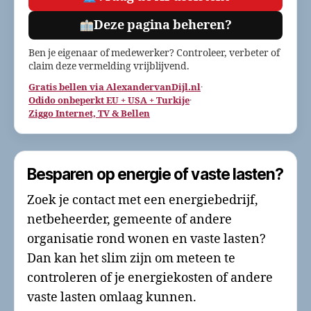
Deze pagina beheren?
Ben je eigenaar of medewerker? Controleer, verbeter of
claim deze vermelding vrijblijvend.
Gratis bellen via AlexandervanDijl.nl
·
Odido onbeperkt EU + USA + Turkije
·
Ziggo Internet, TV & Bellen
Besparen op energie of vaste lasten?
Zoek je contact met een energiebedrijf,
netbeheerder, gemeente of andere
organisatie rond wonen en vaste lasten?
Dan kan het slim zijn om meteen te
controleren of je energiekosten of andere
vaste lasten omlaag kunnen.