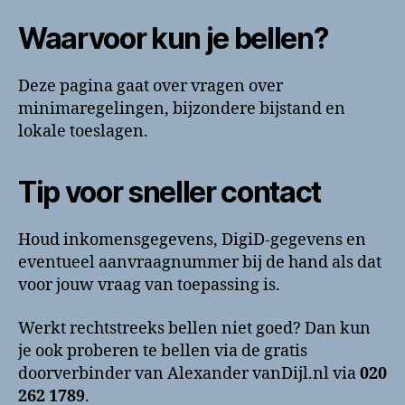
Waarvoor kun je bellen?
Deze pagina gaat over vragen over
minimaregelingen, bijzondere bijstand en
lokale toeslagen.
Tip voor sneller contact
Houd inkomensgegevens, DigiD-gegevens en
eventueel aanvraagnummer bij de hand als dat
voor jouw vraag van toepassing is.
Werkt rechtstreeks bellen niet goed? Dan kun
je ook proberen te bellen via de gratis
doorverbinder van Alexander vanDijl.nl via
020
262 1789
.