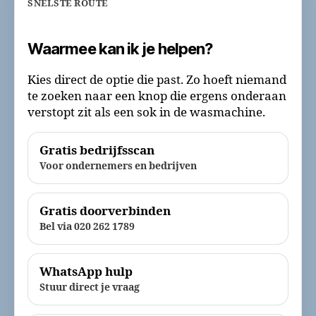
SNELSTE ROUTE
Waarmee kan ik je helpen?
Kies direct de optie die past. Zo hoeft niemand
te zoeken naar een knop die ergens onderaan
verstopt zit als een sok in de wasmachine.
Gratis bedrijfsscan
Voor ondernemers en bedrijven
Gratis doorverbinden
Bel via 020 262 1789
WhatsApp hulp
Stuur direct je vraag