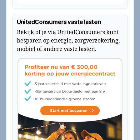
UnitedConsumers vaste lasten
Bekijk of je via UnitedConsumers kunt
besparen op energie, zorgverzekering,
mobiel of andere vaste lasten.