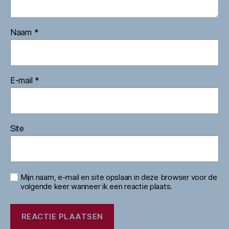
Naam
*
E-mail
*
Site
Mijn naam, e-mail en site opslaan in deze browser voor de
volgende keer wanneer ik een reactie plaats.