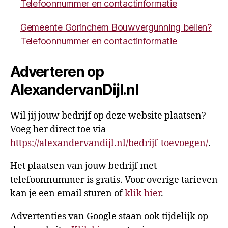
Telefoonnummer en contactinformatie
Gemeente Gorinchem Bouwvergunning bellen?
Telefoonnummer en contactinformatie
Adverteren op
AlexandervanDijl.nl
Wil jij jouw bedrijf op deze website plaatsen?
Voeg her direct toe via
https://alexandervandijl.nl/bedrijf-toevoegen/
.
Het plaatsen van jouw bedrijf met
telefoonnummer is gratis. Voor overige tarieven
kan je een email sturen of
klik hier
.
Advertenties van Google staan ook tijdelijk op