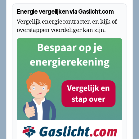
Energie vergelijken via Gaslicht.com
Vergelijk energiecontracten en kijk of
overstappen voordeliger kan zijn.