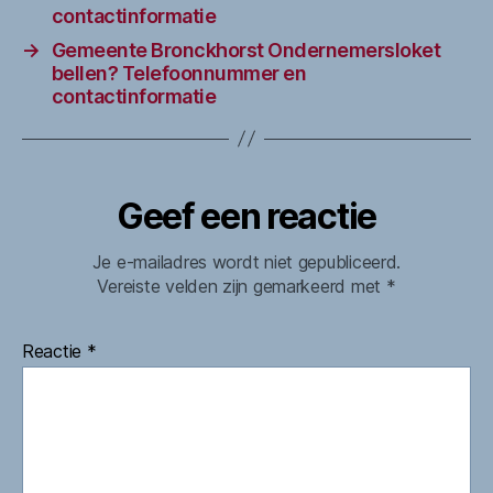
contactinformatie
→
Gemeente Bronckhorst Ondernemersloket
bellen? Telefoonnummer en
contactinformatie
Geef een reactie
Je e-mailadres wordt niet gepubliceerd.
Vereiste velden zijn gemarkeerd met
*
Reactie
*