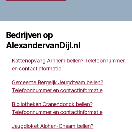
Bedrijven op
AlexandervanDijl.nl
Kattenopvang Arnhem bellen? Telefoonnummer
en contactinformatie
Gemeente Bergeijk Jeugdteam bellen?
Telefoonnummer en contactinformatie
Bibliotheken Cranendonck bellen?
Telefoonnummer en contactinformatie
Jeugdloket Alphen-Chaam bellen?