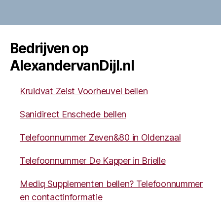
Bedrijven op
AlexandervanDijl.nl
Kruidvat Zeist Voorheuvel bellen
Sanidirect Enschede bellen
Telefoonnummer Zeven&80 in Oldenzaal
Telefoonnummer De Kapper in Brielle
Mediq Supplementen bellen? Telefoonnummer
en contactinformatie