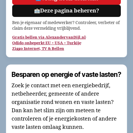
Deze pagina beheren?
Ben je eigenaar of medewerker? Controleer, verbeter of
claim deze vermelding vrijblijvend.
Gratis bellen via AlexandervanDijl.nl
·
Odido onbeperkt EU + USA + Turkije
·
Ziggo Internet, TV & Bellen
Besparen op energie of vaste lasten?
Zoek je contact met een energiebedrijf,
netbeheerder, gemeente of andere
organisatie rond wonen en vaste lasten?
Dan kan het slim zijn om meteen te
controleren of je energiekosten of andere
vaste lasten omlaag kunnen.