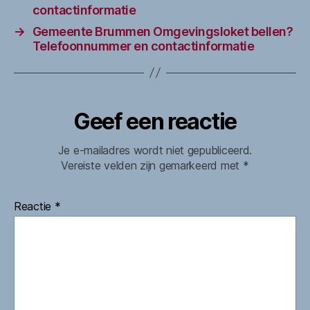
contactinformatie
→
Gemeente Brummen Omgevingsloket bellen?
Telefoonnummer en contactinformatie
Geef een reactie
Je e-mailadres wordt niet gepubliceerd.
Vereiste velden zijn gemarkeerd met
*
Reactie
*