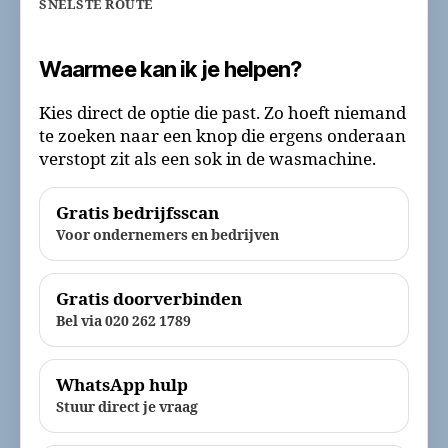
SNELSTE ROUTE
Waarmee kan ik je helpen?
Kies direct de optie die past. Zo hoeft niemand
te zoeken naar een knop die ergens onderaan
verstopt zit als een sok in de wasmachine.
Gratis bedrijfsscan
Voor ondernemers en bedrijven
Gratis doorverbinden
Bel via 020 262 1789
WhatsApp hulp
Stuur direct je vraag