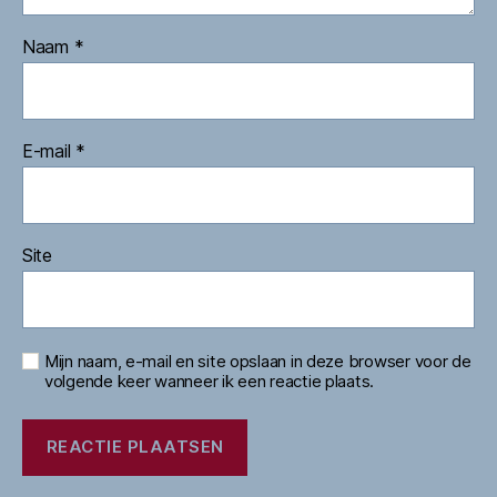
Naam
*
E-mail
*
Site
Mijn naam, e-mail en site opslaan in deze browser voor de
volgende keer wanneer ik een reactie plaats.