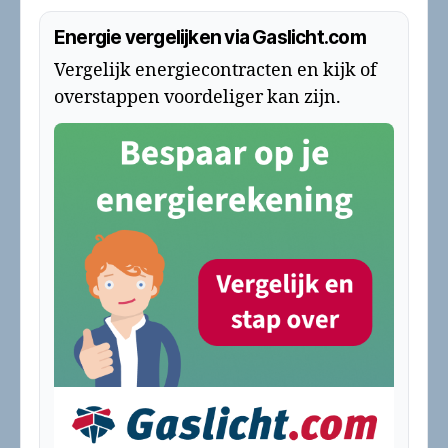
Energie vergelijken via Gaslicht.com
Vergelijk energiecontracten en kijk of
overstappen voordeliger kan zijn.