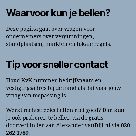
Waarvoor kun je bellen?
Deze pagina gaat over vragen voor
ondernemers over vergunningen,
standplaatsen, markten en lokale regels.
Tip voor sneller contact
Houd KvK-nummer, bedrijfsnaam en
vestigingsadres bij de hand als dat voor jouw
vraag van toepassing is.
Werkt rechtstreeks bellen niet goed? Dan kun
je ook proberen te bellen via de gratis
doorverbinder van Alexander vanDijl.nl via
020
262 1789
.