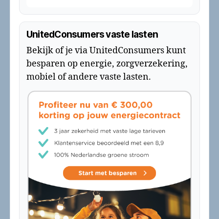
UnitedConsumers vaste lasten
Bekijk of je via UnitedConsumers kunt
besparen op energie, zorgverzekering,
mobiel of andere vaste lasten.