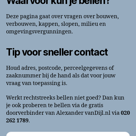
Waarvoor kun je bellen?
Deze pagina gaat over vragen over bouwen,
verbouwen, kappen, slopen, milieu en
omgevingsvergunningen.
Tip voor sneller contact
Houd adres, postcode, perceelgegevens of
zaaknummer bij de hand als dat voor jouw
vraag van toepassing is.
Werkt rechtstreeks bellen niet goed? Dan kun
je ook proberen te bellen via de gratis
doorverbinder van Alexander vanDijl.nl via
020
262 1789
.