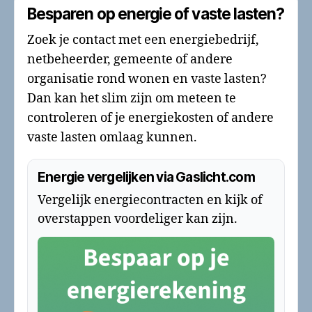
Besparen op energie of vaste lasten?
Zoek je contact met een energiebedrijf,
netbeheerder, gemeente of andere
organisatie rond wonen en vaste lasten?
Dan kan het slim zijn om meteen te
controleren of je energiekosten of andere
vaste lasten omlaag kunnen.
Energie vergelijken via Gaslicht.com
Vergelijk energiecontracten en kijk of
overstappen voordeliger kan zijn.