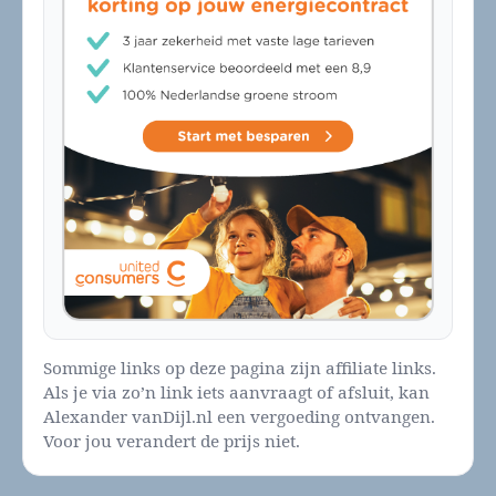
Sommige links op deze pagina zijn affiliate links.
Als je via zo’n link iets aanvraagt of afsluit, kan
Alexander vanDijl.nl een vergoeding ontvangen.
Voor jou verandert de prijs niet.