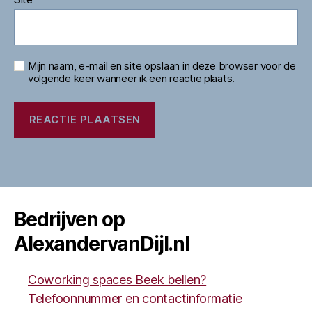
Mijn naam, e-mail en site opslaan in deze browser voor de
volgende keer wanneer ik een reactie plaats.
Bedrijven op
AlexandervanDijl.nl
Coworking spaces Beek bellen?
Telefoonnummer en contactinformatie