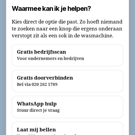
Waarmee kan ik je helpen?
Kies direct de optie die past. Zo hoeft niemand
te zoeken naar een knop die ergens onderaan
verstopt zit als een sok in de wasmachine.
Gratis bedrijfsscan
Voor ondernemers en bedrijven
Gratis doorverbinden
Bel via 020 262 1789
WhatsApp hulp
Stuur direct je vraag
Laat mij bellen