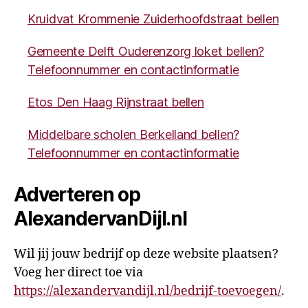
Kruidvat Krommenie Zuiderhoofdstraat bellen
Gemeente Delft Ouderenzorg loket bellen?
Telefoonnummer en contactinformatie
Etos Den Haag Rijnstraat bellen
Middelbare scholen Berkelland bellen?
Telefoonnummer en contactinformatie
Adverteren op
AlexandervanDijl.nl
Wil jij jouw bedrijf op deze website plaatsen?
Voeg her direct toe via
https://alexandervandijl.nl/bedrijf-toevoegen/
.