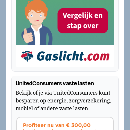
UnitedConsumers vaste lasten
Bekijk of je via UnitedConsumers kunt
besparen op energie, zorgverzekering,
mobiel of andere vaste lasten.