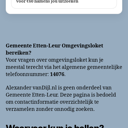
Voor €60 namens jou uitzoeken
Gemeente Etten-Leur Omgevingsloket
bereiken?
Voor vragen over omgevingsloket kun je
meestal terecht via het algemene gemeentelijke
telefoonnummer:
14076
.
Alexander vanDijl.nl is geen onderdeel van
Gemeente Etten-Leur. Deze pagina is bedoeld
om contactinformatie overzichtelijk te
verzamelen zonder onnodig zoeken.